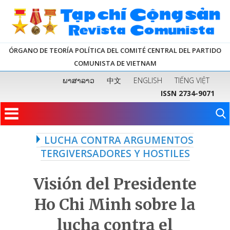
ÓRGANO DE TEORÍA POLÍTICA DEL COMITÉ CENTRAL DEL PARTIDO
COMUNISTA DE VIETNAM
ພາສາລາວ
中文
ENGLISH
TIẾNG VIỆT
ISSN 2734-9071
LUCHA CONTRA ARGUMENTOS
TERGIVERSADORES Y HOSTILES
Visión del Presidente
Ho Chi Minh sobre la
lucha contra el