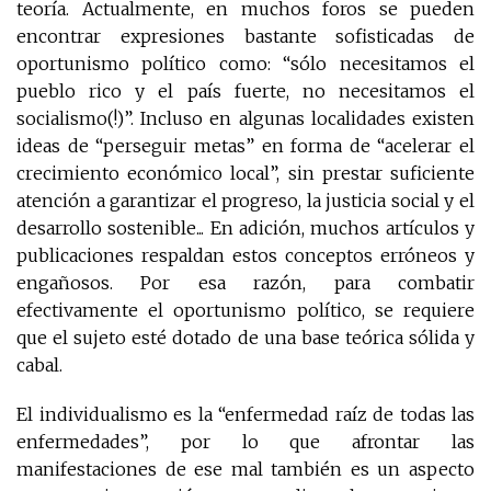
teoría. Actualmente, en muchos foros se pueden
encontrar expresiones bastante sofisticadas de
oportunismo político como: “sólo necesitamos el
pueblo rico y el país fuerte, no necesitamos el
socialismo(!)”. Incluso en algunas localidades existen
ideas de “perseguir metas” en forma de “acelerar el
crecimiento económico local”, sin prestar suficiente
atención a garantizar el progreso, la justicia social y el
desarrollo sostenible... En adición, muchos artículos y
publicaciones respaldan estos conceptos erróneos y
engañosos. Por esa razón, para combatir
efectivamente el oportunismo político, se requiere
que el sujeto esté dotado de una base teórica sólida y
cabal.
El individualismo es la “enfermedad raíz de todas las
enfermedades”, por lo que afrontar las
manifestaciones de ese mal también es un aspecto