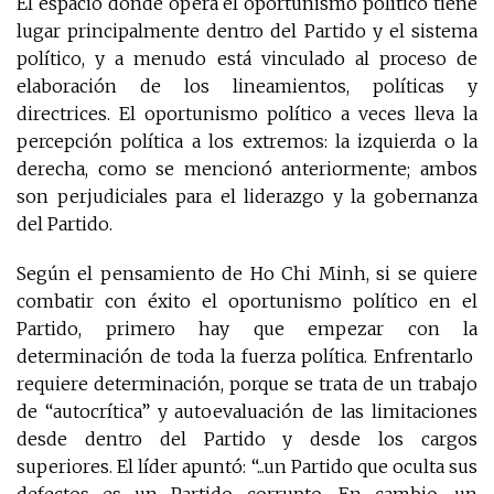
El espacio donde opera el oportunismo político tiene
lugar principalmente dentro del Partido y el sistema
político, y a menudo está vinculado al proceso de
elaboración de los lineamientos, políticas y
directrices. El oportunismo político a veces lleva la
percepción política a los extremos: la izquierda o la
derecha, como se mencionó anteriormente; ambos
son perjudiciales para el liderazgo y la gobernanza
del Partido.
Según el pensamiento de Ho Chi Minh, si se quiere
combatir con éxito el oportunismo político en el
Partido, primero hay que empezar con la
determinación de toda la fuerza política. Enfrentarlo
requiere determinación, porque se trata de un trabajo
de “autocrítica” y autoevaluación de las limitaciones
desde dentro del Partido y desde los cargos
superiores. El líder apuntó: “...un Partido que oculta sus