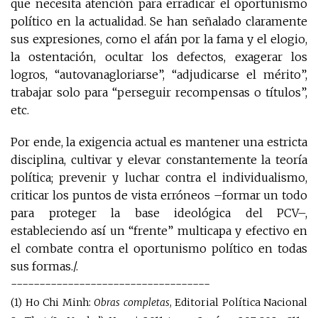
que necesita atención para erradicar el oportunismo
político en la actualidad. Se han señalado claramente
sus expresiones, como el afán por la fama y el elogio,
la ostentación, ocultar los defectos, exagerar los
logros, “autovanagloriarse”, “adjudicarse el mérito”,
trabajar solo para “perseguir recompensas o títulos”,
etc.
Por ende, la exigencia actual es mantener una estricta
disciplina, cultivar y elevar constantemente la teoría
política; prevenir y luchar contra el individualismo,
criticar los puntos de vista erróneos –formar un todo
para proteger la base ideológica del PCV–,
estableciendo así un “frente” multicapa y efectivo en
el combate contra el oportunismo político en todas
sus formas./.
-----------------------------------
(1) Ho Chi Minh:
Obras completas
, Editorial Política Nacional