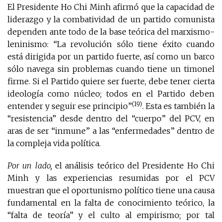
El Presidente Ho Chi Minh afirmó que la capacidad de
liderazgo y la combatividad de un partido comunista
dependen ante todo de la base teórica del marxismo-
leninismo: “La revolución sólo tiene éxito cuando
está dirigida por un partido fuerte, así como un barco
sólo navega sin problemas cuando tiene un timonel
firme. Si el Partido quiere ser fuerte, debe tener cierta
ideología como núcleo; todos en el Partido deben
(19)
entender y seguir ese principio”
. Esta es también la
“resistencia” desde dentro del “cuerpo” del PCV, en
aras de ser “inmune” a las “enfermedades” dentro de
la compleja vida política.
Por un lado,
el análisis teórico del Presidente Ho Chi
Minh y las experiencias resumidas por el PCV
muestran que el oportunismo político tiene una causa
fundamental en la falta de conocimiento teórico, la
“falta de teoría” y el culto al empirismo; por tal