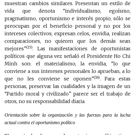
muestran cambios similares. Presentan un estilo de
vida que denota “individualismo, egoísmo,
pragmatismo, oportunismo e interés propio; sólo se
preocupan por el beneficio personal y no por los
intereses colectivos; expresan celos, envidia, realizan
comparaciones, no quieren que los demás sean
(15)
mejores”
. Las manifestaciones de oportunistas
políticos que alguna vez señaló el Presidente Ho Chi
Minh son: el materialismo, la envidia, “lo que
conviene a sus intereses personales lo aprueban, a lo
(16)
que no les conviene se oponen”
. Para estas
personas, preservar las cualidades y la imagen de un
“Partido moral y civilizado” parece ser el trabajo de
otros, no su responsabilidad diaria.
Orientación sobre la organización y las fuerzas para la lucha
actual contra el oportunismo político