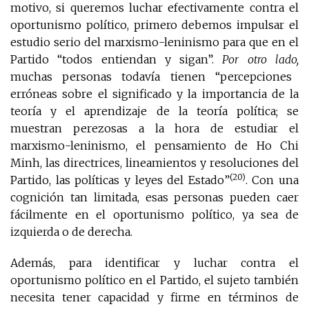
motivo, si queremos luchar efectivamente contra el
oportunismo político, primero debemos impulsar el
estudio serio del marxismo-leninismo para que en el
Partido “todos entiendan y sigan”.
Por otro lado,
muchas personas todavía tienen “percepciones
erróneas sobre el significado y la importancia de la
teoría y el aprendizaje de la teoría política; se
muestran perezosas a la hora de estudiar el
marxismo-leninismo, el pensamiento de Ho Chi
Minh, las directrices, lineamientos y resoluciones del
(20)
Partido, las políticas y leyes del Estado”
. Con una
cognición tan limitada, esas personas pueden caer
fácilmente en el oportunismo político, ya sea de
izquierda o de derecha.
Además, para identificar y luchar contra el
oportunismo político en el Partido, el sujeto también
necesita tener capacidad y firme en términos de