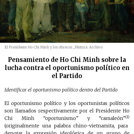
El Presidente Ho Chi Minh y los obreros
_Pintura: Archivo
Pensamiento de Ho Chi Minh sobre la
lucha contra el oportunismo político en
el Partido
Identificar el oportunismo político dentro del Partido
El oportunismo político y los oportunistas políticos
son llamados respectivamente por el Presidente Ho
(1)
Chi Minh “oportunismo” y “camaleón”
(originalmente una palabra chino-vietnamita, para
denotar la expresión ideológica de un grupo de