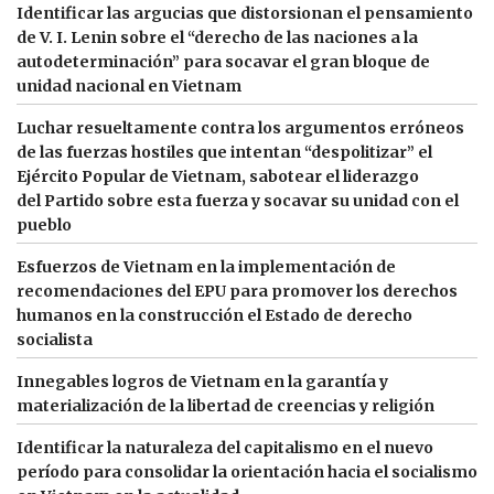
Identificar las argucias que distorsionan el pensamiento
de V. I. Lenin sobre el “derecho de las naciones a la
autodeterminación” para socavar el gran bloque de
unidad nacional en Vietnam
Luchar resueltamente contra los argumentos erróneos
de las fuerzas hostiles que intentan “despolitizar” el
Ejército Popular de Vietnam, sabotear el liderazgo
del Partido sobre esta fuerza y socavar su unidad con el
pueblo
Esfuerzos de Vietnam en la implementación de
recomendaciones del EPU para promover los derechos
humanos en la construcción el Estado de derecho
socialista
Innegables logros de Vietnam en la garantía y
materialización de la libertad de creencias y religión
Identificar la naturaleza del capitalismo en el nuevo
período para consolidar la orientación hacia el socialismo