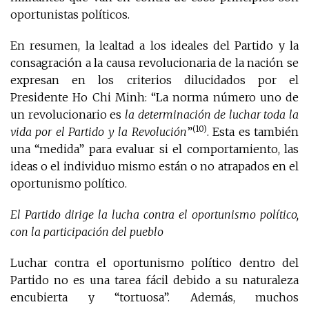
oportunistas políticos.
En resumen, la lealtad a los ideales del Partido y la
consagración a la causa revolucionaria de la nación se
expresan en los criterios dilucidados por el
Presidente Ho Chi Minh: “La norma número uno de
un revolucionario es
la determinación de luchar toda la
(10)
vida por el Partido y la Revolución
”
. Esta es también
una “medida” para evaluar si el comportamiento, las
ideas o el individuo mismo están o no atrapados en el
oportunismo político.
El Partido dirige la lucha contra el oportunismo político,
con la participación del pueblo
Luchar contra el oportunismo político dentro del
Partido no es una tarea fácil debido a su naturaleza
encubierta y “tortuosa”. Además, muchos