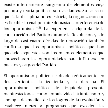
existe internamente, surgiendo de elementos cuya
postura y teoría políticas son vacilantes. Su causa es
que “... la disciplina no es estricta, la organización no
es flexible, lo cual permite demasiada interferencia de
(3)
los oportunistas”
. La experiencia adquirida de la
construcción del Partido durante la Revolución y a lo
largo de casi cuatro décadas de renovación también
confirma que los oportunistas políticos que han
quedado expuestos son los mismos elementos que
aprovecharon las oportunidades para infiltrarse en
puestos y cargos del Partido.
El oportunismo político se divide teóricamente en
dos vertientes: la izquierda y la derecha. El
oportunismo político de izquierda presenta
manifestaciones como impulsividad, triunfalismo y
apología desmedida de los logros de la revolución y,
establece metas y programas que exceden las