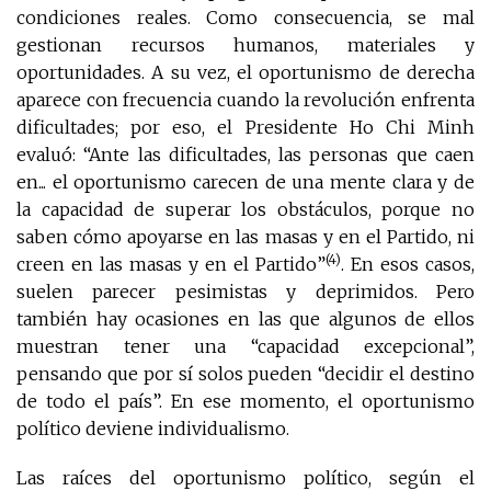
condiciones reales. Como consecuencia, se mal
gestionan recursos humanos, materiales y
oportunidades. A su vez, el oportunismo de derecha
aparece con frecuencia cuando la revolución enfrenta
dificultades; por eso, el Presidente Ho Chi Minh
evaluó: “Ante las dificultades, las personas que caen
en... el oportunismo carecen de una mente clara y de
la capacidad de superar los obstáculos, porque no
saben cómo apoyarse en las masas y en el Partido, ni
(4)
creen en las masas y en el Partido”
. En esos casos,
suelen parecer pesimistas y deprimidos. Pero
también hay ocasiones en las que algunos de ellos
muestran tener una “capacidad excepcional”,
pensando que por sí solos pueden “decidir el destino
de todo el país”. En ese momento, el oportunismo
político deviene individualismo.
Las raíces del oportunismo político, según el