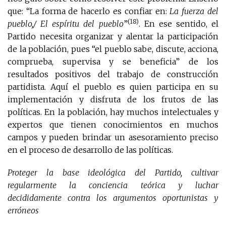
que: “La forma de hacerlo es confiar en:
La fuerza del
(18)
pueblo,/ El espíritu del pueblo
”
. En ese sentido, el
Partido necesita organizar y alentar la participación
de la población, pues “el pueblo sabe, discute, acciona,
comprueba, supervisa y se beneficia” de los
resultados positivos del trabajo de construcción
partidista. Aquí el pueblo es quien participa en su
implementación y disfruta de los frutos de las
políticas. En la población, hay muchos intelectuales y
expertos que tienen conocimientos en muchos
campos y pueden brindar un asesoramiento preciso
en el proceso de desarrollo de las políticas.
Proteger la base ideológica del Partido, cultivar
regularmente la conciencia teórica y luchar
decididamente contra los argumentos oportunistas y
erróneos