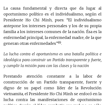
La causa fundamental y directa que da lugar al
oportunismo político es el individualismo, según el
Presidente Ho Chi Minh, pues: “El individualismo
antepone los intereses personales y los de su propia
familia a los intereses comunes de la nación. Ésa es la
enfermedad principal, la enfermedad madre, de la que
(6)
generan otras enfermedades”
.
La lucha contra el oportunismo es una batalla política e
ideológica para construir un Partido transparente y fuerte,
y cumplir la misión para con las clases y la nación
Prestando atención constante a la labor de
construcción de un Partido transparente, fuerte y
digno de su papel como líder de la Revolución
vietnamita, el Presidente Ho Chi Minh se enfocó en la
lucha contra las manifestaciones de oportunismo