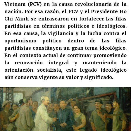
Vietnam (PCV) en la causa revolucionaria de la
nación. Por esa razón, el PCV y el Presidente Ho
Chi Minh se enfrascaron en fortalecer las filas
partidistas en términos políticos e ideológicos.
En esa causa, la vigilancia y la lucha contra el
oportunismo político dentro de las filas
partidistas constituyen un gran tema ideológico.
En el contexto actual de continuar promoviendo
la renovación integral y manteniendo la
orientación socialista, este legado ideológico
aún conserva vigente su valor y significado.