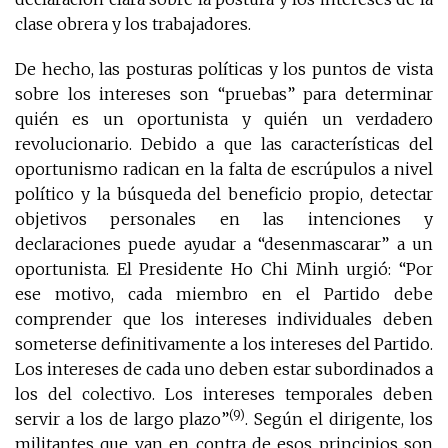
clase obrera y los trabajadores.
De hecho, las posturas políticas y los puntos de vista
sobre los intereses son “pruebas” para determinar
quién es un oportunista y quién un verdadero
revolucionario. Debido a que las características del
oportunismo radican en la falta de escrúpulos a nivel
político y la búsqueda del beneficio propio, detectar
objetivos personales en las intenciones y
declaraciones puede ayudar a “desenmascarar” a un
oportunista. El Presidente Ho Chi Minh urgió: “Por
ese motivo, cada miembro en el Partido debe
comprender que los intereses individuales deben
someterse definitivamente a los intereses del Partido.
Los intereses de cada uno deben estar subordinados a
los del colectivo. Los intereses temporales deben
(9)
servir a los de largo plazo”
. Según el dirigente, los
militantes que van en contra de esos principios son