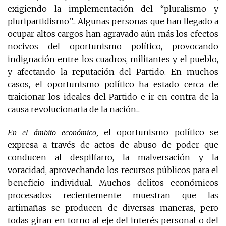
exigiendo la implementación del “pluralismo y
pluripartidismo”... Algunas personas que han llegado a
ocupar altos cargos han agravado aún más los efectos
nocivos del oportunismo político, provocando
indignación entre los cuadros, militantes y el pueblo,
y afectando la reputación del Partido. En muchos
casos, el oportunismo político ha estado cerca de
traicionar los ideales del Partido e ir en contra de la
causa revolucionaria de la nación...
el oportunismo político se
En el ámbito económico,
expresa a través de actos de abuso de poder que
conducen al despilfarro, la malversación y la
voracidad, aprovechando los recursos públicos para el
beneficio individual. Muchos delitos económicos
procesados recientemente muestran que las
artimañas se producen de diversas maneras, pero
todas giran en torno al eje del interés personal o del