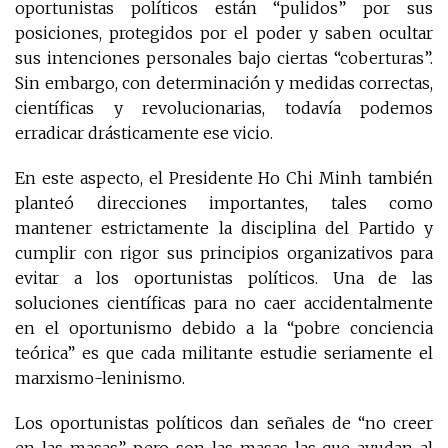
oportunistas políticos están “pulidos” por sus
posiciones, protegidos por el poder y saben ocultar
sus intenciones personales bajo ciertas “coberturas”.
Sin embargo, con determinación y medidas correctas,
científicas y revolucionarias, todavía podemos
erradicar drásticamente ese vicio.
En este aspecto, el Presidente Ho Chi Minh también
planteó direcciones importantes, tales como
mantener estrictamente la disciplina del Partido y
cumplir con rigor sus principios organizativos para
evitar a los oportunistas políticos. Una de las
soluciones científicas para no caer accidentalmente
en el oportunismo debido a la “pobre conciencia
teórica” ​​es que cada militante estudie seriamente el
marxismo-leninismo.
Los oportunistas políticos dan señales de “no creer