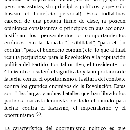
personas astutas, sin principios políticos y que sólo
buscan el beneficio personal). Esos individuos
carecen de una postura firme de clase, ni poseen
opiniones consistentes o principios en sus acciones,
justifican los pensamientos o comportamientos
erróneos con la llamada “flexibilidad”, “para el fin
común”, “para el beneficio común”, etc.; lo que al final
resulta perjuicioso para la Revolución y la reputación
política del Partido. Por tal motivo, el Presidente Ho
Chi Minh consideró el significado y la importancia de
la lucha contra el oportunismo a la altura del combate
contra los grandes enemigos de la Revolución. Estas
son “... las largas y arduas batallas que han librado los
partidos marxista-leninistas de todo el mundo para
luchar contra el fascismo, el imperialismo y el
(2)
oportunismo”
.
La característica del oportunismo político es que