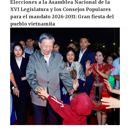
Elecciones a la Asamblea Nacional de la
XVI Legislatura y los Consejos Populares
para el mandato 2026-2031: Gran fiesta del
pueblo vietnamita