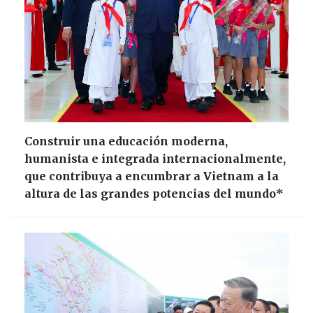
Construir una educación moderna,
humanista e integrada internacionalmente,
que contribuya a encumbrar a Vietnam a la
altura de las grandes potencias del mundo*