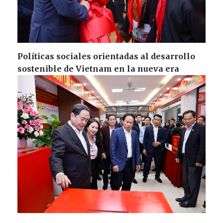
Políticas sociales orientadas al desarrollo
sostenible de Vietnam en la nueva era