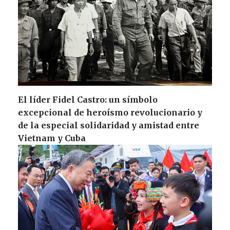
El líder Fidel Castro: un símbolo
excepcional de heroísmo revolucionario y
de la especial solidaridad y amistad entre
Vietnam y Cuba