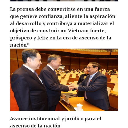
La prensa debe convertirse en una fuerza
que genere confianza, aliente la aspiración
al desarrollo y contribuya a materializar el
objetivo de construir un Vietnam fuerte,
próspero y feliz en la era de ascenso de la
nación*
Avance institucional y jurídico para el
ascenso de la nación