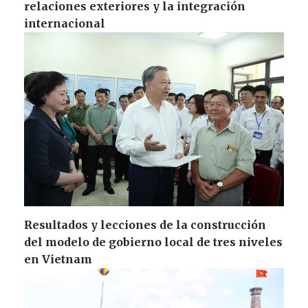
relaciones exteriores y la integración
internacional
Resultados y lecciones de la construcción
del modelo de gobierno local de tres niveles
en Vietnam