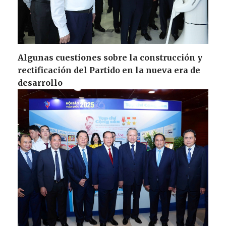
Algunas cuestiones sobre la construcción y
rectificación del Partido en la nueva era de
desarrollo