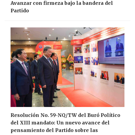
Avanzar con firmeza bajo la bandera del
Partido
Resolución No. 59-NQ/TW del Buró Político
del XIII mandato: Un nuevo avance del
pensamiento del Partido sobre las