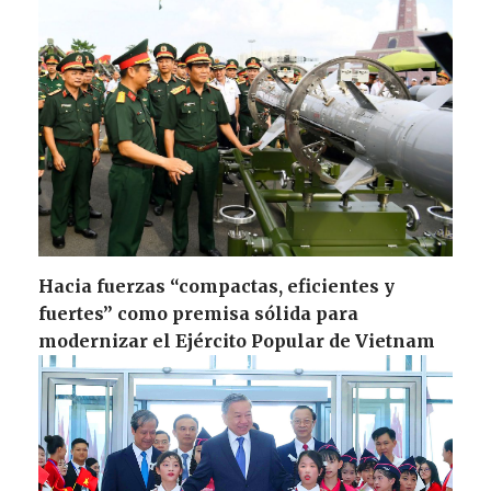
Hacia fuerzas “compactas, eficientes y
fuertes” como premisa sólida para
modernizar el Ejército Popular de Vietnam