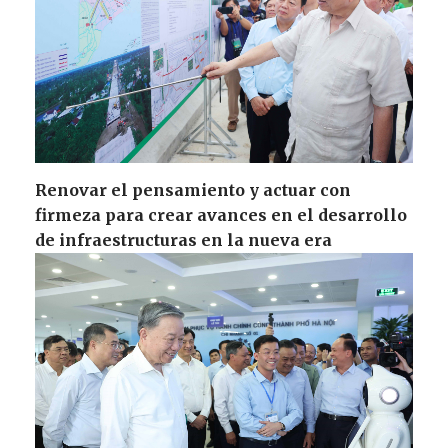
Renovar el pensamiento y actuar con
firmeza para crear avances en el desarrollo
de infraestructuras en la nueva era