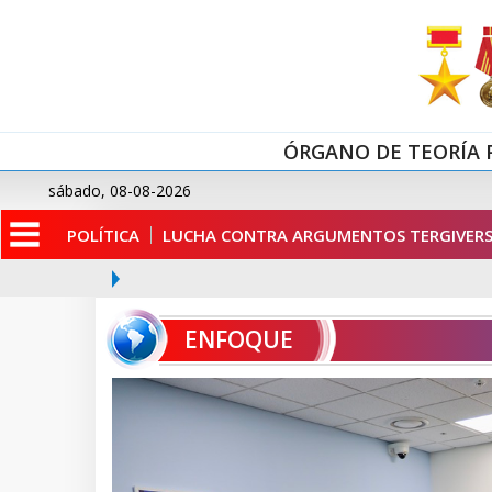
ÓRGANO DE TEORÍA 
sábado, 08-08-2026
POLÍTICA
LUCHA CONTRA ARGUMENTOS TERGIVERS
ENFOQUE