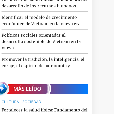
desarrollo de los recursos humanos...
Identificar el modelo de crecimiento
económico de Vietnam en la nueva era
Políticas sociales orientadas al
desarrollo sostenible de Vietnam en la
nueva...
Promover la tradición, la inteligencia, el
coraje, el espíritu de autonomía y...
MÁS LEÍDO
CULTURA - SOCIEDAD
Fortalecer la salud física: Fundamento del