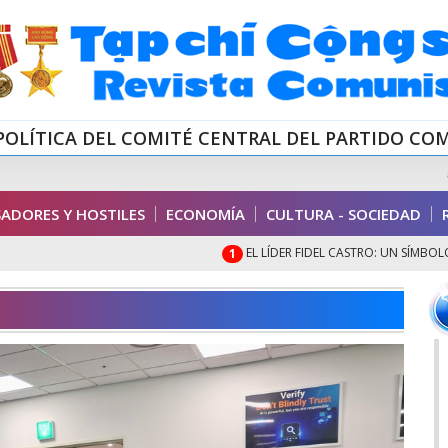
POLÍTICA DEL COMITÉ CENTRAL DEL PARTIDO CO
ADORES Y HOSTILES
ECONOMÍA
CULTURA - SOCIEDAD
EL LÍDER FIDEL CASTRO: UN SÍMBOLO E
1