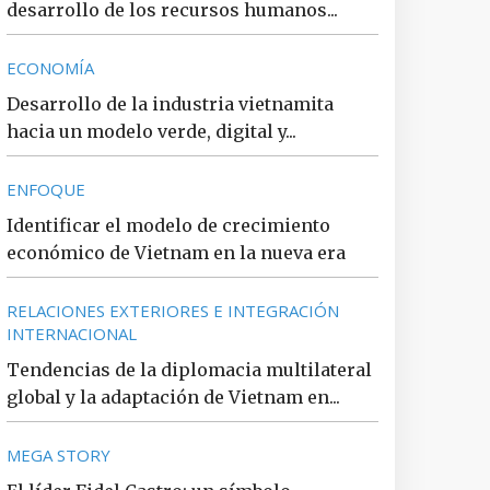
desarrollo de los recursos humanos...
ECONOMÍA
Desarrollo de la industria vietnamita
hacia un modelo verde, digital y...
ENFOQUE
Identificar el modelo de crecimiento
económico de Vietnam en la nueva era
RELACIONES EXTERIORES E INTEGRACIÓN
INTERNACIONAL
Tendencias de la diplomacia multilateral
global y la adaptación de Vietnam en...
MEGA STORY