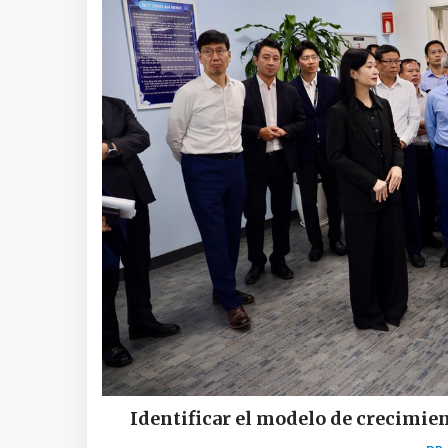
Identificar el modelo de crecimie