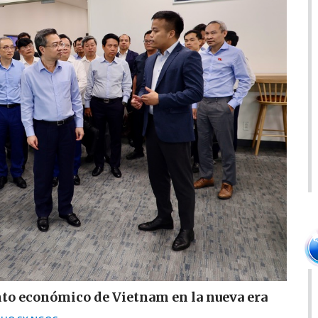
nto económico de Vietnam en la nueva era