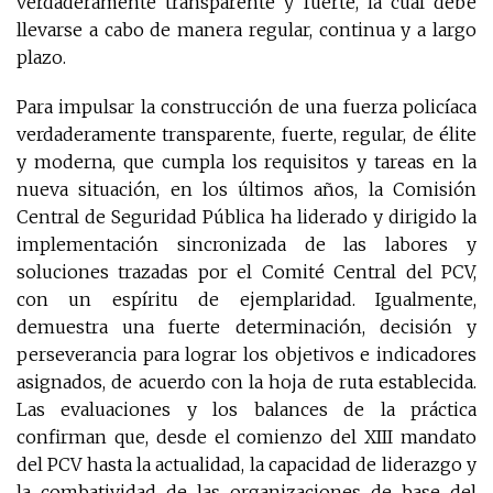
verdaderamente transparente y fuerte, la cual debe
llevarse a cabo de manera regular, continua y a largo
plazo.
Para impulsar la construcción de una fuerza policíaca
verdaderamente transparente, fuerte, regular, de élite
y moderna, que cumpla los requisitos y tareas en la
nueva situación, en los últimos años, la Comisión
Central de Seguridad Pública ha liderado y dirigido la
implementación sincronizada de las labores y
soluciones trazadas por el Comité Central del PCV,
con un espíritu de ejemplaridad. Igualmente,
demuestra una fuerte determinación, decisión y
perseverancia para lograr los objetivos e indicadores
asignados, de acuerdo con la hoja de ruta establecida.
Las evaluaciones y los balances de la práctica
confirman que, desde el comienzo del XIII mandato
del PCV hasta la actualidad, la capacidad de liderazgo y
la combatividad de las organizaciones de base del