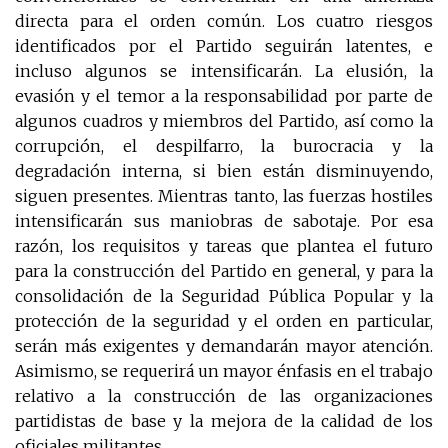
directa para el orden común. Los cuatro riesgos
identificados por el Partido seguirán latentes, e
incluso algunos se intensificarán. La elusión, la
evasión y el temor a la responsabilidad por parte de
algunos cuadros y miembros del Partido, así como la
corrupción, el despilfarro, la burocracia y la
degradación interna, si bien están disminuyendo,
siguen presentes. Mientras tanto, las fuerzas hostiles
intensificarán sus maniobras de sabotaje. Por esa
razón, los requisitos y tareas que plantea el futuro
para la construcción del Partido en general, y para la
consolidación de la Seguridad Pública Popular y la
protección de la seguridad y el orden en particular,
serán más exigentes y demandarán mayor atención.
Asimismo, se requerirá un mayor énfasis en el trabajo
relativo a la construcción de las organizaciones
partidistas de base y la mejora de la calidad de los
oficiales militantes.