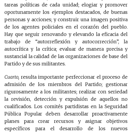
tareas políticas de cada unidad; elogiar y promover
oportunamente los ejemplos destacados, de buenas
personas y acciones; y construir una imagen positiva
de los agentes policiales en el corazón del pueblo.
Hay que seguir renovando y elevando la eficacia del
trabajo de “autorreflexión y autocorrección”, la
autocrítica y la crítica; evaluar de manera precisa y
sustancial la calidad de las organizaciones de base del
Partido y de sus militantes.
Cuarto,
resulta importante perfeccionar el proceso de
admisión de los miembros del Partido; gestionar
rigurosamente a los militantes; realizar con seriedad
la revisión, detección y expulsión de aquellos no
cualificados. Los comités partidistas en la Seguridad
Pública Popular deben desarrollar proactivamente
planes para crear recursos y asignar objetivos
específicos para el desarrollo de los nuevos