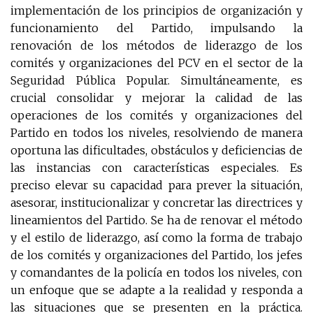
implementación de los principios de organización y
funcionamiento del Partido, impulsando la
renovación de los métodos de liderazgo de los
comités y organizaciones del PCV en el sector de la
Seguridad Pública Popular. Simultáneamente, es
crucial consolidar y mejorar la calidad de las
operaciones de los comités y organizaciones del
Partido en todos los niveles, resolviendo de manera
oportuna las dificultades, obstáculos y deficiencias de
las instancias con características especiales. Es
preciso elevar su capacidad para prever la situación,
asesorar, institucionalizar y concretar las directrices y
lineamientos del Partido. Se ha de renovar el método
y el estilo de liderazgo, así como la forma de trabajo
de los comités y organizaciones del Partido, los jefes
y comandantes de la policía en todos los niveles, con
un enfoque que se adapte a la realidad y responda a
las situaciones que se presenten en la práctica.