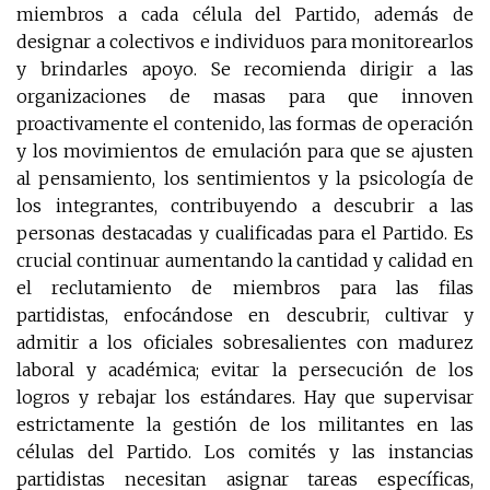
miembros a cada célula del Partido, además de
designar a colectivos e individuos para monitorearlos
y brindarles apoyo. Se recomienda dirigir a las
organizaciones de masas para que innoven
proactivamente el contenido, las formas de operación
y los movimientos de emulación para que se ajusten
al pensamiento, los sentimientos y la psicología de
los integrantes, contribuyendo a descubrir a las
personas destacadas y cualificadas para el Partido. Es
crucial continuar aumentando la cantidad y calidad en
el reclutamiento de miembros para las filas
partidistas, enfocándose en descubrir, cultivar y
admitir a los oficiales sobresalientes con madurez
laboral y académica; evitar la persecución de los
logros y rebajar los estándares. Hay que supervisar
estrictamente la gestión de los militantes en las
células del Partido. Los comités y las instancias
partidistas necesitan asignar tareas específicas,