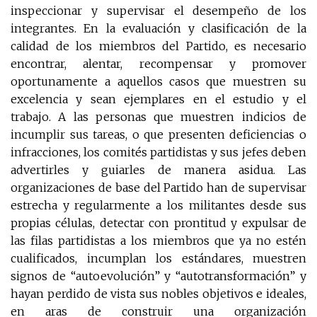
inspeccionar y supervisar el desempeño de los
integrantes. En la evaluación y clasificación de la
calidad de los miembros del Partido, es necesario
encontrar, alentar, recompensar y promover
oportunamente a aquellos casos que muestren su
excelencia y sean ejemplares en el estudio y el
trabajo. A las personas que muestren indicios de
incumplir sus tareas, o que presenten deficiencias o
infracciones, los comités partidistas y sus jefes deben
advertirles y guiarles de manera asidua. Las
organizaciones de base del Partido han de supervisar
estrecha y regularmente a los militantes desde sus
propias células, detectar con prontitud y expulsar de
las filas partidistas a los miembros que ya no estén
cualificados, incumplan los estándares, muestren
signos de “autoevolución” y “autotransformación” y
hayan perdido de vista sus nobles objetivos e ideales,
en aras de construir una organización