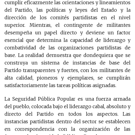
cumplir eficazmente las orientaciones y lineamientos
del Partido, las políticas y leyes del Estado y la
dirección de los comités partidistas en el nivel
superior. Mientras, el contingente de militantes
desempeña un papel directo y deviene un factor
esencial que determina la capacidad de liderazgo y
combatividad de las organizaciones partidistas de
base. La realidad demuestra que dondequiera que se
construya un sistema de instancias de base del
Partido transparentes y fuertes, con los militantes de
alta calidad, pioneros y ejemplares, se cumplirán
satisfactoriamente las tareas políticas asignadas.
La Seguridad Pública Popular es una fuerza armada
del pueblo, colocada bajo el liderazgo cabal, absoluto y
directo del Partido en todos los aspectos. Las
instancias partidistas dentro del sector se establecen
en correspondencia con la organización de las