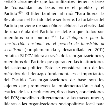
señaló claramente que los militantes tienen la tarea
de “consolidar los lazos entre el pueblo y el
(3)
Partido”
. El líder también afirmó: “Para liderar la
Revolución, el Partido debe ser fuerte. La fortaleza del
Partido proviene de sus sólidas células. La efectividad
de una célula del Partido se debe a que todos sus
(4)
miembros son buenos”
. La
Plataforma para la
construcción nacional en el período de transición al
socialismo
(complementada y desarrollada en 2011)
enfatiza: El PCV lidera a través de las organizaciones y
miembros del Partido que operan en las instituciones
del sistema político. Esto se considera uno de los
métodos de liderazgo fundamentales e importantes
del Partido. Las organizaciones de base son los
sujetos que promueven la implementación cabal y
estricta de las resoluciones, directivas y conclusiones
del PCV; movilizan directamente a las masas; unen y
lideran a las organizaciones sociopolíticas local para