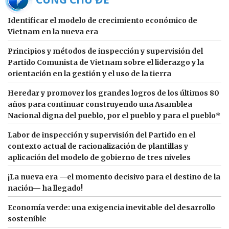
Identificar el modelo de crecimiento económico de
Vietnam en la nueva era
Principios y métodos de inspección y supervisión del
Partido Comunista de Vietnam sobre el liderazgo y la
orientación en la gestión y el uso de la tierra
Heredar y promover los grandes logros de los últimos 80
años para continuar construyendo una Asamblea
Nacional digna del pueblo, por el pueblo y para el pueblo*
Labor de inspección y supervisión del Partido en el
contexto actual de racionalización de plantillas y
aplicación del modelo de gobierno de tres niveles
¡La nueva era —el momento decisivo para el destino de la
nación— ha llegado!
Economía verde: una exigencia inevitable del desarrollo
sostenible