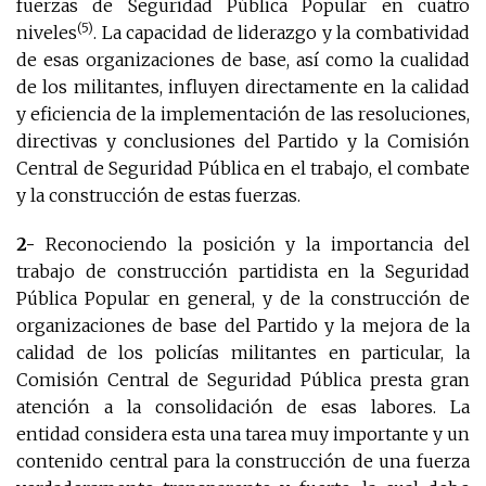
fuerzas de Seguridad Pública Popular en cuatro
(5)
niveles
. La capacidad de liderazgo y la combatividad
de esas organizaciones de base, así como la cualidad
de los militantes, influyen directamente en la calidad
y eficiencia de la implementación de las resoluciones,
directivas y conclusiones del Partido y la Comisión
Central de Seguridad Pública en el trabajo, el combate
y la construcción de estas fuerzas.
2-
Reconociendo la posición y la importancia del
trabajo de construcción partidista en la Seguridad
Pública Popular en general, y de la construcción de
organizaciones de base del Partido y la mejora de la
calidad de los policías militantes en particular, la
Comisión Central de Seguridad Pública presta gran
atención a la consolidación de esas labores. La
entidad considera esta una tarea muy importante y un
contenido central para la construcción de una fuerza