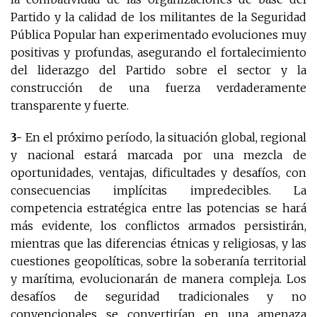
Partido y la calidad de los militantes de la Seguridad
Pública Popular han experimentado evoluciones muy
positivas y profundas, asegurando el fortalecimiento
del liderazgo del Partido sobre el sector y la
construcción de una fuerza verdaderamente
transparente y fuerte.
3-
En el próximo período, la situación global, regional
y nacional estará marcada por una mezcla de
oportunidades, ventajas, dificultades y desafíos, con
consecuencias implícitas impredecibles. La
competencia estratégica entre las potencias se hará
más evidente, los conflictos armados persistirán,
mientras que las diferencias étnicas y religiosas, y las
cuestiones geopolíticas, sobre la soberanía territorial
y marítima, evolucionarán de manera compleja. Los
desafíos de seguridad tradicionales y no
convencionales se convertirían en una amenaza