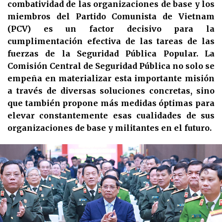
combatividad de las organizaciones de base y los
miembros del Partido Comunista de Vietnam
(PCV) es un factor decisivo para la
cumplimentación efectiva de las tareas de las
fuerzas de la Seguridad Pública Popular. La
Comisión Central de Seguridad Pública no solo se
empeña en materializar esta importante misión
a través de diversas soluciones concretas, sino
que también propone más medidas óptimas para
elevar constantemente esas cualidades de sus
organizaciones de base y militantes en el futuro.