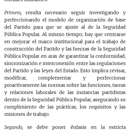
Primero,
resulta necesario seguir investigando y
perfeccionando el modelo de organización de base
del Partido para que se ajuste al de la Seguridad
Pública Popular. Al mismo tiempo, hay que centrarse
en mejorar el marco institucional para el trabajo de
construcción del Partido y las fuerzas de la Seguridad
Pública Popular en aras de garantizar la conformidad,
sincronización e interconexión entre las regulaciones
del Partido y las leyes del Estado. Esto implica revisar,
modificar, complementar y perfeccionar
proactivamente las normas sobre las funciones, tareas
y relaciones laborales de las instancias partidistas
dentro de la Seguridad Pública Popular, asegurando su
cumplimiento de las prácticas, los requisitos y las
misiones de trabajo.
Segundo,
se debe poner énfasis en la estricta