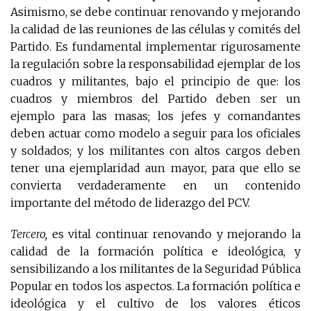
Asimismo, se debe continuar renovando y mejorando
la calidad de las reuniones de las células y comités del
Partido. Es fundamental implementar rigurosamente
la regulación sobre la responsabilidad ejemplar de los
cuadros y militantes, bajo el principio de que: los
cuadros y miembros del Partido deben ser un
ejemplo para las masas; los jefes y comandantes
deben actuar como modelo a seguir para los oficiales
y soldados; y los militantes con altos cargos deben
tener una ejemplaridad aun mayor, para que ello se
convierta verdaderamente en un contenido
importante del método de liderazgo del PCV.
Tercero,
es vital continuar renovando y mejorando la
calidad de la formación política e ideológica, y
sensibilizando a los militantes de la Seguridad Pública
Popular en todos los aspectos. La formación política e
ideológica y el cultivo de los valores éticos