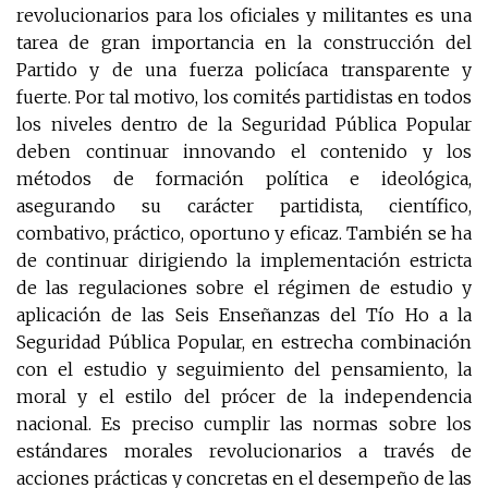
revolucionarios para los oficiales y militantes es una
tarea de gran importancia en la construcción del
Partido y de una fuerza policíaca transparente y
fuerte. Por tal motivo, los comités partidistas en todos
los niveles dentro de la Seguridad Pública Popular
deben continuar innovando el contenido y los
métodos de formación política e ideológica,
asegurando su carácter partidista, científico,
combativo, práctico, oportuno y eficaz. También se ha
de continuar dirigiendo la implementación estricta
de las regulaciones sobre el régimen de estudio y
aplicación de las Seis Enseñanzas del Tío Ho a la
Seguridad Pública Popular, en estrecha combinación
con el estudio y seguimiento del pensamiento, la
moral y el estilo del prócer de la independencia
nacional. Es preciso cumplir las normas sobre los
estándares morales revolucionarios a través de
acciones prácticas y concretas en el desempeño de las