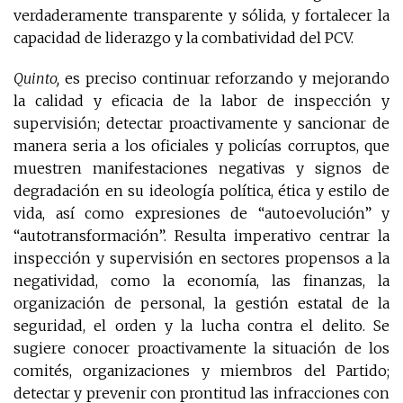
verdaderamente transparente y sólida, y fortalecer la
capacidad de liderazgo y la combatividad del PCV.
Quinto,
es preciso continuar reforzando y mejorando
la calidad y eficacia de la labor de inspección y
supervisión; detectar proactivamente y sancionar de
manera seria a los oficiales y policías corruptos, que
muestren manifestaciones negativas y signos de
degradación en su ideología política, ética y estilo de
vida, así como expresiones de “autoevolución” y
“autotransformación”. Resulta imperativo centrar la
inspección y supervisión en sectores propensos a la
negatividad, como la economía, las finanzas, la
organización de personal, la gestión estatal de la
seguridad, el orden y la lucha contra el delito. Se
sugiere conocer proactivamente la situación de los
comités, organizaciones y miembros del Partido;
detectar y prevenir con prontitud las infracciones con