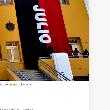
tituye un símbolo de la