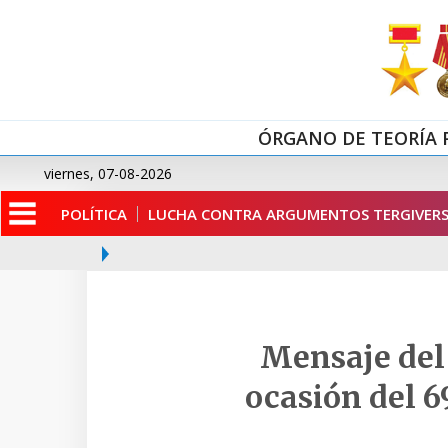
ÓRGANO DE TEORÍA 
viernes, 07-08-2026
POLÍTICA
LUCHA CONTRA ARGUMENTOS TERGIVERS
Mensaje del
ocasión del 6