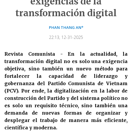
exigencias de la
transformación digital
PHAN THANG AN*
22:13, 12-31-2025
Revista Comunista - En la actualidad, la
transformación digital no es solo una exigencia
objetiva, sino también un nuevo método para
fortalecer la capacidad de liderazgo y
gobernanza del Partido Comunista de Vietnam
(PCV). Por ende, la digitalización en la labor de
construcción del Partido y del sistema político no
es solo un requisito técnico, sino también una
demanda de nuevas formas de organizar y
desplegar el trabajo de manera más eficiente,
científica y moderna.