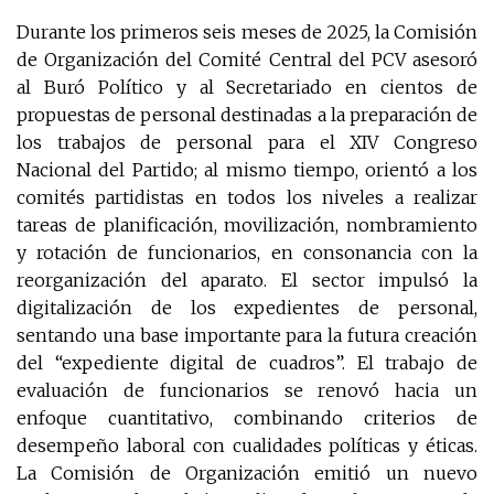
Durante los primeros seis meses de 2025, la Comisión
de Organización del Comité Central del PCV asesoró
al Buró Político y al Secretariado en cientos de
propuestas de personal destinadas a la preparación de
los trabajos de personal para el XIV Congreso
Nacional del Partido; al mismo tiempo, orientó a los
comités partidistas en todos los niveles a realizar
tareas de planificación, movilización, nombramiento
y rotación de funcionarios, en consonancia con la
reorganización del aparato. El sector impulsó la
digitalización de los expedientes de personal,
sentando una base importante para la futura creación
del “expediente digital de cuadros”. El trabajo de
evaluación de funcionarios se renovó hacia un
enfoque cuantitativo, combinando criterios de
desempeño laboral con cualidades políticas y éticas.
La Comisión de Organización emitió un nuevo