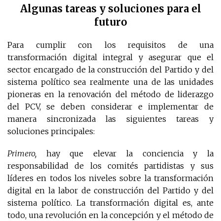
Algunas tareas y soluciones para el
futuro
Para cumplir con los requisitos de una
transformación digital integral y asegurar que el
sector encargado de la construcción del Partido y del
sistema político sea realmente una de las unidades
pioneras en la renovación del método de liderazgo
del PCV, se deben considerar e implementar de
manera sincronizada las siguientes tareas y
soluciones principales:
Primero,
hay que elevar la conciencia y la
responsabilidad de los comités partidistas y sus
líderes en todos los niveles sobre la transformación
digital en la labor de construcción del Partido y del
sistema político. La transformación digital es, ante
todo, una revolución en la concepción y el método de