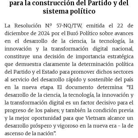
para la construcción del Partido y del
sistema político
La Resolución N.º 57-NQ/TW, emitida el 22 de
diciembre de 2024 por el Buró Político sobre avances
en el desarrollo de la ciencia, la tecnología, la
innovación y la transformación digital nacional,
constituye una decisión de importancia estratégica
que demuestra claramente la determinación política
del Partido y el Estado para promover dichos sectores
al servicio del desarrollo rápido y sostenible del país
en la nueva etapa. El documento determina: “El
desarrollo de la ciencia, la tecnología, la innovación y
la transformación digital es un factor decisivo para el
progreso de los países; y también la condición previa
y la mejor oportunidad para que Vietnam alcance un
desarrollo próspero y vigoroso en la nueva era - la de
ascenso de la nación”.