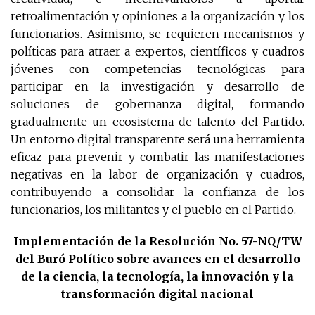
retroalimentación y opiniones a la organización y los
funcionarios. Asimismo, se requieren mecanismos y
políticas para atraer a expertos, científicos y cuadros
jóvenes con competencias tecnológicas para
participar en la investigación y desarrollo de
soluciones de gobernanza digital, formando
gradualmente un ecosistema de talento del Partido.
Un entorno digital transparente será una herramienta
eficaz para prevenir y combatir las manifestaciones
negativas en la labor de organización y cuadros,
contribuyendo a consolidar la confianza de los
funcionarios, los militantes y el pueblo en el Partido.
Implementación de la Resolución No. 57-NQ/TW
del Buró Político sobre avances en el desarrollo
de la ciencia, la tecnología, la innovación y la
transformación digital nacional