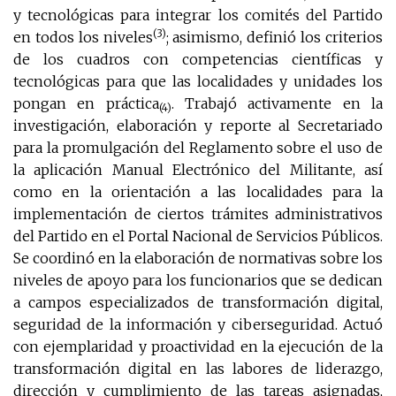
y tecnológicas para integrar los comités del Partido
(3)
en todos los niveles
; asimismo, definió los criterios
de los cuadros con competencias científicas y
tecnológicas para que las localidades y unidades los
pongan en práctica
. Trabajó activamente en la
(4)
investigación, elaboración y reporte al Secretariado
para la promulgación del Reglamento sobre el uso de
la aplicación Manual Electrónico del Militante, así
como en la orientación a las localidades para la
implementación de ciertos trámites administrativos
del Partido en el Portal Nacional de Servicios Públicos.
Se coordinó en la elaboración de normativas sobre los
niveles de apoyo para los funcionarios que se dedican
a campos especializados de transformación digital,
seguridad de la información y ciberseguridad. Actuó
con ejemplaridad y proactividad en la ejecución de la
transformación digital en las labores de liderazgo,
dirección y cumplimiento de las tareas asignadas,