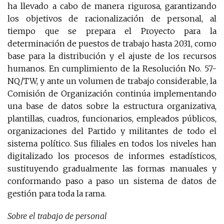
ha llevado a cabo de manera rigurosa, garantizando
los objetivos de racionalización de personal, al
tiempo que se prepara el Proyecto para la
determinación de puestos de trabajo hasta 2031, como
base para la distribución y el ajuste de los recursos
humanos. En cumplimiento de la Resolución No. 57-
NQ/TW, y ante un volumen de trabajo considerable, la
Comisión de Organización continúa implementando
una base de datos sobre la estructura organizativa,
plantillas, cuadros, funcionarios, empleados públicos,
organizaciones del Partido y militantes de todo el
sistema político. Sus filiales en todos los niveles han
digitalizado los procesos de informes estadísticos,
sustituyendo gradualmente las formas manuales y
conformando paso a paso un sistema de datos de
gestión para toda la rama.
Sobre el trabajo de personal