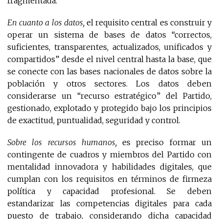
fragmentada.
En cuanto a los datos,
el requisito central es construir y
operar un sistema de bases de datos “correctos,
suficientes, transparentes, actualizados, unificados y
compartidos” desde el nivel central hasta la base, que
se conecte con las bases nacionales de datos sobre la
población y otros sectores. Los datos deben
considerarse un “recurso estratégico” del Partido,
gestionado, explotado y protegido bajo los principios
de exactitud, puntualidad, seguridad y control.
Sobre los recursos humanos,
es preciso formar un
contingente de cuadros y miembros del Partido con
mentalidad innovadora y habilidades digitales, que
cumplan con los requisitos en términos de firmeza
política y capacidad profesional. Se deben
estandarizar las competencias digitales para cada
puesto de trabajo, considerando dicha capacidad