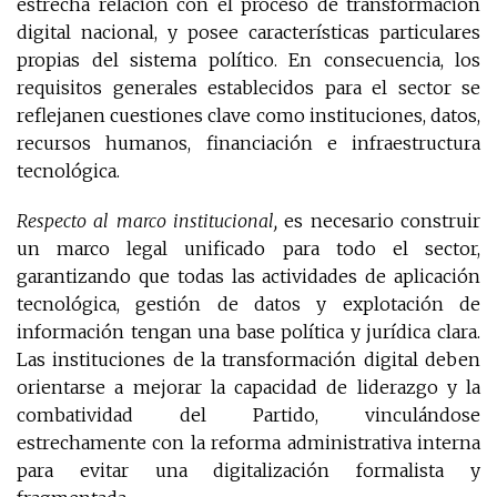
estrecha relación con el proceso de transformación
digital nacional, y posee características particulares
propias del sistema político. En consecuencia, los
requisitos generales establecidos para el sector se
reflejanen cuestiones clave como instituciones, datos,
recursos humanos, financiación e infraestructura
tecnológica.
Respecto al marco institucional,
es necesario construir
un marco legal unificado para todo el sector,
garantizando que todas las actividades de aplicación
tecnológica, gestión de datos y explotación de
información tengan una base política y jurídica clara.
Las instituciones de la transformación digital deben
orientarse a mejorar la capacidad de liderazgo y la
combatividad del Partido, vinculándose
estrechamente con la reforma administrativa interna
para evitar una digitalización formalista y