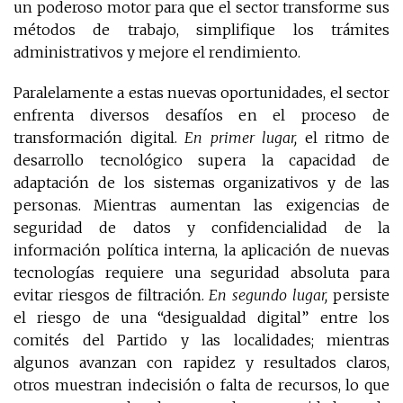
un poderoso motor para que el sector transforme sus
métodos de trabajo, simplifique los trámites
administrativos y mejore el rendimiento.
Paralelamente a estas nuevas oportunidades, el sector
enfrenta diversos desafíos en el proceso de
transformación digital.
En primer lugar,
el ritmo de
desarrollo tecnológico supera la capacidad de
adaptación de los sistemas organizativos y de las
personas. Mientras aumentan las exigencias de
seguridad de datos y confidencialidad de la
información política interna, la aplicación de nuevas
tecnologías requiere una seguridad absoluta para
evitar riesgos de filtración.
En segundo lugar,
persiste
el riesgo de una “desigualdad digital” entre los
comités del Partido y las localidades; mientras
algunos avanzan con rapidez y resultados claros,
otros muestran indecisión o falta de recursos, lo que