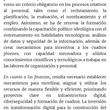
como un criterio obligatorio en los procesos relativos
al personal, tales como el reclutamiento, la
planificación, la evaluación, el nombramiento y el
empleo. Asimismo, se ha de renovar la formación
combinando la capacitación político-ideológica con el
entrenamiento en habilidades tecnológicas, análisis
de datos y seguridad de la información, además de
crear mecanismos para incentivar a los cuadros
jóvenes, con capacidad innovadora y sólidos
conocimientos científicos y tecnológicos a trabajar en
las labores de organización y personal.
En cuanto a las finanzas,
resulta necesario establecer
mecanismos para movilizar, asignar y utilizar los
recursos de manera flexible y eficiente, priorizando
proyectos clave en infraestructura digital,
ciberseguridad y formación de cuadros. La inversión
en transformación digital para la construcción del