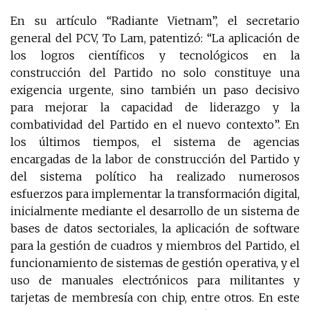
En su artículo “Radiante Vietnam”, el secretario
general del PCV, To Lam, patentizó: “La aplicación de
los logros científicos y tecnológicos en la
construcción del Partido no solo constituye una
exigencia urgente, sino también un paso decisivo
para mejorar la capacidad de liderazgo y la
combatividad del Partido en el nuevo contexto”. En
los últimos tiempos, el sistema de agencias
encargadas de la labor de construcción del Partido y
del sistema político ha realizado numerosos
esfuerzos para implementar la transformación digital,
inicialmente mediante el desarrollo de un sistema de
bases de datos sectoriales, la aplicación de software
para la gestión de cuadros y miembros del Partido, el
funcionamiento de sistemas de gestión operativa, y el
uso de manuales electrónicos para militantes y
tarjetas de membresía con chip, entre otros. En este