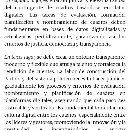
En segundo lugar,
es vital simplificar y elevar la calidad
del contingente de cuadros basándose en datos
digitales. Las tareas de evaluación, formación,
planificación y nombramiento de cuadros deben
fundamentarse en bases de datos digitalizadas y
actualizadas periódicamente, garantizando así los
criterios de justicia, democracia y transparencia.
En tercer lugar,
se debe crear un entorno transparente,
moderno y flexible que atraiga talento y fortalezca la
rendición de cuentas. La labor de construcción del
Partido y del sistema político necesita hacer públicos
gradualmente los procesos y criterios de evaluación,
nombramiento y planificación de cuadros en
plataformas digitales, asegurando que cada paso sea
rastreable y verificable. Es fundamental fomentar una
cultura digital entre los cuadros, especialmente entre
los líderes y gestores, promoviendo la innovación y la
creatividad, e incentivándolos a aportar