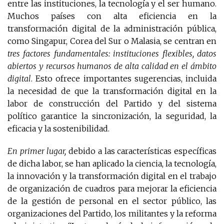
entre las instituciones, la tecnología y el ser humano.
Muchos países con alta eficiencia en la
transformación digital de la administración pública,
como Singapur, Corea del Sur o Malasia, se centran en
tres factores fundamentales: instituciones flexibles, datos
abiertos y recursos humanos de alta calidad en el ámbito
digital
. Esto ofrece importantes sugerencias, incluida
la necesidad de que la transformación digital en la
labor de construcción del Partido y del sistema
político garantice la sincronización, la seguridad, la
eficacia y la sostenibilidad.
En primer lugar,
debido a las características específicas
de dicha labor, se han aplicado la ciencia, la tecnología,
la innovación y la transformación digital en el trabajo
de organización de cuadros para mejorar la eficiencia
de la gestión de personal en el sector público, las
organizaciones del Partido, los militantes y la reforma