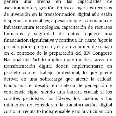
genera una brecha en las capacidades de
asesoramiento y gestión.
En tercer lugar,
los recursos
de inversión en la transformación digital aún están
dispersos e inestables, a pesar de que la demanda de
infraestructura tecnológica, capacitación de recursos
humanos y seguridad de datos requiere una
financiación significativa y continua.
En cuarto lugar,
la
presión por el progreso y el gran volumen de trabajo
en el contexto de la preparación del XIV Congreso
Nacional del Partido implican que muchas tareas de
transformación digital deben implementarse en
paralelo con el trabajo profesional, lo que puede
derivar en una sobrecarga que afecte la calidad.
Finalmente,
el desafío en materia de percepción y
conciencia sigue siendo una barrera crucial: si los
comités partidistas, los líderes, los cuadros y los
militantes no consideran la transformación digital
como un requisito indispensable y no la vinculan con