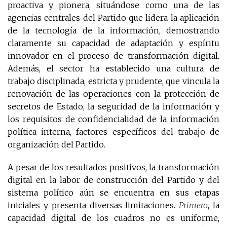
proactiva y pionera, situándose como una de las
agencias centrales del Partido que lidera la aplicación
de la tecnología de la información, demostrando
claramente su capacidad de adaptación y espíritu
innovador en el proceso de transformación digital.
Además, el sector ha establecido una cultura de
trabajo disciplinada, estricta y prudente, que vincula la
renovación de las operaciones con la protección de
secretos de Estado, la seguridad de la información y
los requisitos de confidencialidad de la información
política interna, factores específicos del trabajo de
organización del Partido.
A pesar de los resultados positivos, la transformación
digital en la labor de construcción del Partido y del
sistema político aún se encuentra en sus etapas
iniciales y presenta diversas limitaciones.
Primero
, la
capacidad digital de los cuadros no es uniforme,