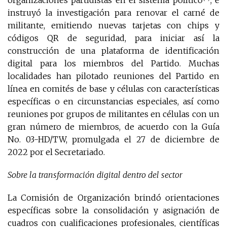
instruyó la investigación para renovar el carné de
militante, emitiendo nuevas tarjetas con chips y
códigos QR de seguridad, para iniciar así la
construcción de una plataforma de identificación
digital para los miembros del Partido. Muchas
localidades han pilotado reuniones del Partido en
línea en comités de base y células con características
específicas o en circunstancias especiales, así como
reuniones por grupos de militantes en células con un
gran número de miembros, de acuerdo con la Guía
No. 03-HD/TW, promulgada el 27 de diciembre de
2022 por el Secretariado.
Sobre la transformación digital dentro del sector
La Comisión de Organización brindó orientaciones
específicas sobre la consolidación y asignación de
cuadros con cualificaciones profesionales, científicas