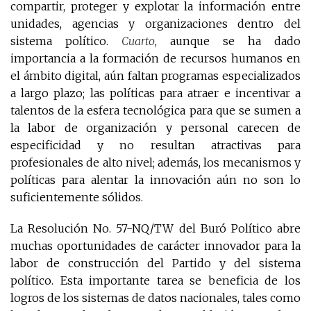
compartir, proteger y explotar la información entre
unidades, agencias y organizaciones dentro del
sistema político.
Cuarto
, aunque se ha dado
importancia a la formación de recursos humanos en
el ámbito digital, aún faltan programas especializados
a largo plazo; las políticas para atraer e incentivar a
talentos de la esfera tecnológica para que se sumen a
la labor de organización y personal carecen de
especificidad y no resultan atractivas para
profesionales de alto nivel; además, los mecanismos y
políticas para alentar la innovación aún no son lo
suficientemente sólidos.
La Resolución No. 57-NQ/TW del Buró Político abre
muchas oportunidades de carácter innovador para la
labor de construcción del Partido y del sistema
político. Esta importante tarea se beneficia de los
logros de los sistemas de datos nacionales, tales como