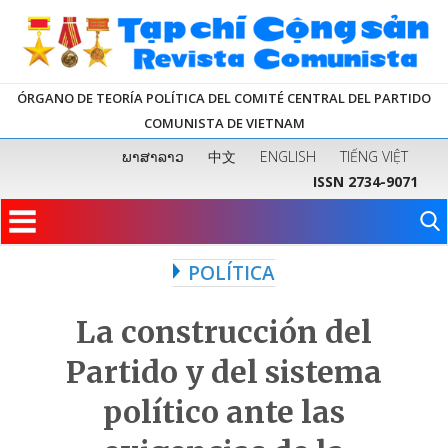
ÓRGANO DE TEORÍA POLÍTICA DEL COMITÉ CENTRAL DEL PARTIDO
COMUNISTA DE VIETNAM
ພາສາລາວ
中文
ENGLISH
TIẾNG VIỆT
ISSN 2734-9071
POLÍTICA
La construcción del
Partido y del sistema
político ante las