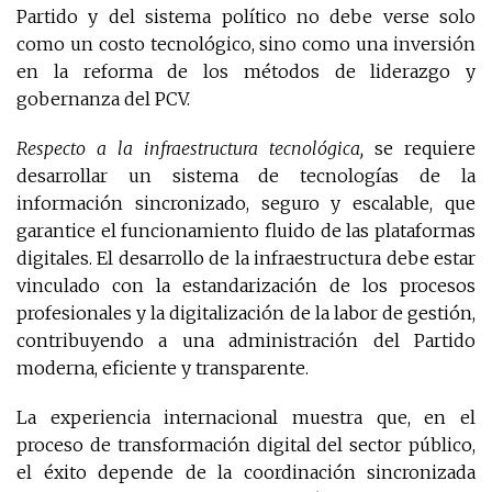
Partido y del sistema político no debe verse solo
como un costo tecnológico, sino como una inversión
en la reforma de los métodos de liderazgo y
gobernanza del PCV.
Respecto a la infraestructura tecnológica,
se requiere
desarrollar un sistema de tecnologías de la
información sincronizado, seguro y escalable, que
garantice el funcionamiento fluido de las plataformas
digitales. El desarrollo de la infraestructura debe estar
vinculado con la estandarización de los procesos
profesionales y la digitalización de la labor de gestión,
contribuyendo a una administración del Partido
moderna, eficiente y transparente.
La experiencia internacional muestra que, en el
proceso de transformación digital del sector público,
el éxito depende de la coordinación sincronizada