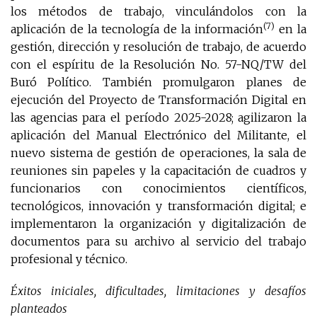
los métodos de trabajo, vinculándolos con la
(7)
aplicación de la tecnología de la información
en la
gestión, dirección y resolución de trabajo, de acuerdo
con el espíritu de la Resolución No. 57-NQ/TW del
Buró Político. También promulgaron planes de
ejecución del Proyecto de Transformación Digital en
las agencias para el período 2025-2028; agilizaron la
aplicación del Manual Electrónico del Militante, el
nuevo sistema de gestión de operaciones, la sala de
reuniones sin papeles y la capacitación de cuadros y
funcionarios con conocimientos científicos,
tecnológicos, innovación y transformación digital; e
implementaron la organización y digitalización de
documentos para su archivo al servicio del trabajo
profesional y técnico.
Éxitos iniciales, dificultades, limitaciones y desafíos
planteados