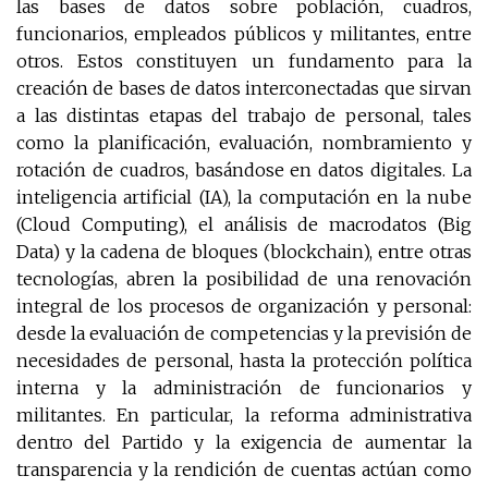
las bases de datos sobre población, cuadros,
funcionarios, empleados públicos y militantes, entre
otros. Estos constituyen un fundamento para la
creación de bases de datos interconectadas que sirvan
a las distintas etapas del trabajo de personal, tales
como la planificación, evaluación, nombramiento y
rotación de cuadros, basándose en datos digitales. La
inteligencia artificial (IA), la computación en la nube
(Cloud Computing), el análisis de macrodatos (Big
Data) y la cadena de bloques (blockchain), entre otras
tecnologías, abren la posibilidad de una renovación
integral de los procesos de organización y personal:
desde la evaluación de competencias y la previsión de
necesidades de personal, hasta la protección política
interna y la administración de funcionarios y
militantes. En particular, la reforma administrativa
dentro del Partido y la exigencia de aumentar la
transparencia y la rendición de cuentas actúan como