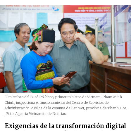
El miembro del Buró Político y primer ministro de Vietnam, Pham Minh
Chinh, inspecciona el funcionamiento del Centro de Servicios de
Administración Pública de la comuna de Bat Mot, provincia de Thanh Hoa
_Foto: Agencia Vietnamita de Noticias
Exigencias de la transformación digital