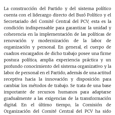
La construcción del Partido y del sistema político
cuenta con el liderazgo directo del Buró Político y el
Secretariado del Comité Central del PCV; esta es la
condición indispensable para garantizar la unidad y
coherencia en la implementación de las políticas de
renovación y modernización de la labor de
organización y personal. En general, el cuerpo de
cuadros encargados de dicho trabajo posee una firme
postura política, amplia experiencia práctica y un
profundo conocimiento del sistema organizativo y la
labor de personal en el Partido, además de una actitud
receptiva hacia la innovación y disposición para
cambiar los métodos de trabajo. Se trata de una base
importante de recursos humanos para adaptarse
gradualmente a las exigencias de la transformación
digital. En el último tiempo, la Comisión de
Organización del Comité Central del PCV ha sido