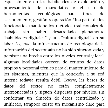
especialmente en las habilidades de explotación y
procesamiento de macrodatos y el uso de
herramientas tecnológicas para fines de
asesoramiento, gestión y operación. Una parte de los
funcionarios mantiene los métodos tradicionales de
trabajo, sin haber desarrollado plenamente
“habilidades digitales” y una “cultura digital” en su
labor.
Segundo
, la infraestructura de tecnología de la
información del sector aún no ha sido sincronizada y
persiste una brecha entre los niveles central y local.
Algunas localidades carecen de centros de datos
propios y personal técnico para el mantenimiento de
los sistemas, mientras que la conexión a su red
interna todavía resulta débil.
Tercero
, las bases de
datos del sector no están completamente
interconectadas y siguen dispersas por niveles, sin
conformar un almacén de datos centralizado y
unificado; tampoco existe un mecanismo claro para