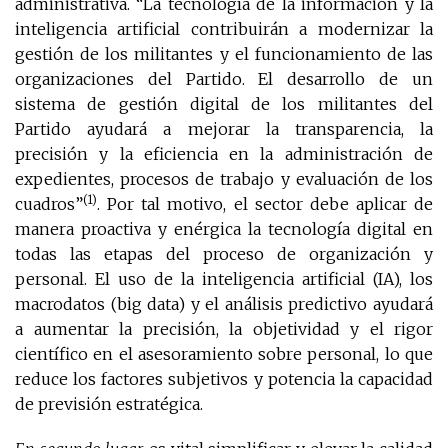
administrativa. “La tecnología de la información y la
inteligencia artificial contribuirán a modernizar la
gestión de los militantes y el funcionamiento de las
organizaciones del Partido. El desarrollo de un
sistema de gestión digital de los militantes del
Partido ayudará a mejorar la transparencia, la
precisión y la eficiencia en la administración de
expedientes, procesos de trabajo y evaluación de los
(1)
cuadros”
. Por tal motivo, el sector debe aplicar de
manera proactiva y enérgica la tecnología digital en
todas las etapas del proceso de organización y
personal. El uso de la inteligencia artificial (IA), los
macrodatos (big data) y el análisis predictivo ayudará
a aumentar la precisión, la objetividad y el rigor
científico en el asesoramiento sobre personal, lo que
reduce los factores subjetivos y potencia la capacidad
de previsión estratégica.