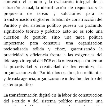
contexto, el estudio y la evaluación integral de la
situación actual, la identificación de requisitos y la
propuesta de tareas y soluciones para la
transformación digital en la labor de construcción del
Partido y del sistema político poseen un profundo
significado teórico y práctico. Esto no es solo una
cuestión de gestión, sino una tarea política
importante para construir una organización
racionalizada, sólida y eficaz, garantizando la
practicidad y eficiencia frente a las exigencias del
liderazgo integral del PCV en la nueva etapa; fomentar
la proactividad y creatividad de los comités, las
organizaciones del Partido, los cuadros, los militantes
y de cada agencia, organización e individuo dentro del
sistema político.
La transformación digital en la labor de construcción
del Partido y del sistema político mantiene una