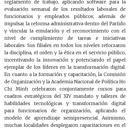
reglamento de trabajo, aplicando software para la
evaluación semanal de los resultados laborales de
funcionarios y empleados públicos; además de
impulsar la reforma administrativa dentro del Partido
y vincular la emulación y el reconocimiento con el
nivel de cumplimiento de tareas e iniciativas
laborales. Sus filiales en todos los niveles reforzaron
la disciplina, el orden y la ética en el servicio público,
incentivando la innovación y potenciando el papel
ejemplar de los líderes en la transformación digital.
En cuanto a la formación y capacitación, la Comisión
de Organización y la Academia Nacional de Política Ho
Chi Minh celebraron conjuntamente cursos para
cuadros estratégicos del XIV mandato y talleres de
habilidades tecnológicas y transformación digital
para funcionarios de organización, aplicando el
modelo de aprendizaje semipresencial. Asimismo,
muchas localidades desplegaron capacitaciones en el