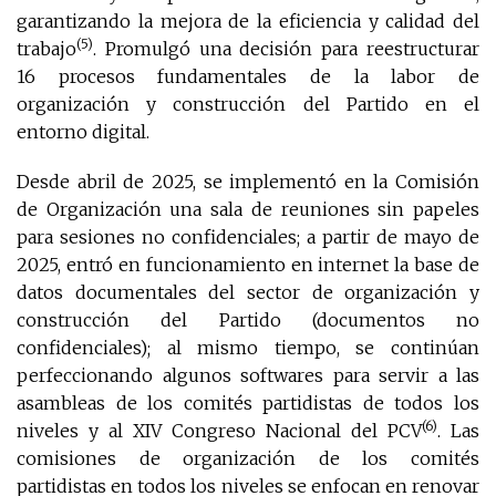
garantizando la mejora de la eficiencia y calidad del
(5)
trabajo
. Promulgó una decisión para reestructurar
16 procesos fundamentales de la labor de
organización y construcción del Partido en el
entorno digital.
Desde abril de 2025, se implementó en la Comisión
de Organización una sala de reuniones sin papeles
para sesiones no confidenciales; a partir de mayo de
2025, entró en funcionamiento en internet la base de
datos documentales del sector de organización y
construcción del Partido (documentos no
confidenciales); al mismo tiempo, se continúan
perfeccionando algunos softwares para servir a las
asambleas de los comités partidistas de todos los
(6)
niveles y al XIV Congreso Nacional del PCV
. Las
comisiones de organización de los comités
partidistas en todos los niveles se enfocan en renovar