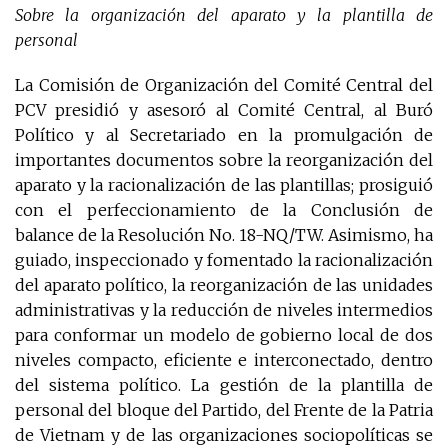
Sobre la organización del aparato y la plantilla de
personal
La Comisión de Organización del Comité Central del
PCV presidió y asesoró al Comité Central, al Buró
Político y al Secretariado en la promulgación de
importantes documentos sobre la reorganización del
aparato y la racionalización de las plantillas; prosiguió
con el perfeccionamiento de la Conclusión de
balance de la Resolución No. 18-NQ/TW. Asimismo, ha
guiado, inspeccionado y fomentado la racionalización
del aparato político, la reorganización de las unidades
administrativas y la reducción de niveles intermedios
para conformar un modelo de gobierno local de dos
niveles compacto, eficiente e interconectado, dentro
del sistema político. La gestión de la plantilla de
personal del bloque del Partido, del Frente de la Patria
de Vietnam y de las organizaciones sociopolíticas se