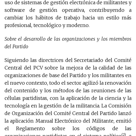
uso de sistemas de gestión electrónica de militantes y
software de gestión operativa, contribuyendo a
cambiar los hábitos de trabajo hacia un estilo más
profesional, tecnológico y moderno.
Sobre el desarrollo de las organizaciones y los miembros
del Partido
Siguiendo las directrices del Secretariado del Comité
Central del PCV sobre la mejora de la calidad de las
organizaciones de base del Partido y los militantes en
el nuevo contexto, todo el sector agilizó la renovación
del contenido y los métodos de las reuniones de las
células partidistas, con la aplicación de la ciencia y la
tecnología en la gestión de la militancia. La Comisión
de Organización del Comité Central del Partido lanzó
la aplicación Manual Electrónico del Militante, emitió
el Reglamento sobre los códigos de las
(2)
organizaciones partidistas en el sistema político
, e