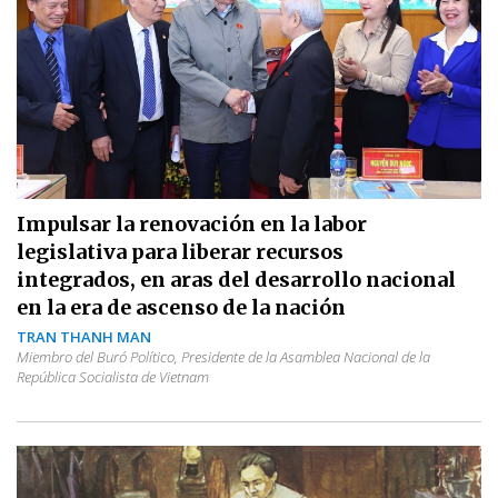
Impulsar la renovación en la labor
legislativa para liberar recursos
integrados, en aras del desarrollo nacional
en la era de ascenso de la nación
TRAN THANH MAN
Miembro del Buró Político, Presidente de la Asamblea Nacional de la
República Socialista de Vietnam