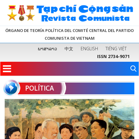
ÓRGANO DE TEORÍA POLÍTICA DEL COMITÉ CENTRAL DEL PARTIDO
COMUNISTA DE VIETNAM
ພາສາລາວ
中文
ENGLISH
TIẾNG VIỆT
ISSN 2734-9071
POLÍTICA