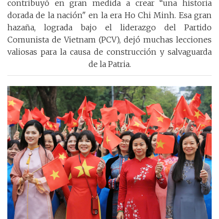
contribuyó en gran medida a crear “una historia
dorada de la nación" en la era Ho Chi Minh. Esa gran
hazaña, lograda bajo el liderazgo del Partido
Comunista de Vietnam (PCV), dejó muchas lecciones
valiosas para la causa de construcción y salvaguarda
de la Patria.