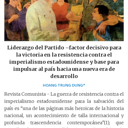
Liderazgo del Partido –factor decisivo para
la victoria en la resistencia contra el
imperialismo estadounidense y base para
impulsar al país hacia una nueva era de
desarrollo
HOANG TRUNG DUNG*
Revista Comunista - La guerra de resistencia contra el
imperialismo estadounidense para la salvación del
país es “una de las páginas más heroicas de la historia
nacional, un acontecimiento de talla internacional y
profunda trascendencia contemporánea”(1), que