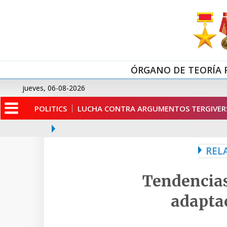
ÓRGANO DE TEORÍA 
jueves, 06-08-2026
POLITICS
LUCHA CONTRA ARGUMENTOS TERGIVERS
REL
Tendencias 
adapta