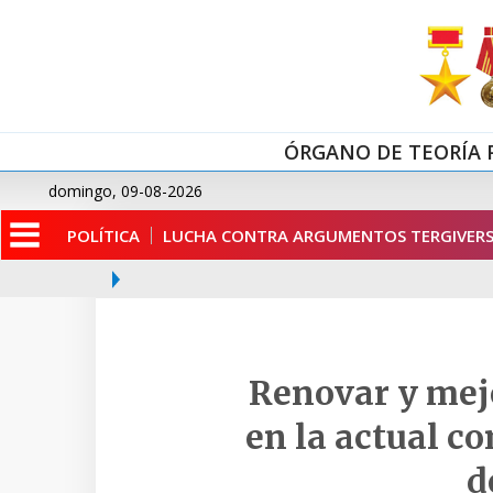
ÓRGANO DE TEORÍA 
domingo, 09-08-2026
POLÍTICA
LUCHA CONTRA ARGUMENTOS TERGIVERS
Renovar y mejo
en la actual c
d