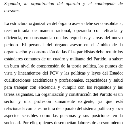
Segundo, la organización del aparato y el contingente de
asesores.
La estructura organizativa del órgano asesor debe ser consolidada,
reestructurada de manera racional, operando con eficacia y
eficiencia, en consonancia con los requisitos y tareas del nuevo
período. El personal del órgano asesor en el ámbito de la
organización y construcción de las filas partidistas debe reunir los
estándares comunes de un cuadro y militante del Partido, a saber:
un buen nivel de comprensión de la teoría política, los puntos de
vista y lineamientos del PCV y las políticas y leyes del Estado;
cualificaciones académicas y profesionales, capacidades y salud
para trabajar con eficiencia y cumplir con los requisitos y las
tareas asignadas. La organización y construcción del Partido es un
sector y una profesión sumamente exigente, ya que está
relacionada con la estructura del aparato del sistema político y toca
aspectos sensibles como las personas y sus posiciones en la
sociedad. Por ello, quienes desempeñan labores de asesoramiento