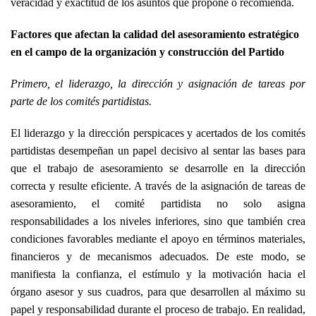
veracidad y exactitud de los asuntos que propone o recomienda.
Factores que afectan la calidad del asesoramiento estratégico
en el campo de la organización y construcción del Partido
Primero, el liderazgo, la dirección y asignación de tareas por
parte de los comités partidistas.
El liderazgo y la dirección perspicaces y acertados de los comités
partidistas desempeñan un papel decisivo al sentar las bases para
que el trabajo de asesoramiento se desarrolle en la dirección
correcta y resulte eficiente. A través de la asignación de tareas de
asesoramiento, el comité partidista no solo asigna
responsabilidades a los niveles inferiores, sino que también crea
condiciones favorables mediante el apoyo en términos materiales,
financieros y de mecanismos adecuados. De este modo, se
manifiesta la confianza, el estímulo y la motivación hacia el
órgano asesor y sus cuadros, para que desarrollen al máximo su
papel y responsabilidad durante el proceso de trabajo. En realidad,