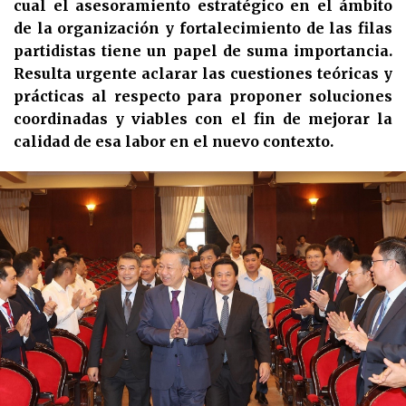
cual el asesoramiento estratégico en el ámbito
de la organización y fortalecimiento de las filas
partidistas tiene un papel de suma importancia.
Resulta urgente aclarar las cuestiones teóricas y
prácticas al respecto para proponer soluciones
coordinadas y viables con el fin de mejorar la
calidad de esa labor en el nuevo contexto.