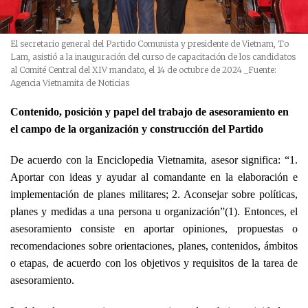
El secretario general del Partido Comunista y presidente de Vietnam, To
Lam, asistió a la inauguración del curso de capacitación de los candidatos
al Comité Central del XIV mandato, el 14 de octubre de 2024
_Fuente:
Agencia Vietnamita de Noticias
Contenido, posición y papel del trabajo de asesoramiento en
el campo de la organización y construcción del Partido
De acuerdo con la Enciclopedia Vietnamita, asesor significa: “1.
Aportar con ideas y ayudar al comandante en la elaboración e
implementación de planes militares; 2. Aconsejar sobre políticas,
planes y medidas a una persona u organización”(1). Entonces, el
asesoramiento consiste en aportar opiniones, propuestas o
recomendaciones sobre orientaciones, planes, contenidos, ámbitos
o etapas, de acuerdo con los objetivos y requisitos de la tarea de
asesoramiento.