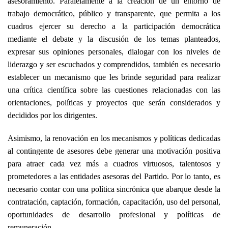
asesoramiento. Paralelamente a la creación de un entorno de
trabajo democrático, público y transparente, que permita a los
cuadros ejercer su derecho a la participación democrática
mediante el debate y la discusión de los temas planteados,
expresar sus opiniones personales, dialogar con los niveles de
liderazgo y ser escuchados y comprendidos, también es necesario
establecer un mecanismo que les brinde seguridad para realizar
una crítica científica sobre las cuestiones relacionadas con las
orientaciones, políticas y proyectos que serán considerados y
decididos por los dirigentes.
Asimismo, la renovación en los mecanismos y políticas dedicadas
al contingente de asesores debe generar una motivación positiva
para atraer cada vez más a cuadros virtuosos, talentosos y
prometedores a las entidades asesoras del Partido. Por lo tanto, es
necesario contar con una política sincrónica que abarque desde la
contratación, captación, formación, capacitación, uso del personal,
oportunidades de desarrollo profesional y políticas de
remuneración.