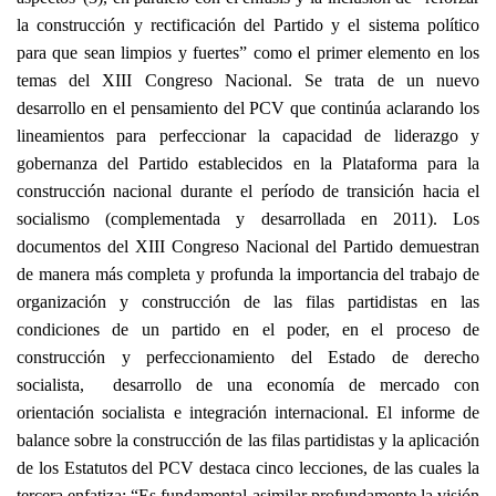
la construcción y rectificación del Partido y el sistema político
para que sean limpios y fuertes” como el primer elemento en los
temas del XIII Congreso Nacional. Se trata de un nuevo
desarrollo en el pensamiento del PCV que continúa aclarando los
lineamientos para perfeccionar la capacidad de liderazgo y
gobernanza del Partido establecidos en la Plataforma para la
construcción nacional durante el período de transición hacia el
socialismo (complementada y desarrollada en 2011). Los
documentos del XIII Congreso Nacional del Partido demuestran
de manera más completa y profunda la importancia del trabajo de
organización y construcción de las filas partidistas en las
condiciones de un partido en el poder, en el proceso de
construcción y perfeccionamiento del Estado de derecho
socialista, desarrollo de una economía de mercado con
orientación socialista e integración internacional. El informe de
balance sobre la construcción de las filas partidistas y la aplicación
de los Estatutos del PCV destaca cinco lecciones, de las cuales la
tercera enfatiza: “Es fundamental asimilar profundamente la visión