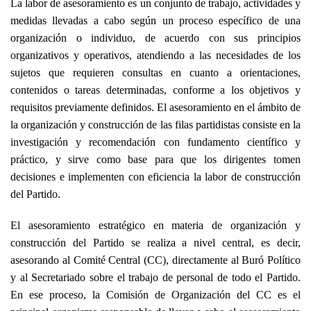
La labor de asesoramiento es un conjunto de trabajo, actividades y
medidas llevadas a cabo según un proceso específico de una
organización o individuo, de acuerdo con sus principios
organizativos y operativos, atendiendo a las necesidades de los
sujetos que requieren consultas en cuanto a orientaciones,
contenidos o tareas determinadas, conforme a los objetivos y
requisitos previamente definidos. El asesoramiento en el ámbito de
la organización y construcción de las filas partidistas consiste en la
investigación y recomendación con fundamento científico y
práctico, y sirve como base para que los dirigentes tomen
decisiones e implementen con eficiencia la labor de construcción
del Partido.
El asesoramiento estratégico en materia de organización y
construcción del Partido se realiza a nivel central, es decir,
asesorando al Comité Central (CC), directamente al Buró Político
y al Secretariado sobre el trabajo de personal de todo el Partido.
En ese proceso, la Comisión de Organización del CC es el