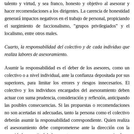
talento y virtud, y sea franco, honesto y objetivo al asesorar y
hacer recomendaciones a los dirigentes. La carencia de honestidad
generará impactos negativos en el trabajo de personal, propiciando
el surgimiento de faccionalismo, "grupos privilegiados" y el
localismo, entre otros males.
Cuarto, la responsabilidad del colectivo y de cada individuo que
realiza labores de asesoramiento.
Asumir la responsabilidad es el deber de los asesores, como un
colectivo o a nivel individual, ante la confianza depositada por sus
superiores, para limitar los errores y riesgos innecesarios. El
colectivo y los individuos encargados del asesoramiento deben
actuar con suma prudencia, consideración y reflexión, anticipando
las posibles consecuencias. Si las propuestas o recomendaciones
no son acertadas ni adecuadas, tanto la persona como el colectivo
deberán asumir la responsabilidad correspondiente. Quien realiza
el asesoramiento debe comprometerse ante la dirección con la