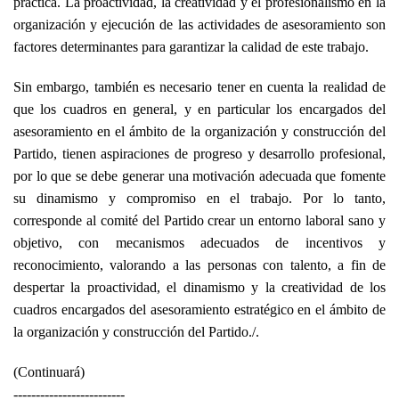
práctica. La proactividad, la creatividad y el profesionalismo en la
organización y ejecución de las actividades de asesoramiento son
factores determinantes para garantizar la calidad de este trabajo.
Sin embargo, también es necesario tener en cuenta la realidad de
que los cuadros en general, y en particular los encargados del
asesoramiento en el ámbito de la organización y construcción del
Partido, tienen aspiraciones de progreso y desarrollo profesional,
por lo que se debe generar una motivación adecuada que fomente
su dinamismo y compromiso en el trabajo. Por lo tanto,
corresponde al comité del Partido crear un entorno laboral sano y
objetivo, con mecanismos adecuados de incentivos y
reconocimiento, valorando a las personas con talento, a fin de
despertar la proactividad, el dinamismo y la creatividad de los
cuadros encargados del asesoramiento estratégico en el ámbito de
la organización y construcción del Partido./.
(Continuará)
-------------------------