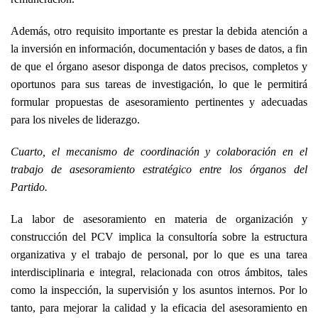
Además, otro requisito importante es prestar la debida atención a
la inversión en información, documentación y bases de datos, a fin
de que el órgano asesor disponga de datos precisos, completos y
oportunos para sus tareas de investigación, lo que le permitirá
formular propuestas de asesoramiento pertinentes y adecuadas
para los niveles de liderazgo.
Cuarto, el mecanismo de coordinación y colaboración en el
trabajo de asesoramiento estratégico entre los órganos del
Partido.
La labor de asesoramiento en materia de organización y
construcción del PCV implica la consultoría sobre la estructura
organizativa y el trabajo de personal, por lo que es una tarea
interdisciplinaria e integral, relacionada con otros ámbitos, tales
como la inspección, la supervisión y los asuntos internos. Por lo
tanto, para mejorar la calidad y la eficacia del asesoramiento en