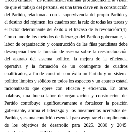
de que el trabajo del personal es una tarea clave en la construcción
del Partido, relacionada con la supervivencia del propio Partido y
el destino del régimen; los cuadros son la raíz de todas las tareas y
el factor determinante del éxito o el fracaso de la revolución”(4).
Como uno de los métodos de liderazgo del Partido gobernante, la
labor de organización y construcción de las filas partidistas debe
desempeñar bien la función de asesora sobre la reestructuración
del aparato del sistema político, la mejora de la eficiencia
operativa y la formación de un contingente de cuadros
cualificados, a fin de construir con éxito un Partido y un sistema
político limpios y sólidos en todos los aspectos y un aparato estatal
racionalizado que opere con eficacia y eficiencia. En otras
palabras, una buena labor de organización y construcción del
Partido contribuye significativamente a fortalecer la posición
gobernante, afirma el liderazgo y los lineamientos acertados del
Partido, y es una condición esencial para asegurar el cumplimiento
de los objetivos de desarrollo para 2025, 2030 y 2045,