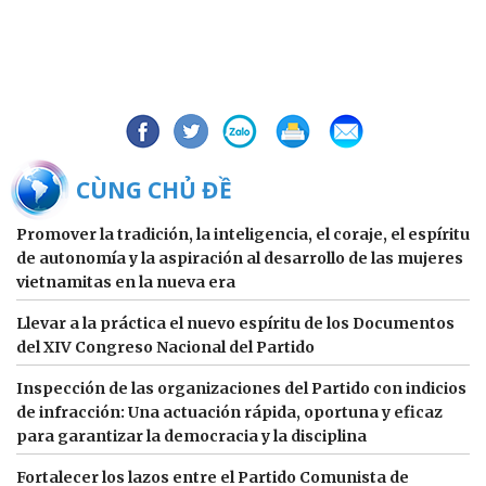
BÀI CÙNG CHỦ ĐỀ
Promover la tradición, la inteligencia, el coraje, el espíritu
de autonomía y la aspiración al desarrollo de las mujeres
vietnamitas en la nueva era
Llevar a la práctica el nuevo espíritu de los Documentos
del XIV Congreso Nacional del Partido
Inspección de las organizaciones del Partido con indicios
de infracción: Una actuación rápida, oportuna y eficaz
para garantizar la democracia y la disciplina
Fortalecer los lazos entre el Partido Comunista de