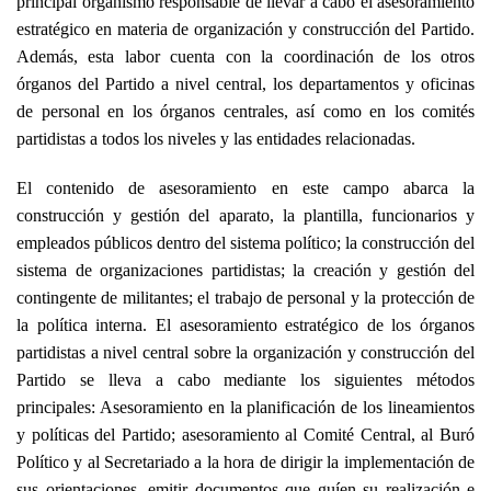
principal organismo responsable de llevar a cabo el asesoramiento
estratégico en materia de organización y construcción del Partido.
Además, esta labor cuenta con la coordinación de los otros
órganos del Partido a nivel central, los departamentos y oficinas
de personal en los órganos centrales, así como en los comités
partidistas a todos los niveles y las entidades relacionadas.
El contenido de asesoramiento en este campo abarca la
construcción y gestión del aparato, la plantilla, funcionarios y
empleados públicos dentro del sistema político; la construcción del
sistema de organizaciones partidistas; la creación y gestión del
contingente de militantes; el trabajo de personal y la protección de
la política interna. El asesoramiento estratégico de los órganos
partidistas a nivel central sobre la organización y construcción del
Partido se lleva a cabo mediante los siguientes métodos
principales: Asesoramiento en la planificación de los lineamientos
y políticas del Partido; asesoramiento al Comité Central, al Buró
Político y al Secretariado a la hora de dirigir la implementación de
sus orientaciones, emitir documentos que guíen su realización e