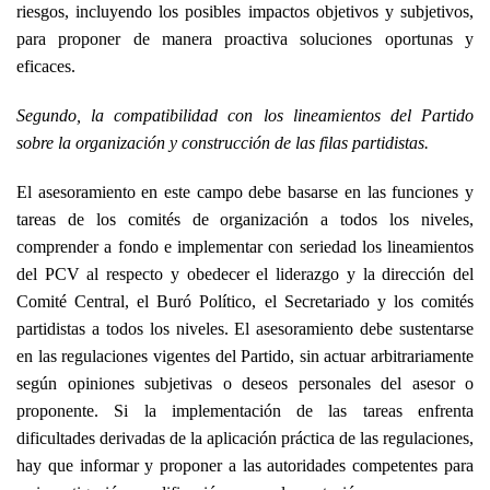
riesgos, incluyendo los posibles impactos objetivos y subjetivos,
para proponer de manera proactiva soluciones oportunas y
eficaces.
Segundo, la compatibilidad con los lineamientos del Partido
sobre la organización y construcción de las filas partidistas.
El asesoramiento en este campo debe basarse en las funciones y
tareas de los comités de organización a todos los niveles,
comprender a fondo e implementar con seriedad los lineamientos
del PCV al respecto y obedecer el liderazgo y la dirección del
Comité Central, el Buró Político, el Secretariado y los comités
partidistas a todos los niveles. El asesoramiento debe sustentarse
en las regulaciones vigentes del Partido, sin actuar arbitrariamente
según opiniones subjetivas o deseos personales del asesor o
proponente. Si la implementación de las tareas enfrenta
dificultades derivadas de la aplicación práctica de las regulaciones,
hay que informar y proponer a las autoridades competentes para