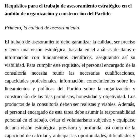
Requisitos para el trabajo de asesoramiento estratégico en el
ámbito de organización y construcción del Partido
Primero, la calidad de asesoramiento.
El trabajo de asesoramiento debe garantizar la calidad, ser preciso
y tener una visión estratégica, basada en el análisis de datos e
información con fundamentos científicos, asegurando así su
viabilidad. Para cumplir este requisito, el personal encargado de la
consultoría necesita reunir las necesarias cualificaciones,
capacidades profesionales, información, conocimientos sobre los
lineamientos y políticas del Partido sobre la organización y
construcción de las filas partidistas, honestidad y objetividad. Los
productos de la consultoría deben ser realistas y viables. Además,
el personal encargado de esta tarea debe asumir la responsabilidad
personal en el trabajo, evitar el voluntarismo subjetivo y equiparse
de una visión estratégica, previsora ​​y profunda, así como de la
capacidad de calcular y anticipar las oportunidades, dificultades y