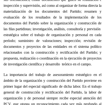
inspección y supervisión, así como al organizar de forma directa la
materialización de los documentos del Partido; resumen y
evaluación de los resultados de la implementación de los
documentos del Partido sobre la organización y construcción de
las filas partidistas; investigación, análisis, consultoría y previsión
estratégica sobre el trabajo de organización y personal en cada
período; suministro de valoraciones; inspección; revisión de
documentos y proyectos de las entidades en el sistema político
relacionados con la construcción y rectificación del Partido; y
propuesta, realización o coordinación en la ejecución de proyectos
de investigación científica y desarrollo teórico en el campo.
La importancia del trabajo de asesoramiento estratégico en el
ámbito de la organización y construcción del Partido proviene en
primer lugar del especial significado de dicha labor. En el trabajo
general de construcción y rectificación del Partido, la labor de
organización y de personal siempre recibe especial atención del
PCV, que otorga un reconocimiento cada vez más profundo al