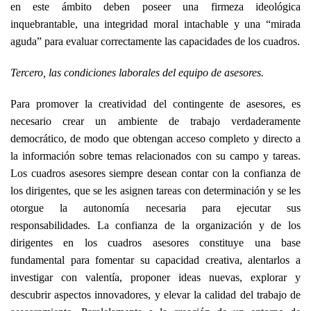
en este ámbito deben poseer una firmeza ideológica
inquebrantable, una integridad moral intachable y una “mirada
aguda” para evaluar correctamente las capacidades de los cuadros.
Tercero, las condiciones laborales del equipo de asesores.
Para promover la creatividad del contingente de asesores, es
necesario crear un ambiente de trabajo verdaderamente
democrático, de modo que obtengan acceso completo y directo a
la información sobre temas relacionados con su campo y tareas.
Los cuadros asesores siempre desean contar con la confianza de
los dirigentes, que se les asignen tareas con determinación y se les
otorgue la autonomía necesaria para ejecutar sus
responsabilidades. La confianza de la organización y de los
dirigentes en los cuadros asesores constituye una base
fundamental para fomentar su capacidad creativa, alentarlos a
investigar con valentía, proponer ideas nuevas, explorar y
descubrir aspectos innovadores, y elevar la calidad del trabajo de