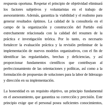
respuesta oportuna. Respetar el principio de objetividad eliminará
los factores subjetivos y voluntaristas en el trabajo de
asesoramiento. Además, garantiza la viabilidad y el realismo para
generar resultados óptimos. La calidad de la consultoría en el
campo de la organización y construcción del Partido está
estrechamente relacionada con la calidad del resumen de la
práctica e investigación teórica. Por lo tanto, es necesario
fortalecer la evaluación práctica y la revisión preliminar de la
implementación de nuevos modelos organizativos, con el fin de
identificar las regularidades, brechas y deficiencias, y así
proporcionar fundamentos científicos que contribuyan al
perfeccionamiento de las orientaciones y políticas, así como a la
formulación de propuestas de soluciones para la labor de liderazgo
y dirección en su implementación.
La honestidad es un requisito objetivo, un principio fundamental
en el asesoramiento, que garantiza su corrección y precisión. Este
principio exige que el personal posea suficientes conocimientos,