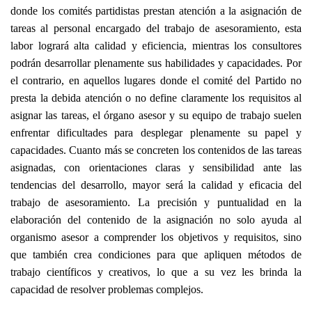
donde los comités partidistas prestan atención a la asignación de
tareas al personal encargado del trabajo de asesoramiento, esta
labor logrará alta calidad y eficiencia, mientras los consultores
podrán desarrollar plenamente sus habilidades y capacidades. Por
el contrario, en aquellos lugares donde el comité del Partido no
presta la debida atención o no define claramente los requisitos al
asignar las tareas, el órgano asesor y su equipo de trabajo suelen
enfrentar dificultades para desplegar plenamente su papel y
capacidades. Cuanto más se concreten los contenidos de las tareas
asignadas, con orientaciones claras y sensibilidad ante las
tendencias del desarrollo, mayor será la calidad y eficacia del
trabajo de asesoramiento. La precisión y puntualidad en la
elaboración del contenido de la asignación no solo ayuda al
organismo asesor a comprender los objetivos y requisitos, sino
que también crea condiciones para que apliquen métodos de
trabajo científicos y creativos, lo que a su vez les brinda la
capacidad de resolver problemas complejos.