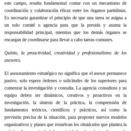
este campo, resulta fundamental contar con un mecanismo de
coordinación y colaboración eficaz entre los órganos partidistas.
Es necesario garantizar el principio de que una tarea se asigna a
un solo comité o agencia para que la presida y asuma la
responsabilidad principal, mientras que los demás órganos se
encargan de coordinarse para llevar a cabo tareas comunes.
Quinto, la proactividad, creatividad y profesionalismo de los
asesores.
El asesoramiento estratégico no significa que el asesor permanece
pasivo, solo espera órdenes o solicitudes de los superiores para
comenzar la investigación y consulta. La agencia consultora y su
equipo deben ser dinámicos, creativos y proactivos en la
investigación, la síntesis de la práctica, la comprensión de
fundamentos teóricos, científicos y prácticos, así como la
previsión precisa de la situación, para proponer nuevos modelos
organizativos y planes que resuelvan los obstáculos que plantea la