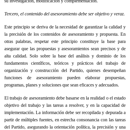
su investigación, modificación y complementación.
Tercero, el contenido del asesoramiento debe ser objetivo y veraz.
Este principio se deriva de la necesidad de garantizar la calidad y
la precisión de los contenidos de asesoramiento y propuesta. En
otras palabras, respetar este principio constituye la base para
asegurar que las propuestas y asesoramientos sean precisos y de
alta calidad. Solo sobre la base del análisis y dominio de los
fundamentos científicos, teóricos y prácticos del trabajo de
organización y construcción del Partido, quienes desempeñan
funciones de asesoramiento pueden elaborar propuestas,
programas, planes y soluciones que sean eficaces y adecuados.
El trabajo de asesoramiento debe basarse en la realidad o el estado
objetivo del trabajo y las tareas a resolver, y en la capacidad de
implementación. La información debe ser recopilada y depurada a
partir de múltiples fuentes, en estrecha consonancia con las tareas
del Partido, asegurando la orientación política, la precisión y una