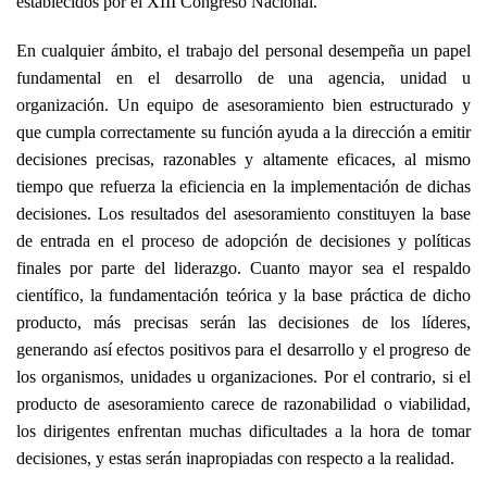
establecidos por el XIII Congreso Nacional.
En cualquier ámbito, el trabajo del personal desempeña un papel
fundamental en el desarrollo de una agencia, unidad u
organización. Un equipo de asesoramiento bien estructurado y
que cumpla correctamente su función ayuda a la dirección a emitir
decisiones precisas, razonables y altamente eficaces, al mismo
tiempo que refuerza la eficiencia en la implementación de dichas
decisiones. Los resultados del asesoramiento constituyen la base
de entrada en el proceso de adopción de decisiones y políticas
finales por parte del liderazgo. Cuanto mayor sea el respaldo
científico, la fundamentación teórica y la base práctica de dicho
producto, más precisas serán las decisiones de los líderes,
generando así efectos positivos para el desarrollo y el progreso de
los organismos, unidades u organizaciones. Por el contrario, si el
producto de asesoramiento carece de razonabilidad o viabilidad,
los dirigentes enfrentan muchas dificultades a la hora de tomar
decisiones, y estas serán inapropiadas con respecto a la realidad.