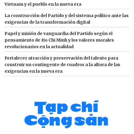
Vietnam y el pueblo en la nueva era
La construcción del Partido y del sistema político ante las
exigencias de la transformación digital
Papel y misión de vanguardia del Partido según el
pensamiento de Ho Chi Minh y los valores morales
revolucionarios en la actualidad
Fortalecer atracción y preservación del talento para
construir un contingente de cuadros a la altura de las
exigencias en la nueva era