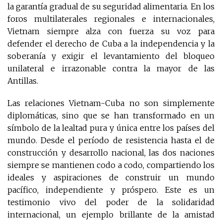
la garantía gradual de su seguridad alimentaria. En los
foros multilaterales regionales e internacionales,
Vietnam siempre alza con fuerza su voz para
defender el derecho de Cuba a la independencia y la
soberanía y exigir el levantamiento del bloqueo
unilateral e irrazonable contra la mayor de las
Antillas.
Las relaciones Vietnam-Cuba no son simplemente
diplomáticas, sino que se han transformado en un
símbolo de la lealtad pura y única entre los países del
mundo. Desde el período de resistencia hasta el de
construcción y desarrollo nacional, las dos naciones
siempre se mantienen codo a codo, compartiendo los
ideales y aspiraciones de construir un mundo
pacífico, independiente y próspero. Este es un
testimonio vivo del poder de la solidaridad
internacional, un ejemplo brillante de la amistad