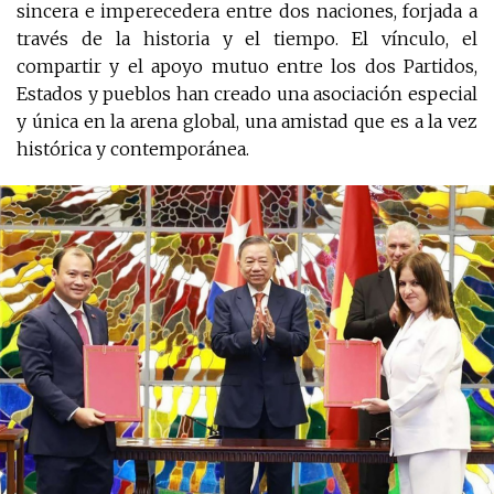
sincera e imperecedera entre dos naciones, forjada a
través de la historia y el tiempo. El vínculo, el
compartir y el apoyo mutuo entre los dos Partidos,
Estados y pueblos han creado una asociación especial
y única en la arena global, una amistad que es a la vez
histórica y contemporánea.