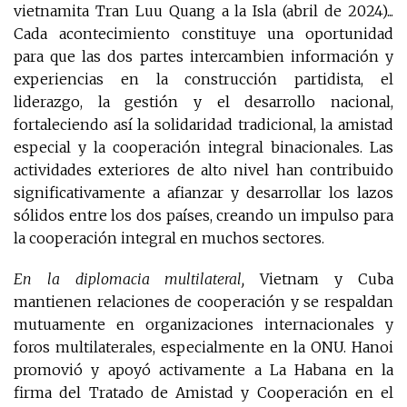
vietnamita Tran Luu Quang a la Isla (abril de 2024)...
Cada acontecimiento constituye una oportunidad
para que las dos partes intercambien información y
experiencias en la construcción partidista, el
liderazgo, la gestión y el desarrollo nacional,
fortaleciendo así la solidaridad tradicional, la amistad
especial y la cooperación integral binacionales. Las
actividades exteriores de alto nivel han contribuido
significativamente a afianzar y desarrollar los lazos
sólidos entre los dos países, creando un impulso para
la cooperación integral en muchos sectores.
En la diplomacia multilateral,
Vietnam y Cuba
mantienen relaciones de cooperación y se respaldan
mutuamente en organizaciones internacionales y
foros multilaterales, especialmente en la ONU. Hanoi
promovió y apoyó activamente a La Habana en la
firma del Tratado de Amistad y Cooperación en el