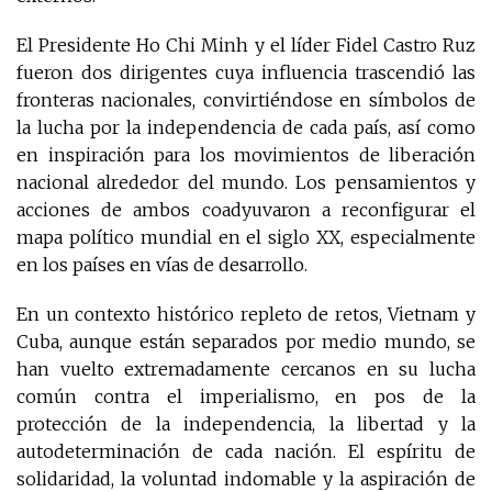
El Presidente Ho Chi Minh y el líder Fidel Castro Ruz
fueron dos dirigentes cuya influencia trascendió las
fronteras nacionales, convirtiéndose en símbolos de
la lucha por la independencia de cada país, así como
en inspiración para los movimientos de liberación
nacional alrededor del mundo. Los pensamientos y
acciones de ambos coadyuvaron a reconfigurar el
mapa político mundial en el siglo XX, especialmente
en los países en vías de desarrollo.
En un contexto histórico repleto de retos, Vietnam y
Cuba, aunque están separados por medio mundo, se
han vuelto extremadamente cercanos en su lucha
común contra el imperialismo, en pos de la
protección de la independencia, la libertad y la
autodeterminación de cada nación. El espíritu de
solidaridad, la voluntad indomable y la aspiración de