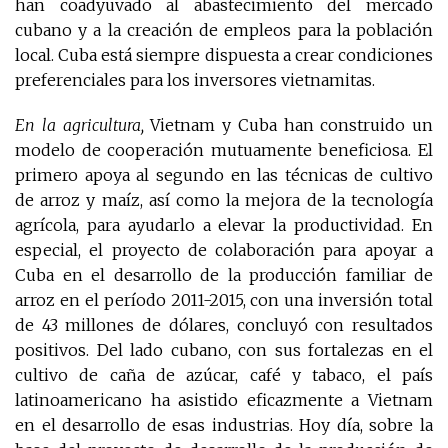
han coadyuvado al abastecimiento del mercado
cubano y a la creación de empleos para la población
local. Cuba está siempre dispuesta a crear condiciones
preferenciales para los inversores vietnamitas.
En la agricultura,
Vietnam y Cuba han construido un
modelo de cooperación mutuamente beneficiosa. El
primero apoya al segundo en las técnicas de cultivo
de arroz y maíz, así como la mejora de la tecnología
agrícola, para ayudarlo a elevar la productividad. En
especial, el proyecto de colaboración para apoyar a
Cuba en el desarrollo de la producción familiar de
arroz en el período 2011-2015, con una inversión total
de 43 millones de dólares, concluyó con resultados
positivos. Del lado cubano, con sus fortalezas en el
cultivo de caña de azúcar, café y tabaco, el país
latinoamericano ha asistido eficazmente a Vietnam
en el desarrollo de esas industrias. Hoy día, sobre la