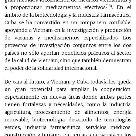
(13)
a proporcionar medicamentos efectivos
. En el
ámbito de la biotecnología y la industria farmacéutica,
Cuba se ha convertido en un compañero confiable,
apoyando a Vietnam en la investigación y producción
de vacunas y medicamentos especializados. Los
proyectos de investigación conjuntos entre los dos
países no sólo aportan beneficios prácticos al sector
de la salud de Vietnam, sino que también demuestran
el poder de la solidaridad internacional.
De cara al futuro, a Vietnam y Cuba todavía les queda
un gran potencial para ampliar la cooperación,
especialmente en nuevas áreas donde ambas partes
tienen fortalezas y necesidades, como la industria,
agricultura, procesamiento de alimentos, energía
renovable, biotecnología, desarrollo de tecnologías
verdes, industria farmacéutica, servicios médicos,
construcción y turismo, etc., en aras de satisfacer los