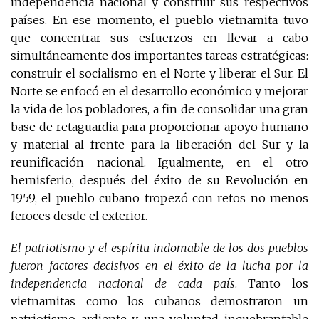
independencia nacional y construir sus respectivos
países. En ese momento, el pueblo vietnamita tuvo
que concentrar sus esfuerzos en llevar a cabo
simultáneamente dos importantes tareas estratégicas:
construir el socialismo en el Norte y liberar el Sur. El
Norte se enfocó en el desarrollo económico y mejorar
la vida de los pobladores, a fin de consolidar una gran
base de retaguardia para proporcionar apoyo humano
y material al frente para la liberación del Sur y la
reunificación nacional. Igualmente, en el otro
hemisferio, después del éxito de su Revolución en
1959, el pueblo cubano tropezó con retos no menos
feroces desde el exterior.
El patriotismo y el espíritu indomable de los dos pueblos
fueron factores decisivos en el éxito de la lucha por la
independencia nacional de cada país
. Tanto los
vietnamitas como los cubanos demostraron un