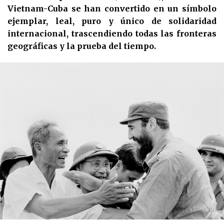
Vietnam-Cuba se han convertido en un símbolo
ejemplar, leal, puro y único de solidaridad
internacional, trascendiendo todas las fronteras
geográficas y la prueba del tiempo.