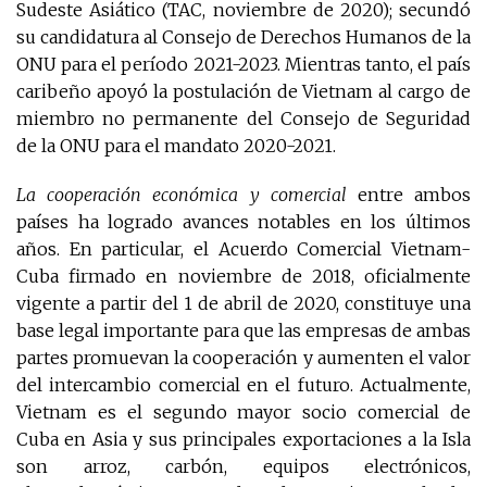
Sudeste Asiático (TAC, noviembre de 2020); secundó
su candidatura al Consejo de Derechos Humanos de la
ONU para el período 2021-2023. Mientras tanto, el país
caribeño apoyó la postulación de Vietnam al cargo de
miembro no permanente del Consejo de Seguridad
de la ONU para el mandato 2020-2021.
La cooperación económica y comercial
entre ambos
países ha logrado avances notables en los últimos
años. En particular, el Acuerdo Comercial Vietnam-
Cuba firmado en noviembre de 2018, oficialmente
vigente a partir del 1 de abril de 2020, constituye una
base legal importante para que las empresas de ambas
partes promuevan la cooperación y aumenten el valor
del intercambio comercial en el futuro. Actualmente,
Vietnam es el segundo mayor socio comercial de
Cuba en Asia y sus principales exportaciones a la Isla
son arroz, carbón, equipos electrónicos,