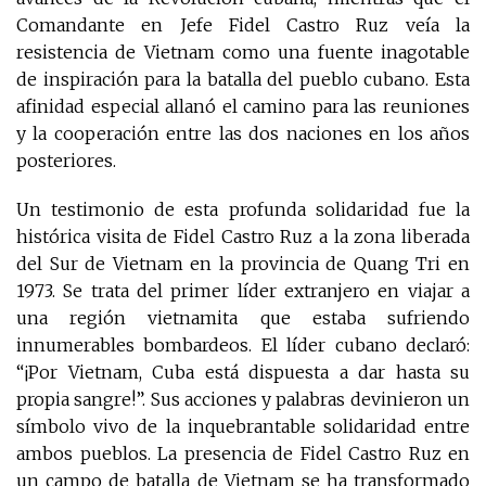
Comandante en Jefe Fidel Castro Ruz veía la
resistencia de Vietnam como una fuente inagotable
de inspiración para la batalla del pueblo cubano. Esta
afinidad especial allanó el camino para las reuniones
y la cooperación entre las dos naciones en los años
posteriores.
Un testimonio de esta profunda solidaridad fue la
histórica visita de Fidel Castro Ruz a la zona liberada
del Sur de Vietnam en la provincia de Quang Tri en
1973. Se trata del primer líder extranjero en viajar a
una región vietnamita que estaba sufriendo
innumerables bombardeos. El líder cubano declaró:
“¡Por Vietnam, Cuba está dispuesta a dar hasta su
propia sangre!”. Sus acciones y palabras devinieron un
símbolo vivo de la inquebrantable solidaridad entre
ambos pueblos. La presencia de Fidel Castro Ruz en
un campo de batalla de Vietnam se ha transformado