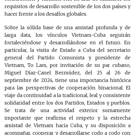
requisitos de desarrollo sostenible de los dos países y
hacer frente a los desafíos globales.
Sobre la sólida base de una amistad profunda y de
larga data, los vínculos Vietnam-Cuba seguirán
fortaleciéndose y desarrollándose en el futuro. En
particular, la visita de Estado a Cuba del secretario
general del Partido Comunista y presidente de
Vietnam, To Lam, por invitación de su par cubano,
Miguel Díaz-Canel Bermúdez, del 25 al 26 de
septiembre de 2024, tiene una importancia histórica
para las perspectivas de cooperación binacional. El
viaje da continuidad a la tradicional, leal y consistente
solidaridad entre los dos Partidos, Estados y pueblos.
Se trata de una actividad exterior sumamente
importante que reafirma el respeto y la estrecha
amistad de Vietnam hacia Cuba, y su disposición a
acompañar, cooperar y desarrollarse codo a codo con