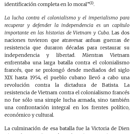
(1)
identificación completa en lo moral”
.
La lucha contra el colonialismo y el imperialismo para
recuperar y defender la independencia es un capítulo
importante en las historias de Vietnam y Cuba
. Las dos
naciones tuvieron que atravesar arduas guerras de
resistencia que duraron décadas para restaurar su
independencia y libertad. Mientras Vietnam
enfrentaba una larga batalla contra el colonialismo
francés, que se prolongó desde mediados del siglo
XIX hasta 1954, el pueblo cubano llevó a cabo una
revolución contra la dictadura de Batista. La
resistencia de Vietnam contra el colonialismo francés
no fue sólo una simple lucha armada, sino también
una confrontación integral en los frentes político,
económico y cultural.
La culminación de esa batalla fue la Victoria de Dien