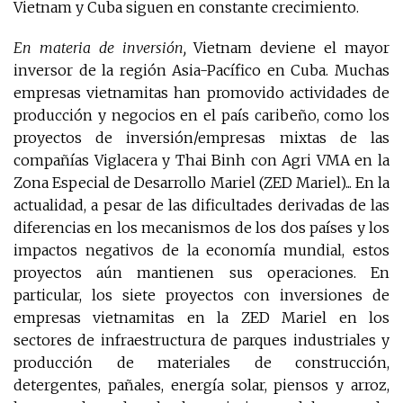
Vietnam y Cuba siguen en constante crecimiento.
En materia de inversión,
Vietnam deviene el mayor
inversor de la región Asia-Pacífico en Cuba. Muchas
empresas vietnamitas han promovido actividades de
producción y negocios en el país caribeño, como los
proyectos de inversión/empresas mixtas de las
compañías Viglacera y Thai Binh con Agri VMA en la
Zona Especial de Desarrollo Mariel (ZED Mariel)... En la
actualidad, a pesar de las dificultades derivadas de las
diferencias en los mecanismos de los dos países y los
impactos negativos de la economía mundial, estos
proyectos aún mantienen sus operaciones. En
particular, los siete proyectos con inversiones de
empresas vietnamitas en la ZED Mariel en los
sectores de infraestructura de parques industriales y
producción de materiales de construcción,
detergentes, pañales, energía solar, piensos y arroz,