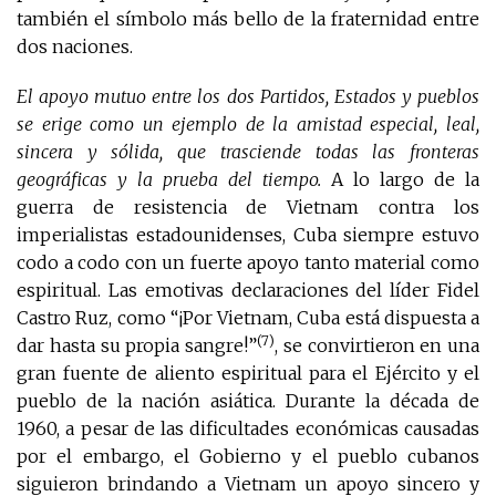
también el símbolo más bello de la fraternidad entre
dos naciones.
El apoyo mutuo entre los dos Partidos, Estados y pueblos
se erige como un ejemplo de la amistad especial, leal,
sincera y sólida, que trasciende todas las fronteras
geográficas y la prueba del tiempo.
A lo largo de la
guerra de resistencia de Vietnam contra los
imperialistas estadounidenses, Cuba siempre estuvo
codo a codo con un fuerte apoyo tanto material como
espiritual. Las emotivas declaraciones del líder Fidel
Castro Ruz, como “¡Por Vietnam, Cuba está dispuesta a
(7)
dar hasta su propia sangre!”
, se convirtieron en una
gran fuente de aliento espiritual para el Ejército y el
pueblo de la nación asiática. Durante la década de
1960, a pesar de las dificultades económicas causadas
por el embargo, el Gobierno y el pueblo cubanos
siguieron brindando a Vietnam un apoyo sincero y