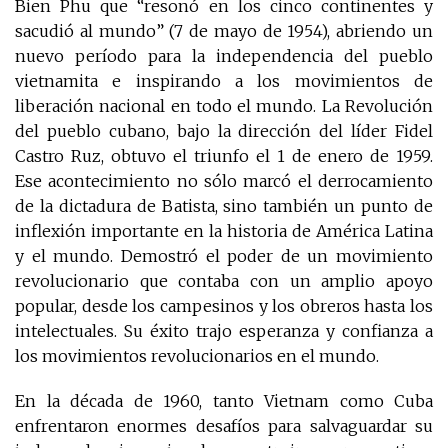
Bien Phu que “resonó en los cinco continentes y
sacudió al mundo” (7 de mayo de 1954), abriendo un
nuevo período para la independencia del pueblo
vietnamita e inspirando a los movimientos de
liberación nacional en todo el mundo. La Revolución
del pueblo cubano, bajo la dirección del líder Fidel
Castro Ruz, obtuvo el triunfo el 1 de enero de 1959.
Ese acontecimiento no sólo marcó el derrocamiento
de la dictadura de Batista, sino también un punto de
inflexión importante en la historia de América Latina
y el mundo. Demostró el poder de un movimiento
revolucionario que contaba con un amplio apoyo
popular, desde los campesinos y los obreros hasta los
intelectuales. Su éxito trajo esperanza y confianza a
los movimientos revolucionarios en el mundo.
En la década de 1960, tanto Vietnam como Cuba
enfrentaron enormes desafíos para salvaguardar su