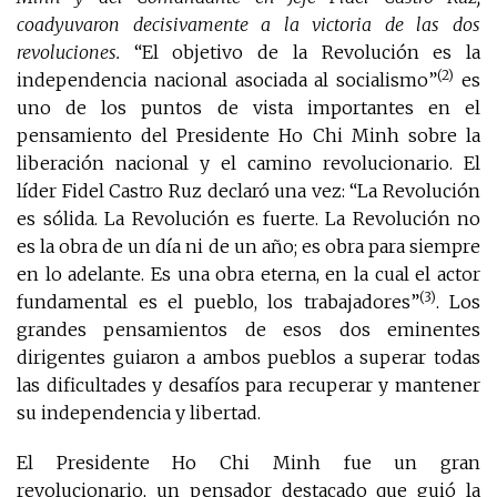
coadyuvaron decisivamente a la victoria de las dos
revoluciones.
“El objetivo de la Revolución es la
(2)
independencia nacional asociada al socialismo”
es
uno de los puntos de vista importantes en el
pensamiento del Presidente Ho Chi Minh sobre la
liberación nacional y el camino revolucionario. El
líder Fidel Castro Ruz declaró una vez: “La Revolución
es sólida. La Revolución es fuerte. La Revolución no
es la obra de un día ni de un año; es obra para siempre
en lo adelante. Es una obra eterna, en la cual el actor
(3)
fundamental es el pueblo, los trabajadores”
. Los
grandes pensamientos de esos dos eminentes
dirigentes guiaron a ambos pueblos a superar todas
las dificultades y desafíos para recuperar y mantener
su independencia y libertad.
El Presidente Ho Chi Minh fue un gran
revolucionario, un pensador destacado que guió la