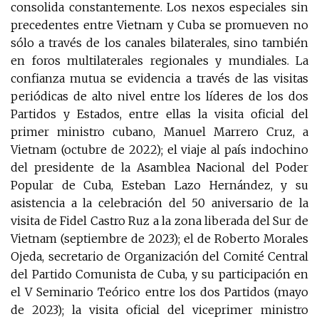
consolida constantemente. Los nexos especiales sin
precedentes entre Vietnam y Cuba se promueven no
sólo a través de los canales bilaterales, sino también
en foros multilaterales regionales y mundiales. La
confianza mutua se evidencia a través de las visitas
periódicas de alto nivel entre los líderes de los dos
Partidos y Estados, entre ellas la visita oficial del
primer ministro cubano, Manuel Marrero Cruz, a
Vietnam (octubre de 2022); el viaje al país indochino
del presidente de la Asamblea Nacional del Poder
Popular de Cuba, Esteban Lazo Hernández, y su
asistencia a la celebración del 50 aniversario de la
visita de Fidel Castro Ruz a la zona liberada del Sur de
Vietnam (septiembre de 2023); el de Roberto Morales
Ojeda, secretario de Organización del Comité Central
del Partido Comunista de Cuba, y su participación en
el V Seminario Teórico entre los dos Partidos (mayo
de 2023); la visita oficial del viceprimer ministro