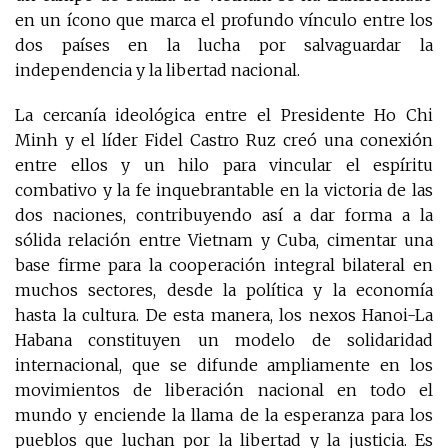
en un ícono que marca el profundo vínculo entre los
dos países en la lucha por salvaguardar la
independencia y la libertad nacional.
La cercanía ideológica entre el Presidente Ho Chi
Minh y el líder Fidel Castro Ruz creó una conexión
entre ellos y un hilo para vincular el espíritu
combativo y la fe inquebrantable en la victoria de las
dos naciones, contribuyendo así a dar forma a la
sólida relación entre Vietnam y Cuba, cimentar una
base firme para la cooperación integral bilateral en
muchos sectores, desde la política y la economía
hasta la cultura. De esta manera, los nexos Hanoi-La
Habana constituyen un modelo de solidaridad
internacional, que se difunde ampliamente en los
movimientos de liberación nacional en todo el
mundo y enciende la llama de la esperanza para los
pueblos que luchan por la libertad y la justicia. Es