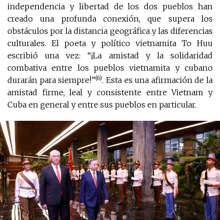
independencia y libertad de los dos pueblos han
creado una profunda conexión, que supera los
obstáculos por la distancia geográfica y las diferencias
culturales. El poeta y político vietnamita To Huu
escribió una vez: “¡La amistad y la solidaridad
combativa entre los pueblos vietnamita y cubano
(6)
durarán para siempre!”
. Esta es una afirmación de la
amistad firme, leal y consistente entre Vietnam y
Cuba en general y entre sus pueblos en particular.