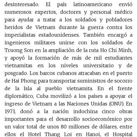
desinteresado. El país latinoamericano envió
numerosos expertos, doctores y personal médico
para ayudar a tratar a los soldados y pobladores
heridos de Vietnam durante la guerra contra los
imperialistas estadounidenses. También encargó a
ingenieros militares unirse con los soldados de
Truong Son en la ampliación de la ruta Ho Chi Minh,
y apoyó la formación de más de mil estudiantes
vietnamitas en los niveles universitario y de
posgrado. Los barcos cubanos atracaban en el puerto
de Hai Phong para transportar suministros de socorro
de la Isla al pueblo vietnamita. En el frente
diplomático, Cuba movilizó a los países a apoyar el
ingreso de Vietnam a las Naciones Unidas (ONU). En
1973, donó a la nación indochina cinco obras
importantes para el desarrollo socioeconómico por
un valor total de unos 80 millones de dólares, entre
ellos el Hotel Thang Loi en Hanoi, el Hospital