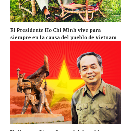
El Presidente Ho Chi Minh vive para
siempre en la causa del pueblo de Vietnam