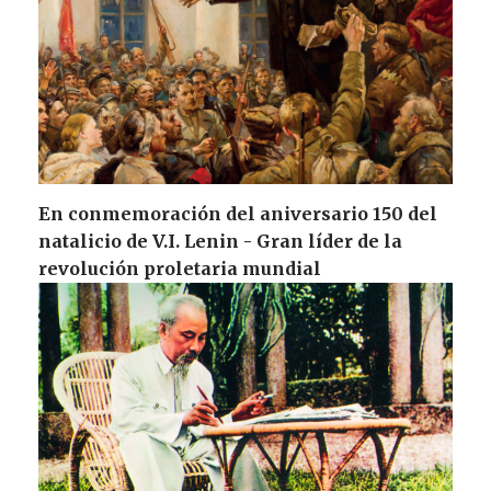
En conmemoración del aniversario 150 del
natalicio de V.I. Lenin - Gran líder de la
revolución proletaria mundial