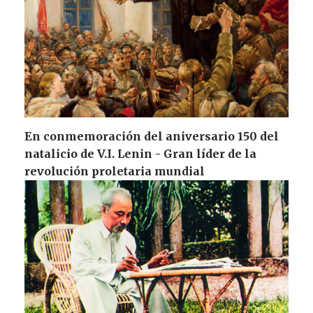
En conmemoración del aniversario 150 del
natalicio de V.I. Lenin - Gran líder de la
revolución proletaria mundial