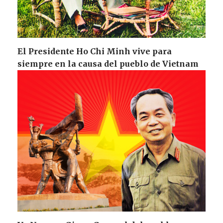
El Presidente Ho Chi Minh vive para
siempre en la causa del pueblo de Vietnam