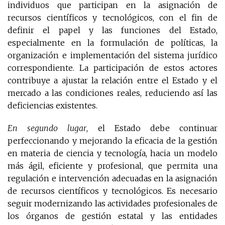
individuos que participan en la asignación de
recursos científicos y tecnológicos, con el fin de
definir el papel y las funciones del Estado,
especialmente en la formulación de políticas, la
organización e implementación del sistema jurídico
correspondiente. La participación de estos actores
contribuye a ajustar la relación entre el Estado y el
mercado a las condiciones reales, reduciendo así las
deficiencias existentes.
En segundo lugar
, el Estado debe continuar
perfeccionando y mejorando la eficacia de la gestión
en materia de ciencia y tecnología, hacia un modelo
más ágil, eficiente y profesional, que permita una
regulación e intervención adecuadas en la asignación
de recursos científicos y tecnológicos. Es necesario
seguir modernizando las actividades profesionales de
los órganos de gestión estatal y las entidades