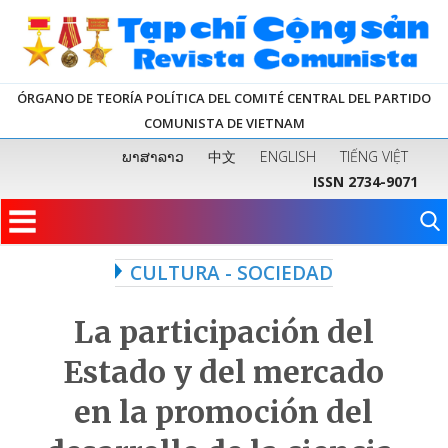
ÓRGANO DE TEORÍA POLÍTICA DEL COMITÉ CENTRAL DEL PARTIDO
COMUNISTA DE VIETNAM
ພາສາລາວ
中文
ENGLISH
TIẾNG VIỆT
ISSN 2734-9071
CULTURA - SOCIEDAD
La participación del
Estado y del mercado
en la promoción del