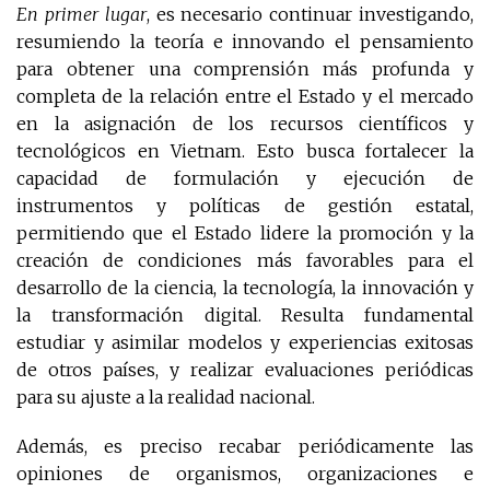
En primer lugar
, es necesario continuar investigando,
resumiendo la teoría e innovando el pensamiento
para obtener una comprensión más profunda y
completa de la relación entre el Estado y el mercado
en la asignación de los recursos científicos y
tecnológicos en Vietnam. Esto busca fortalecer la
capacidad de formulación y ejecución de
instrumentos y políticas de gestión estatal,
permitiendo que el Estado lidere la promoción y la
creación de condiciones más favorables para el
desarrollo de la ciencia, la tecnología, la innovación y
la transformación digital. Resulta fundamental
estudiar y asimilar modelos y experiencias exitosas
de otros países, y realizar evaluaciones periódicas
para su ajuste a la realidad nacional.
Además, es preciso recabar periódicamente las
opiniones de organismos, organizaciones e