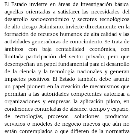
El Estado invierte en áreas de investigación básica,
aquellas orientadas a satisfacer las necesidades del
desarrollo socioeconómico y sectores tecnológicos
de alto riesgo. Asimismo, invierte directamente en la
formación de recursos humanos de alta calidad y las
actividades generadoras de conocimiento. Se trata de
ámbitos con baja rentabilidad económica, con
limitada participación del sector privado, pero que
desempeñan un papel fundamental para el desarrollo
de la ciencia y la tecnología nacionales y generan
impactos positivos. El Estado también debe asumir
un papel pionero en la creación de mecanismos que
permitan a las autoridades competentes autorizar a
organizaciones y empresas la aplicación piloto, en
condiciones controladas de alcance, tiempo y espacio,
de tecnologías, procesos, soluciones, productos,
servicios o modelos de negocio nuevos que aún no
están contemplados o que difieren de la normativa