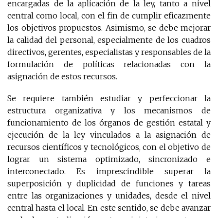
encargadas de la aplicación de la ley, tanto a nivel
central como local, con el fin de cumplir eficazmente
los objetivos propuestos. Asimismo, se debe mejorar
la calidad del personal, especialmente de los cuadros
directivos, gerentes, especialistas y responsables de la
formulación de políticas relacionadas con la
asignación de estos recursos.
Se requiere también estudiar y perfeccionar la
estructura organizativa y los mecanismos de
funcionamiento de los órganos de gestión estatal y
ejecución de la ley vinculados a la asignación de
recursos científicos y tecnológicos, con el objetivo de
lograr un sistema optimizado, sincronizado e
interconectado. Es imprescindible superar la
superposición y duplicidad de funciones y tareas
entre las organizaciones y unidades, desde el nivel
central hasta el local. En este sentido, se debe avanzar