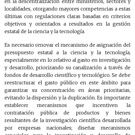
en la descentralización entre ministerios, sectores y
localidades, otorgando mayores competencias a estas
últimas con regulaciones claras basadas en criterios
objetivos y orientados a resultados en la gestión
estatal de la ciencia y la tecnología.
Es necesario renovar el mecanismo de asignación del
presupuesto estatal a la ciencia y la tecnología,
especialmente en lo relativo al gasto en investigación
y desarrollo, priorizando su canalización a través de
fondos de desarrollo científico y tecnológico. Se debe
reestructurar el gasto público en este ámbito para
garantizar su concentración en áreas prioritarias,
evitando la dispersión y la duplicación. Es importante
establecer mecanismos que incentiven la
contratación pública de productos y bienes
resultantes de la investigación científica desarrollada
por empresas nacionales; diseñar mecanismos