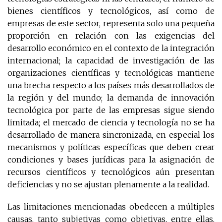
bienes científicos y tecnológicos, así como de
empresas de este sector, representa solo una pequeña
proporción en relación con las exigencias del
desarrollo económico en el contexto de la integración
internacional; la capacidad de investigación de las
organizaciones científicas y tecnológicas mantiene
una brecha respecto a los países más desarrollados de
la región y del mundo; la demanda de innovación
tecnológica por parte de las empresas sigue siendo
limitada; el mercado de ciencia y tecnología no se ha
desarrollado de manera sincronizada, en especial los
mecanismos y políticas específicas que deben crear
condiciones y bases jurídicas para la asignación de
recursos científicos y tecnológicos aún presentan
deficiencias y no se ajustan plenamente a la realidad.
Las limitaciones mencionadas obedecen a múltiples
causas, tanto subjetivas como objetivas, entre ellas,