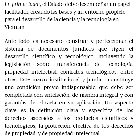
En primer lugar
, el Estado debe desempeñar un papel
facilitador, creando las bases y un entorno propicio
para el desarrollo de la ciencia y la tecnología en
Vietnam.
Ante todo, es necesario construir y perfeccionar el
sistema de documentos jurídicos que rigen el
desarrollo científico y tecnológico, incluyendo la
legislación sobre transferencia de tecnología,
propiedad intelectual, contratos tecnológicos, entre
otras. Este marco institucional y jurídico constituye
una condición previa indispensable, que debe ser
completada con antelación, de manera integral y con
garantías de eficacia en su aplicación. Un aspecto
clave es la definición clara y específica de los
derechos asociados a los productos científicos y
tecnológicos, la protección efectiva de los derechos
de propiedad, y de propiedad intelectual.