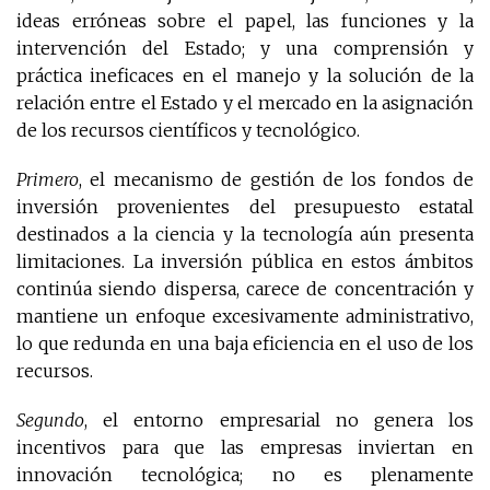
ideas erróneas sobre el papel, las funciones y la
intervención del Estado; y una comprensión y
práctica ineficaces en el manejo y la solución de la
relación entre el Estado y el mercado en la asignación
de los recursos científicos y tecnológico.
Primero
, el mecanismo de gestión de los fondos de
inversión provenientes del presupuesto estatal
destinados a la ciencia y la tecnología aún presenta
limitaciones. La inversión pública en estos ámbitos
continúa siendo dispersa, carece de concentración y
mantiene un enfoque excesivamente administrativo,
lo que redunda en una baja eficiencia en el uso de los
recursos.
Segundo
, el entorno empresarial no genera los
incentivos para que las empresas inviertan en
innovación tecnológica; no es plenamente