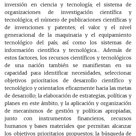
inversión en ciencia y tecnología; el sistema de
organizaciones de investigación científica y
tecnológica; el número de publicaciones científicas y
de invenciones y patentes; el valor y el nivel
generacional de la maquinaria y el equipamiento
tecnológico del país; así como los sistemas de
información científica y tecnológica… Además de
estos factores, los recursos científicos y tecnológicos
de una nación también se manifiestan en su
capacidad para identificar necesidades, seleccionar
objetivos prioritarios de desarrollo científico y
tecnológico y orientarlos eficazmente hacia las metas
de desarrollo; la elaboración de estrategias, políticas y
planes en este ámbito, y la aplicación y organización
de mecanismos de gestión y políticas apropiadas,
junto con instrumentos financieros, recursos
humanos y bases materiales que permitan alcanzar
los objetivos prioritarios propuestos; la búsqueda de