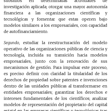
subsidios en determinadas actividades de
investigación aplicada; otorgar una mayor autonomía
financiera a las organizaciones científicas y
tecnológicas y fomentar que estas operen bajo
modelos similares a los empresariales, con capacidad
de autofinanciamiento.
Segundo
, estudiar la reestructuración del modelo
operativo de las organizaciones públicas de ciencia y
tecnología, incluida su transición hacia modelos
empresariales, junto con la renovación de sus
mecanismos de gestión. Para impulsar este proceso,
es preciso definir con claridad la titularidad de los
derechos de propiedad sobre patentes e invenciones
dentro de las unidades públicas al transformarse en
entidades empresariales; garantizar los derechos e
intereses fundamentales de los científicos; analizar
modelos de representación del propietario del capital
estatal en las empresas científicas y tecnológicas tras