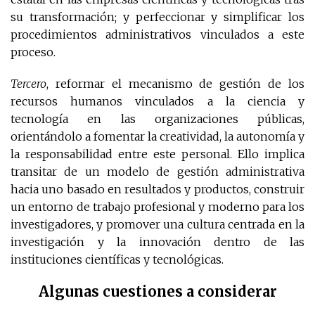
su transformación; y perfeccionar y simplificar los
procedimientos administrativos vinculados a este
proceso.
Tercero
, reformar el mecanismo de gestión de los
recursos humanos vinculados a la ciencia y
tecnología en las organizaciones públicas,
orientándolo a fomentar la creatividad, la autonomía y
la responsabilidad entre este personal. Ello implica
transitar de un modelo de gestión administrativa
hacia uno basado en resultados y productos, construir
un entorno de trabajo profesional y moderno para los
investigadores, y promover una cultura centrada en la
investigación y la innovación dentro de las
instituciones científicas y tecnológicas.
Algunas cuestiones a considerar