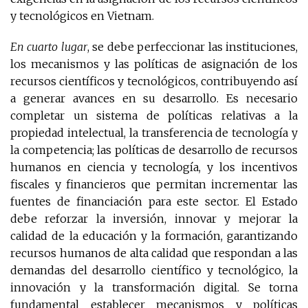
y tecnológicos en Vietnam.
En cuarto lugar
, se debe perfeccionar las instituciones,
los mecanismos y las políticas de asignación de los
recursos científicos y tecnológicos, contribuyendo así
a generar avances en su desarrollo. Es necesario
completar un sistema de políticas relativas a la
propiedad intelectual, la transferencia de tecnología y
la competencia; las políticas de desarrollo de recursos
humanos en ciencia y tecnología, y los incentivos
fiscales y financieros que permitan incrementar las
fuentes de financiación para este sector. El Estado
debe reforzar la inversión, innovar y mejorar la
calidad de la educación y la formación, garantizando
recursos humanos de alta calidad que respondan a las
demandas del desarrollo científico y tecnológico, la
innovación y la transformación digital. Se torna
fundamental establecer mecanismos y políticas