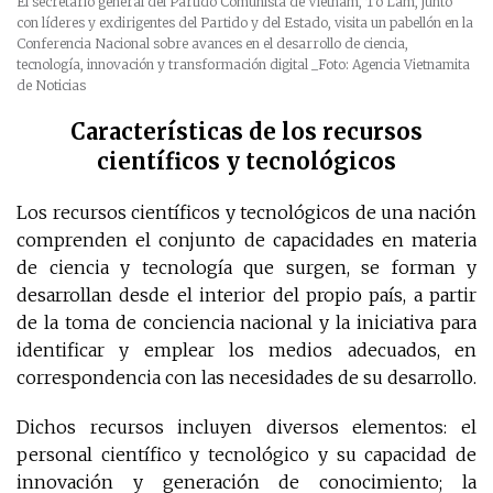
El secretario general del Partido Comunista de Vietnam, To Lam, junto
con líderes y exdirigentes del Partido y del Estado, visita un pabellón en la
Conferencia Nacional sobre avances en el desarrollo de ciencia,
tecnología, innovación y transformación digital
_Foto: Agencia Vietnamita
de Noticias
Características de los recursos
científicos y tecnológicos
Los recursos científicos y tecnológicos de una nación
comprenden el conjunto de capacidades en materia
de ciencia y tecnología que surgen, se forman y
desarrollan desde el interior del propio país, a partir
de la toma de conciencia nacional y la iniciativa para
identificar y emplear los medios adecuados, en
correspondencia con las necesidades de su desarrollo.
Dichos recursos incluyen diversos elementos: el
personal científico y tecnológico y su capacidad de
innovación y generación de conocimiento; la