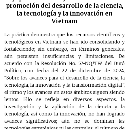
promoción del desarrollo de la ciencia,
la tecnología y la innovación en
Vietnam
La práctica demuestra que los recursos científicos y
tecnológicos en Vietnam se han ido consolidando y
fortaleciendo; sin embargo, en términos generales,
aún persisten insuficiencias y limitaciones. De
acuerdo con la Resolución No. 57-NQ/TW del Buró
Político, con fecha del 22 de diciembre de 2024,
“Sobre los avances para el desarrollo de la ciencia, la
tecnología, la innovación y la transformación digital”,
el ritmo y los avances en estos ámbitos siguen siendo
lentos. Ello se refleja en diversos aspectos: la
investigación y la aplicación de la ciencia y la
tecnología, así como la innovación, no han logrado
avances significativos; aún no se dominan las
tecnologías estratégicas ni las centrales; el número de