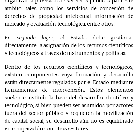
organizar la provisión de servicios públicos para este
ámbito, tales como los servicios de concesión de
derechos de propiedad intelectual, información de
mercado y evaluación tecnológica, entre otros.
En segundo lugar
, el Estado debe gestionar
directamente la asignación de los recursos científicos
y tecnológicos a través de instrumentos y políticas.
Dentro de los recursos científicos y tecnológicos,
existen componentes cuya formación y desarrollo
están directamente regulados por el Estado mediante
herramientas de intervención. Estos elementos
suelen constituir la base del desarrollo científico y
tecnológico; si bien pueden ser asumidos por actores
fuera del sector público y requieren la movilización
de capital social, su desarrollo aún no es equilibrado
en comparación con otros sectores.