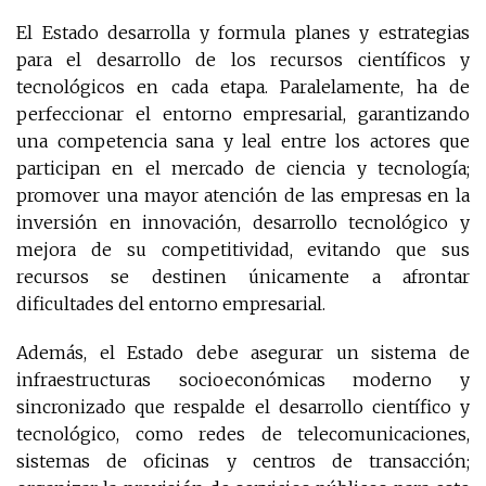
El Estado desarrolla y formula planes y estrategias
para el desarrollo de los recursos científicos y
tecnológicos en cada etapa. Paralelamente, ha de
perfeccionar el entorno empresarial, garantizando
una competencia sana y leal entre los actores que
participan en el mercado de ciencia y tecnología;
promover una mayor atención de las empresas en la
inversión en innovación, desarrollo tecnológico y
mejora de su competitividad, evitando que sus
recursos se destinen únicamente a afrontar
dificultades del entorno empresarial.
Además, el Estado debe asegurar un sistema de
infraestructuras socioeconómicas moderno y
sincronizado que respalde el desarrollo científico y
tecnológico, como redes de telecomunicaciones,
sistemas de oficinas y centros de transacción;