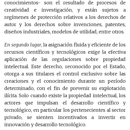
conocimientos- son el resultado de procesos de
creatividad e investigación, y están sujetos a
regímenes de protección relativos a los derechos de
autor y los derechos sobre invenciones, patentes,
diseños industriales, modelos de utilidad, entre otros.
En segundo lugar
, la asignación fluida y eficiente de los
recursos científicos y tecnológicos exige la efectiva
aplicación de las regulaciones sobre propiedad
intelectual. Este derecho, reconocido por el Estado,
otorga a sus titulares el control exclusivo sobre las
creaciones y el conocimiento durante un período
determinado, con el fin de prevenir su explotación
ilícita. Solo cuando existe la propiedad intelectual, los
actores que impulsan el desarrollo científico y
tecnológico, en particular los pertenecientes al sector
privado, se sienten incentivados a invertir en
innovación y desarrollo tecnológico.