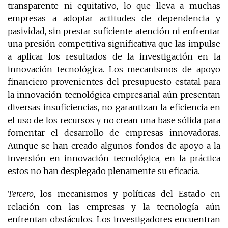
transparente ni equitativo, lo que lleva a muchas
empresas a adoptar actitudes de dependencia y
pasividad, sin prestar suficiente atención ni enfrentar
una presión competitiva significativa que las impulse
a aplicar los resultados de la investigación en la
innovación tecnológica. Los mecanismos de apoyo
financiero provenientes del presupuesto estatal para
la innovación tecnológica empresarial aún presentan
diversas insuficiencias, no garantizan la eficiencia en
el uso de los recursos y no crean una base sólida para
fomentar el desarrollo de empresas innovadoras.
Aunque se han creado algunos fondos de apoyo a la
inversión en innovación tecnológica, en la práctica
estos no han desplegado plenamente su eficacia.
Tercero
, los mecanismos y políticas del Estado en
relación con las empresas y la tecnología aún
enfrentan obstáculos. Los investigadores encuentran