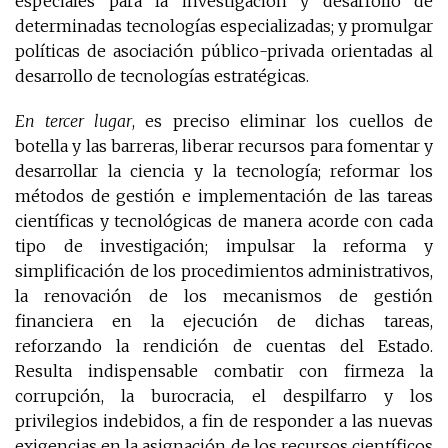
especiales para la investigación y desarrollo de
determinadas tecnologías especializadas; y promulgar
políticas de asociación público-privada orientadas al
desarrollo de tecnologías estratégicas.
En tercer lugar
, es preciso eliminar los cuellos de
botella y las barreras, liberar recursos para fomentar y
desarrollar la ciencia y la tecnología; reformar los
métodos de gestión e implementación de las tareas
científicas y tecnológicas de manera acorde con cada
tipo de investigación; impulsar la reforma y
simplificación de los procedimientos administrativos,
la renovación de los mecanismos de gestión
financiera en la ejecución de dichas tareas,
reforzando la rendición de cuentas del Estado.
Resulta indispensable combatir con firmeza la
corrupción, la burocracia, el despilfarro y los
privilegios indebidos, a fin de responder a las nuevas
exigencias en la asignación de los recursos científicos