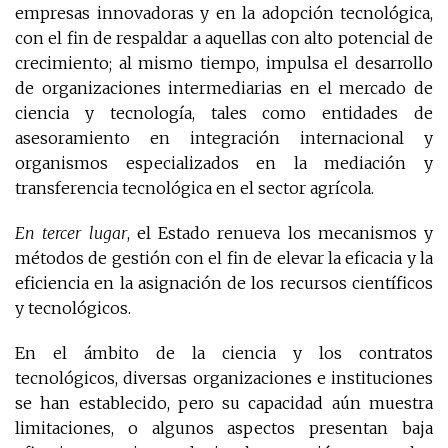
empresas innovadoras y en la adopción tecnológica,
con el fin de respaldar a aquellas con alto potencial de
crecimiento; al mismo tiempo, impulsa el desarrollo
de organizaciones intermediarias en el mercado de
ciencia y tecnología, tales como entidades de
asesoramiento en integración internacional y
organismos especializados en la mediación y
transferencia tecnológica en el sector agrícola.
En tercer lugar
, el Estado renueva los mecanismos y
métodos de gestión con el fin de elevar la eficacia y la
eficiencia en la asignación de los recursos científicos
y tecnológicos.
En el ámbito de la ciencia y los contratos
tecnológicos, diversas organizaciones e instituciones
se han establecido, pero su capacidad aún muestra
limitaciones, o algunos aspectos presentan baja