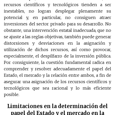
recursos científicos y tecnológicos tienden a ser
inestables, no logran desplegar plenamente su
potencial y, en particular, no consiguen atraer
inversiones del sector privado para su desarrollo. No
obstante, una intervención estatal inadecuada, que no
se ajuste a las reglas objetivas, también puede generar
distorsiones y desviaciones en la asignación y
utilización de dichos recursos, así como provocar,
especialmente, el despilfarro de la inversión pública.
Por consiguiente, la cuestión fundamental radica en
comprender y resolver adecuadamente el papel del
Estado, el mercado y la relación entre ambos, a fin de
asegurar una asignación de los recursos científicos y
tecnológicos que sea racional y lo más eficiente
posible.
Limitaciones en la determinación del
papel del Estado y el mercado en la