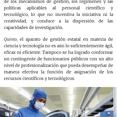
de los mecanismos de gestión, los regímenes y las
políticas aplicables al personal científico y
tecnológico, lo que no incentiva la iniciativa ni la
creatividad, y conduce a la dispersión de las
capacidades de investigación.
Quinto
, el aparato de gestión estatal en materia de
ciencia y tecnología no es aún lo suficientemente ágil,
eficaz ni eficiente. Tampoco se ha logrado conformar
un contingente de funcionarios públicos con un alto
nivel de profesionalización que pueda desempeñar de
manera efectiva la función de asignación de los
recursos científicos y tecnológicos.