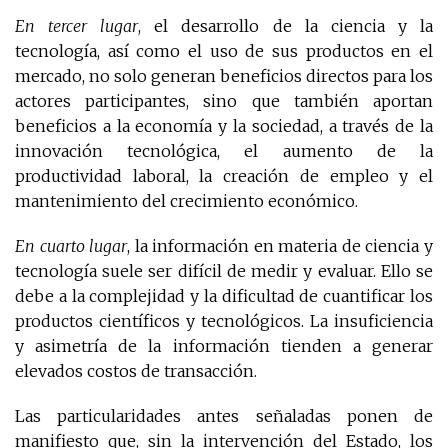
En tercer lugar
, el desarrollo de la ciencia y la
tecnología, así como el uso de sus productos en el
mercado, no solo generan beneficios directos para los
actores participantes, sino que también aportan
beneficios a la economía y la sociedad, a través de la
innovación tecnológica, el aumento de la
productividad laboral, la creación de empleo y el
mantenimiento del crecimiento económico.
En cuarto lugar
, la información en materia de ciencia y
tecnología suele ser difícil de medir y evaluar. Ello se
debe a la complejidad y la dificultad de cuantificar los
productos científicos y tecnológicos. La insuficiencia
y asimetría de la información tienden a generar
elevados costos de transacción.
Las particularidades antes señaladas ponen de
manifiesto que, sin la intervención del Estado, los