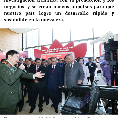
investigación científica con la producción y los
negocios, y se crean nuevos impulsos para que
nuestro país logre un desarrollo rápido y
sostenible en la nueva era.