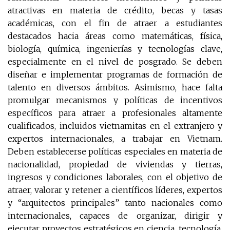
atractivas en materia de crédito, becas y tasas
académicas, con el fin de atraer a estudiantes
destacados hacia áreas como matemáticas, física,
biología, química, ingenierías y tecnologías clave,
especialmente en el nivel de posgrado. Se deben
diseñar e implementar programas de formación de
talento en diversos ámbitos. Asimismo, hace falta
promulgar mecanismos y políticas de incentivos
específicos para atraer a profesionales altamente
cualificados, incluidos vietnamitas en el extranjero y
expertos internacionales, a trabajar en Vietnam.
Deben establecerse políticas especiales en materia de
nacionalidad, propiedad de viviendas y tierras,
ingresos y condiciones laborales, con el objetivo de
atraer, valorar y retener a científicos líderes, expertos
y “arquitectos principales” tanto nacionales como
internacionales, capaces de organizar, dirigir y
ejecutar proyectos estratégicos en ciencia, tecnología,