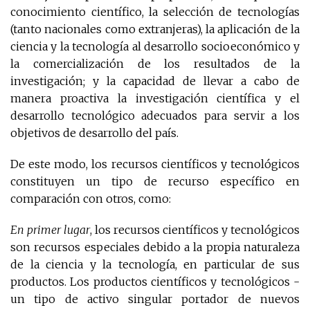
conocimiento científico, la selección de tecnologías
(tanto nacionales como extranjeras), la aplicación de la
ciencia y la tecnología al desarrollo socioeconómico y
la comercialización de los resultados de la
investigación; y la capacidad de llevar a cabo de
manera proactiva la investigación científica y el
desarrollo tecnológico adecuados para servir a los
objetivos de desarrollo del país.
De este modo, los recursos científicos y tecnológicos
constituyen un tipo de recurso específico en
comparación con otros, como:
En primer lugar
, los recursos científicos y tecnológicos
son recursos especiales debido a la propia naturaleza
de la ciencia y la tecnología, en particular de sus
productos. Los productos científicos y tecnológicos -
un tipo de activo singular portador de nuevos