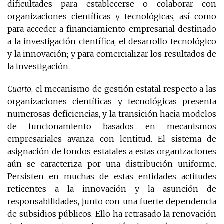
dificultades para establecerse o colaborar con
organizaciones científicas y tecnológicas, así como
para acceder a financiamiento empresarial destinado
a la investigación científica, el desarrollo tecnológico
y la innovación; y para comercializar los resultados de
la investigación.
Cuarto
, el mecanismo de gestión estatal respecto a las
organizaciones científicas y tecnológicas presenta
numerosas deficiencias, y la transición hacia modelos
de funcionamiento basados en mecanismos
empresariales avanza con lentitud. El sistema de
asignación de fondos estatales a estas organizaciones
aún se caracteriza por una distribución uniforme.
Persisten en muchas de estas entidades actitudes
reticentes a la innovación y la asunción de
responsabilidades, junto con una fuerte dependencia
de subsidios públicos. Ello ha retrasado la renovación