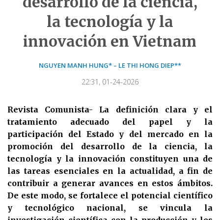
desarrollo de la ciencia,
la tecnología y la
innovación en Vietnam
NGUYEN MANH HUNG* – LE THI HONG DIEP**
22:31, 01-24-2026
Revista Comunista- La definición clara y el
tratamiento adecuado del papel y la
participación del Estado y del mercado en la
promoción del desarrollo de la ciencia, la
tecnología y la innovación constituyen una de
las tareas esenciales en la actualidad, a fin de
contribuir a generar avances en estos ámbitos.
De este modo, se fortalece el potencial científico
y tecnológico nacional, se vincula la