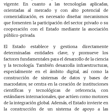
vigente. En cuanto a las tecnologías aplicadas,
orientadas al mercado y con alto potencial de
comercialización, es necesario diseñar mecanismos
que fomenten la participación del sector privado o su
cooperación con el Estado mediante la asociación
público-privada.
El Estado establece y gestiona directamente
determinadas entidades clave, y promueve los
factores fundamentales para el desarrollo de la ciencia
y la tecnología. También desarrolla infraestructuras,
especialmente en el ámbito digital, así como la
construcción de sistemas de datos y bases de
macrodatos; se centra en la creación de instituciones
científicas y tecnológicas de referencia, con
estándares internacionales, que actúen como motores
de la integración global. Además, el Estado invierte en
la construcción de un sistema de apoyo a las