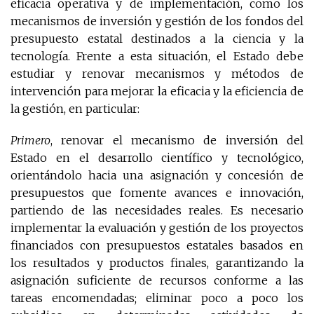
eficacia operativa y de implementación, como los
mecanismos de inversión y gestión de los fondos del
presupuesto estatal destinados a la ciencia y la
tecnología. Frente a esta situación, el Estado debe
estudiar y renovar mecanismos y métodos de
intervención para mejorar la eficacia y la eficiencia de
la gestión, en particular:
Primero
, renovar el mecanismo de inversión del
Estado en el desarrollo científico y tecnológico,
orientándolo hacia una asignación y concesión de
presupuestos que fomente avances e innovación,
partiendo de las necesidades reales. Es necesario
implementar la evaluación y gestión de los proyectos
financiados con presupuestos estatales basados en
los resultados y productos finales, garantizando la
asignación suficiente de recursos conforme a las
tareas encomendadas; eliminar poco a poco los