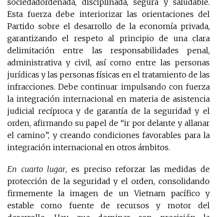
sociedadordenada, disciplinada, segura y saludable.
Esta fuerza debe interiorizar las orientaciones del
Partido sobre el desarrollo de la economía privada,
garantizando el respeto al principio de una clara
delimitación entre las responsabilidades penal,
administrativa y civil, así como entre las personas
jurídicas y las personas físicas en el tratamiento de las
infracciones. Debe continuar impulsando con fuerza
la integración internacional en materia de asistencia
judicial recíproca y de garantía de la seguridad y el
orden, afirmando su papel de “ir por delante y allanar
el camino”, y creando condiciones favorables para la
integración internacional en otros ámbitos.
En cuarto lugar
, es preciso reforzar las medidas de
protección de la seguridad y el orden, consolidando
firmemente la imagen de un Vietnam pacífico y
estable como fuente de recursos y motor del