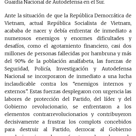
Guardia Nacional de Autodefensa en el Sur.
Ante la situación de que la República Democrática de
Vietnam, actual República Socialista de Vietnam,
acababa de nacer y debía enfrentar de inmediato a
numerosos enemigos y enormes dificultades y
desafíos, como el agotamiento financiero, casi dos
millones de personas fallecidas por hambruna y más
del 90% de la población analfabeta, las fuerzas de
Seguridad, Policía, Investigación y Autodefensa
Nacional se incorporaron de inmediato a una lucha
inclaudicable contra los “enemigos internos y
externos”. Estas fuerzas desplegaron con urgencia las
labores de protección del Partido, del líder y del
Gobierno revolucionario, se enfrentaron a los
elementos contrarrevolucionarios y contribuyeron
decisivamente a frustrar los complots concebidos
para destruir al Partido, derrocar al Gobierno