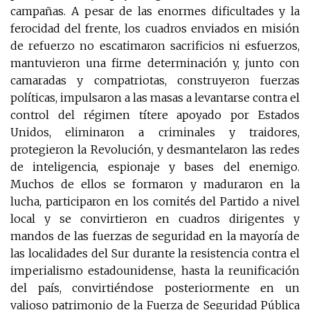
campañas. A pesar de las enormes dificultades y la
ferocidad del frente, los cuadros enviados en misión
de refuerzo no escatimaron sacrificios ni esfuerzos,
mantuvieron una firme determinación y, junto con
camaradas y compatriotas, construyeron fuerzas
políticas, impulsaron a las masas a levantarse contra el
control del régimen títere apoyado por Estados
Unidos, eliminaron a criminales y traidores,
protegieron la Revolución, y desmantelaron las redes
de inteligencia, espionaje y bases del enemigo.
Muchos de ellos se formaron y maduraron en la
lucha, participaron en los comités del Partido a nivel
local y se convirtieron en cuadros dirigentes y
mandos de las fuerzas de seguridad en la mayoría de
las localidades del Sur durante la resistencia contra el
imperialismo estadounidense, hasta la reunificación
del país, convirtiéndose posteriormente en un
valioso patrimonio de la Fuerza de Seguridad Pública