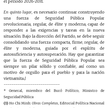
el período 2026-2031.
En quinto lugar
, es necesario continuar construyendo
una fuerza de Seguridad Pública Popular
revolucionaria, regular, de élite y moderna, capaz de
responder a las exigencias y tareas en la nueva
situación. Bajo la dirección del Partido, se debe seguir
consolidando una fuerza compacta, firme, regular, de
élite y moderna, guiada por el espíritu de
autosuficiencia y autosuperación. Hay que garantizar
que la fuerza de Seguridad Pública Popular sea
siempre un pilar sólido y confiable, así como un
motivo de orgullo para el pueblo y para la nación
vietnamita./.
-----------------------------
* General, miembro del Buró Político, Ministro de
Seguridad Pública
(1)
Ho Chi Minh:
Obras Completas
, Editorial Política Nacional