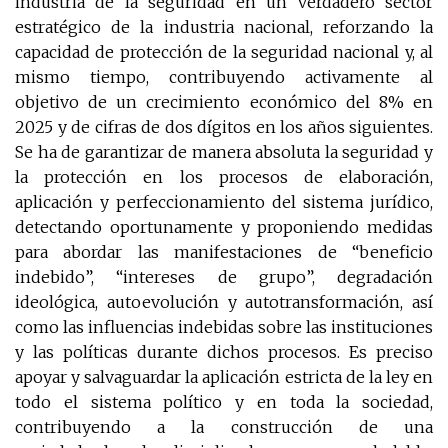
industria de la seguridad en un verdadero sector
estratégico de la industria nacional, reforzando la
capacidad de protección de la seguridad nacional y, al
mismo tiempo, contribuyendo activamente al
objetivo de un crecimiento económico del 8% en
2025 y de cifras de dos dígitos en los años siguientes.
Se ha de garantizar de manera absoluta la seguridad y
la protección en los procesos de elaboración,
aplicación y perfeccionamiento del sistema jurídico,
detectando oportunamente y proponiendo medidas
para abordar las manifestaciones de “beneficio
indebido”, “intereses de grupo”, degradación
ideológica, autoevolución y autotransformación, así
como las influencias indebidas sobre las instituciones
y las políticas durante dichos procesos. Es preciso
apoyar y salvaguardar la aplicación estricta de la ley en
todo el sistema político y en toda la sociedad,
contribuyendo a la construcción de una