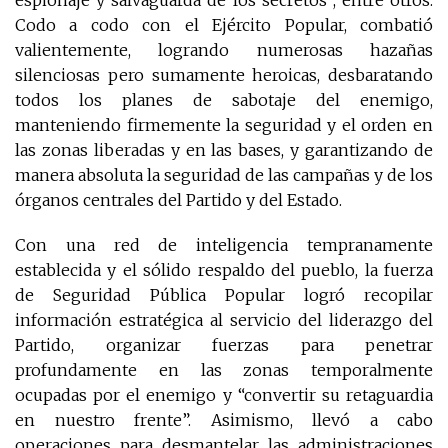
Codo a codo con el Ejército Popular, combatió
valientemente, logrando numerosas hazañas
silenciosas pero sumamente heroicas, desbaratando
todos los planes de sabotaje del enemigo,
manteniendo firmemente la seguridad y el orden en
las zonas liberadas y en las bases, y garantizando de
manera absoluta la seguridad de las campañas y de los
órganos centrales del Partido y del Estado.
Con una red de inteligencia tempranamente
establecida y el sólido respaldo del pueblo, la fuerza
de Seguridad Pública Popular logró recopilar
información estratégica al servicio del liderazgo del
Partido, organizar fuerzas para penetrar
profundamente en las zonas temporalmente
ocupadas por el enemigo y “convertir su retaguardia
en nuestro frente”. Asimismo, llevó a cabo
operaciones para desmantelar las administraciones