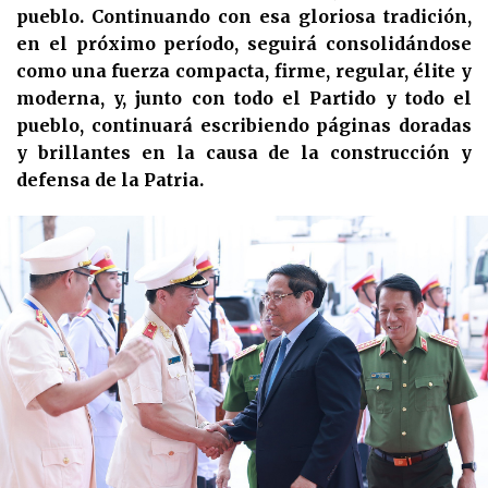
pueblo. Continuando con esa gloriosa tradición,
en el próximo período, seguirá consolidándose
como una fuerza compacta, firme, regular, élite y
moderna, y, junto con todo el Partido y todo el
pueblo, continuará escribiendo páginas doradas
y brillantes en la causa de la construcción y
defensa de la Patria.