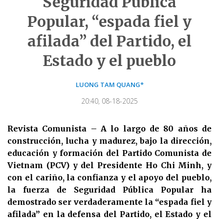
Seguridad Pública
Popular, “espada fiel y
afilada” del Partido, el
Estado y el pueblo
LUONG TAM QUANG*
20:40, 08-18-2025
Revista Comunista – A lo largo de 80 años de
construcción, lucha y madurez, bajo la dirección,
educación y formación del Partido Comunista de
Vietnam (PCV) y del Presidente Ho Chi Minh, y
con el cariño, la confianza y el apoyo del pueblo,
la fuerza de Seguridad Pública Popular ha
demostrado ser verdaderamente la “espada fiel y
afilada” en la defensa del Partido, el Estado y el