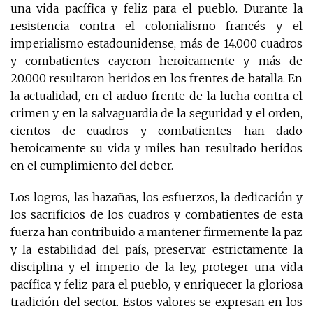
una vida pacífica y feliz para el pueblo. Durante la
resistencia contra el colonialismo francés y el
imperialismo estadounidense, más de 14.000 cuadros
y combatientes cayeron heroicamente y más de
20.000 resultaron heridos en los frentes de batalla. En
la actualidad, en el arduo frente de la lucha contra el
crimen y en la salvaguardia de la seguridad y el orden,
cientos de cuadros y combatientes han dado
heroicamente su vida y miles han resultado heridos
en el cumplimiento del deber.
Los logros, las hazañas, los esfuerzos, la dedicación y
los sacrificios de los cuadros y combatientes de esta
fuerza han contribuido a mantener firmemente la paz
y la estabilidad del país, preservar estrictamente la
disciplina y el imperio de la ley, proteger una vida
pacífica y feliz para el pueblo, y enriquecer la gloriosa
tradición del sector. Estos valores se expresan en los