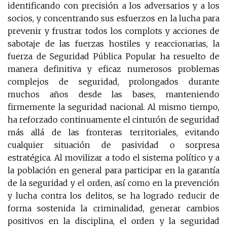
identificando con precisión a los adversarios y a los
socios, y concentrando sus esfuerzos en la lucha para
prevenir y frustrar todos los complots y acciones de
sabotaje de las fuerzas hostiles y reaccionarias, la
fuerza de Seguridad Pública Popular ha resuelto de
manera definitiva y eficaz numerosos problemas
complejos de seguridad, prolongados durante
muchos años desde las bases, manteniendo
firmemente la seguridad nacional. Al mismo tiempo,
ha reforzado continuamente el cinturón de seguridad
más allá de las fronteras territoriales, evitando
cualquier situación de pasividad o sorpresa
estratégica. Al movilizar a todo el sistema político y a
la población en general para participar en la garantía
de la seguridad y el orden, así como en la prevención
y lucha contra los delitos, se ha logrado reducir de
forma sostenida la criminalidad, generar cambios
positivos en la disciplina, el orden y la seguridad