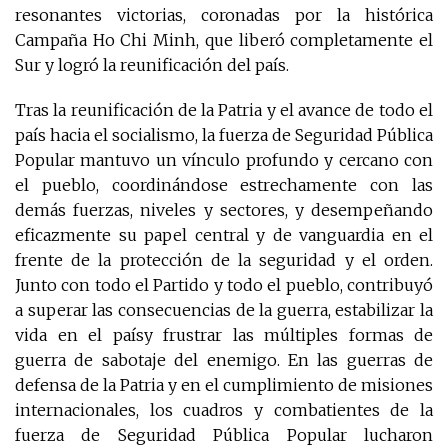
resonantes victorias, coronadas por la histórica
Campaña Ho Chi Minh, que liberó completamente el
Sur y logró la reunificación del país.
Tras la reunificación de la Patria y el avance de todo el
país hacia el socialismo, la fuerza de Seguridad Pública
Popular mantuvo un vínculo profundo y cercano con
el pueblo, coordinándose estrechamente con las
demás fuerzas, niveles y sectores, y desempeñando
eficazmente su papel central y de vanguardia en el
frente de la protección de la seguridad y el orden.
Junto con todo el Partido y todo el pueblo, contribuyó
a superar las consecuencias de la guerra, estabilizar la
vida en el paísy frustrar las múltiples formas de
guerra de sabotaje del enemigo. En las guerras de
defensa de la Patria y en el cumplimiento de misiones
internacionales, los cuadros y combatientes de la
fuerza de Seguridad Pública Popular lucharon