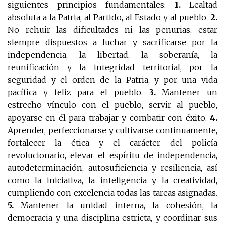
siguientes principios fundamentales:
1.
Lealtad
absoluta a la Patria, al Partido, al Estado y al pueblo.
2.
No rehuir las dificultades ni las penurias, estar
siempre dispuestos a luchar y sacrificarse por la
independencia, la libertad, la soberanía, la
reunificación y la integridad territorial, por la
seguridad y el orden de la Patria, y por una vida
pacífica y feliz para el pueblo.
3.
Mantener un
estrecho vínculo con el pueblo, servir al pueblo,
apoyarse en él para trabajar y combatir con éxito.
4.
Aprender, perfeccionarse y cultivarse continuamente,
fortalecer la ética y el carácter del policía
revolucionario, elevar el espíritu de independencia,
autodeterminación, autosuficiencia y resiliencia, así
como la iniciativa, la inteligencia y la creatividad,
cumpliendo con excelencia todas las tareas asignadas.
5.
Mantener la unidad interna, la cohesión, la
democracia y una disciplina estricta, y coordinar sus