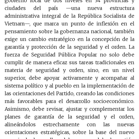
gobierno local de dos niveles en 34 provincias y
ciudades del país —una nueva estructura
administrativa integral de la República Socialista de
Vietnam—, que marca un punto de inflexión en el
pensamiento sobre la gobernanza nacional, también
exige un cambio estratégico en la concepción de la
garantía y protección de la seguridad y el orden. La
fuerza de Seguridad Pública Popular no solo debe
cumplir de manera eficaz sus tareas tradicionales en
materia de seguridad y orden, sino, en un nivel
superior, debe apoyar activamente y acompañar al
sistema político y al pueblo en la implementación de
las orientaciones del Partido, creando las condiciones
más favorables para el desarrollo socioeconómico.
Asimismo, debe revisar, ajustar y complementar los
planes de garantía de la seguridad y el orden,
alineándolos estrechamente con las nuevas
orientaciones estratégicas, sobre la base del nuevo