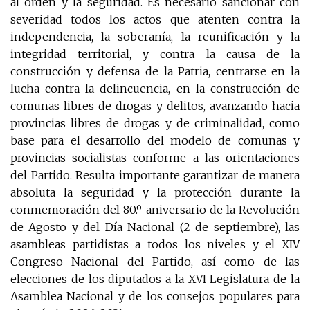
al orden y la seguridad. Es necesario sancionar con
severidad todos los actos que atenten contra la
independencia, la soberanía, la reunificación y la
integridad territorial, y contra la causa de la
construcción y defensa de la Patria, centrarse en la
lucha contra la delincuencia, en la construcción de
comunas libres de drogas y delitos, avanzando hacia
provincias libres de drogas y de criminalidad, como
base para el desarrollo del modelo de comunas y
provincias socialistas conforme a las orientaciones
del Partido. Resulta importante garantizar de manera
absoluta la seguridad y la protección durante la
conmemoración del 80.º aniversario de la Revolución
de Agosto y del Día Nacional (2 de septiembre), las
asambleas partidistas a todos los niveles y el XIV
Congreso Nacional del Partido, así como de las
elecciones de los diputados a la XVI Legislatura de la
Asamblea Nacional y de los consejos populares para