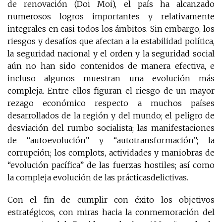
de renovación (Doi Moi), el país ha alcanzado
numerosos logros importantes y relativamente
integrales en casi todos los ámbitos. Sin embargo, los
riesgos y desafíos que afectan a la estabilidad política,
la seguridad nacional y el orden y la seguridad social
aún no han sido contenidos de manera efectiva, e
incluso algunos muestran una evolución más
compleja. Entre ellos figuran el riesgo de un mayor
rezago económico respecto a muchos países
desarrollados de la región y del mundo; el peligro de
desviación del rumbo socialista; las manifestaciones
de “autoevolución” y “autotransformación”; la
corrupción; los complots, actividades y maniobras de
“evolución pacífica” de las fuerzas hostiles; así como
la compleja evolución de las prácticasdelictivas.
Con el fin de cumplir con éxito los objetivos
estratégicos, con miras hacia la conmemoración del