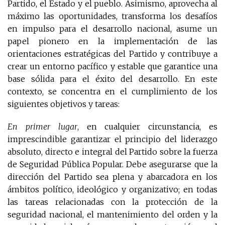
Partido, el Estado y el pueblo. Asimismo, aprovecha al
máximo las oportunidades, transforma los desafíos
en impulso para el desarrollo nacional, asume un
papel pionero en la implementación de las
orientaciones estratégicas del Partido y contribuye a
crear un entorno pacífico y estable que garantice una
base sólida para el éxito del desarrollo. En este
contexto, se concentra en el cumplimiento de los
siguientes objetivos y tareas:
En primer lugar
, en cualquier circunstancia, es
imprescindible garantizar el principio del liderazgo
absoluto, directo e integral del Partido sobre la fuerza
de Seguridad Pública Popular. Debe asegurarse que la
dirección del Partido sea plena y abarcadora en los
ámbitos político, ideológico y organizativo; en todas
las tareas relacionadas con la protección de la
seguridad nacional, el mantenimiento del orden y la