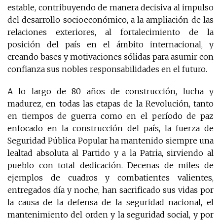
estable, contribuyendo de manera decisiva al impulso
del desarrollo socioeconómico, a la ampliación de las
relaciones exteriores, al fortalecimiento de la
posición del país en el ámbito internacional, y
creando bases y motivaciones sólidas para asumir con
confianza sus nobles responsabilidades en el futuro.
A lo largo de 80 años de construcción, lucha y
madurez, en todas las etapas de la Revolución, tanto
en tiempos de guerra como en el período de paz
enfocado en la construcción del país, la fuerza de
Seguridad Pública Popular ha mantenido siempre una
lealtad absoluta al Partido y a la Patria, sirviendo al
pueblo con total dedicación. Decenas de miles de
ejemplos de cuadros y combatientes valientes,
entregados día y noche, han sacrificado sus vidas por
la causa de la defensa de la seguridad nacional, el
mantenimiento del orden y la seguridad social, y por