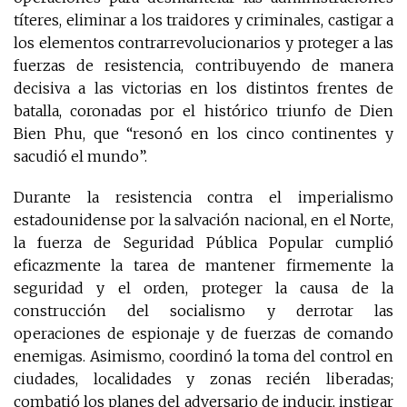
títeres, eliminar a los traidores y criminales, castigar a
los elementos contrarrevolucionarios y proteger a las
fuerzas de resistencia, contribuyendo de manera
decisiva a las victorias en los distintos frentes de
batalla, coronadas por el histórico triunfo de Dien
Bien Phu, que “resonó en los cinco continentes y
sacudió el mundo”.
Durante la resistencia contra el imperialismo
estadounidense por la salvación nacional, en el Norte,
la fuerza de Seguridad Pública Popular cumplió
eficazmente la tarea de mantener firmemente la
seguridad y el orden, proteger la causa de la
construcción del socialismo y derrotar las
operaciones de espionaje y de fuerzas de comando
enemigas. Asimismo, coordinó la toma del control en
ciudades, localidades y zonas recién liberadas;
combatió los planes del adversario de inducir, instigar