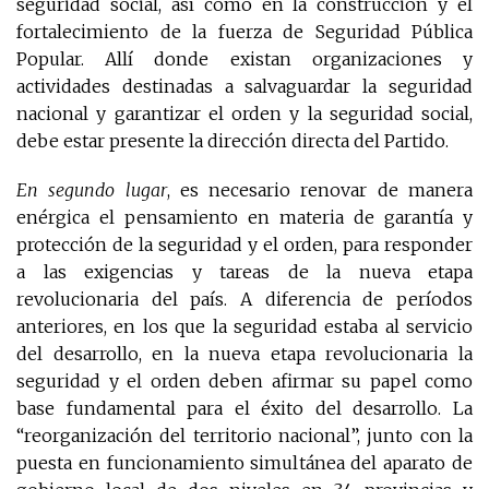
seguridad social, así como en la construcción y el
fortalecimiento de la fuerza de Seguridad Pública
Popular. Allí donde existan organizaciones y
actividades destinadas a salvaguardar la seguridad
nacional y garantizar el orden y la seguridad social,
debe estar presente la dirección directa del Partido.
En segundo lugar
, es necesario renovar de manera
enérgica el pensamiento en materia de garantía y
protección de la seguridad y el orden, para responder
a las exigencias y tareas de la nueva etapa
revolucionaria del país. A diferencia de períodos
anteriores, en los que la seguridad estaba al servicio
del desarrollo, en la nueva etapa revolucionaria la
seguridad y el orden deben afirmar su papel como
base fundamental para el éxito del desarrollo. La
“reorganización del territorio nacional”, junto con la
puesta en funcionamiento simultánea del aparato de