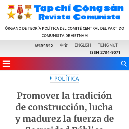
ÓRGANO DE TEORÍA POLÍTICA DEL COMITÉ CENTRAL DEL PARTIDO
COMUNISTA DE VIETNAM
ພາສາລາວ
中文
ENGLISH
TIẾNG VIỆT
ISSN 2734-9071
POLÍTICA
Promover la tradición
de construcción, lucha
y madurez la fuerza de