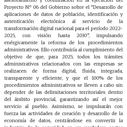
Proyecto N.º 06 del Gobierno sobre el “Desarrollo de
aplicaciones de datos de población, identificación y
autenticación electrónica al servicio de la
transformación digital nacional para el período 2022-
2025, con visión hasta 2030”, impulsando
enérgicamente la reforma de los procedimientos
administrativos. Ello contribuiría al cumplimiento del
objetivo de que, para 2025, todos los trámites
administrativos relacionados con las empresas se
realizacen de forma digital, fluida, integrada,
transparente y eficiente, y que el 100% de los
procedimientos administrativos se lleven a cabo sin
depender de las delimitaciones territoriales dentro
del ámbito provincial, garantizando así el mejor
servicio al pueblo. Asimismo, se impulsarán con
fuerza las actividades de creación y desarrollo de la
economía de datos, centrándose en convertir la