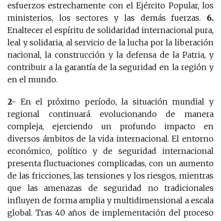
esfuerzos estrechamente con el Ejército Popular, los
ministerios, los sectores y las demás fuerzas.
6.
Enaltecer el espíritu de solidaridad internacional pura,
leal y solidaria, al servicio de la lucha por la liberación
nacional, la construcción y la defensa de la Patria, y
contribuir a la garantía de la seguridad en la región y
en el mundo.
2-
En el próximo período, la situación mundial y
regional continuará evolucionando de manera
compleja, ejerciendo un profundo impacto en
diversos ámbitos de la vida internacional. El entorno
económico, político y de seguridad internacional
presenta fluctuaciones complicadas, con un aumento
de las fricciones, las tensiones y los riesgos, mientras
que las amenazas de seguridad no tradicionales
influyen de forma amplia y multidimensional a escala
global. Tras 40 años de implementación del proceso