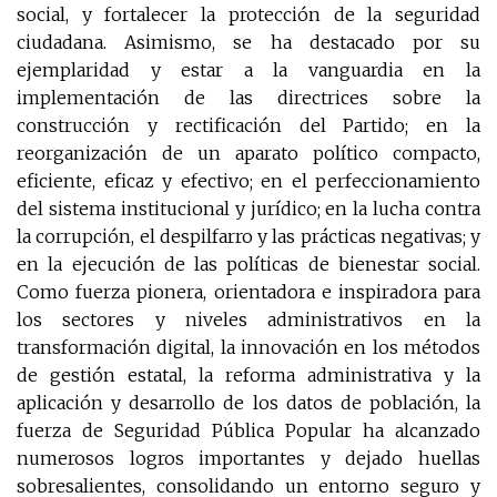
social, y fortalecer la protección de la seguridad
ciudadana. Asimismo, se ha destacado por su
ejemplaridad y estar a la vanguardia en la
implementación de las directrices sobre la
construcción y rectificación del Partido; en la
reorganización de un aparato político compacto,
eficiente, eficaz y efectivo; en el perfeccionamiento
del sistema institucional y jurídico; en la lucha contra
la corrupción, el despilfarro y las prácticas negativas; y
en la ejecución de las políticas de bienestar social.
Como fuerza pionera, orientadora e inspiradora para
los sectores y niveles administrativos en la
transformación digital, la innovación en los métodos
de gestión estatal, la reforma administrativa y la
aplicación y desarrollo de los datos de población, la
fuerza de Seguridad Pública Popular ha alcanzado
numerosos logros importantes y dejado huellas
sobresalientes, consolidando un entorno seguro y