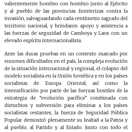
valientemente hombro con hombro junto al Ejército
y al pueblo de las provincias fronterizas contra la
invasión, salvaguardando cada centímetro sagrado del
territorio nacional, y brindaron apoyo y asistencia a
las fuerzas de seguridad de Camboya y Laos con un
elevado espíritu internacionalista.
Ante las duras pruebas en un contexto marcado por
enormes dificultades en el país, la compleja evolución
de la situación internacional y regional, el colapso del
modelo socialista en la Unión Soviética y en los países
socialistas de Europa Oriental, así como la
intensificación por parte de las fuerzas hostiles de la
estrategia de “evolución pacífica” combinada con
disturbios y subversión para eliminar a los países
socialistas restantes, la fuerza de Seguridad Pública
Popular demostró plenamente su lealtad a la Patria y
al pueblo, al Partido y al Estado. Junto con todo el