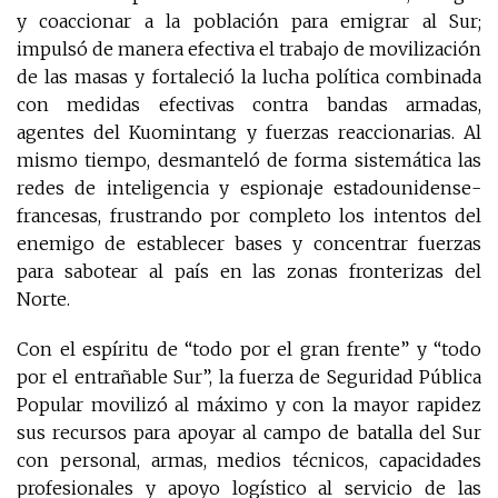
y coaccionar a la población para emigrar al Sur;
impulsó de manera efectiva el trabajo de movilización
de las masas y fortaleció la lucha política combinada
con medidas efectivas contra bandas armadas,
agentes del Kuomintang y fuerzas reaccionarias. Al
mismo tiempo, desmanteló de forma sistemática las
redes de inteligencia y espionaje estadounidense-
francesas, frustrando por completo los intentos del
enemigo de establecer bases y concentrar fuerzas
para sabotear al país en las zonas fronterizas del
Norte.
Con el espíritu de “todo por el gran frente” y “todo
por el entrañable Sur”, la fuerza de Seguridad Pública
Popular movilizó al máximo y con la mayor rapidez
sus recursos para apoyar al campo de batalla del Sur
con personal, armas, medios técnicos, capacidades
profesionales y apoyo logístico al servicio de las