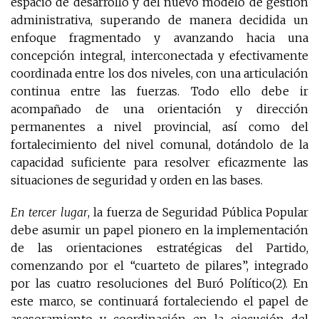
espacio de desarrollo y del nuevo modelo de gestión
administrativa, superando de manera decidida un
enfoque fragmentado y avanzando hacia una
concepción integral, interconectada y efectivamente
coordinada entre los dos niveles, con una articulación
continua entre las fuerzas. Todo ello debe ir
acompañado de una orientación y dirección
permanentes a nivel provincial, así como del
fortalecimiento del nivel comunal, dotándolo de la
capacidad suficiente para resolver eficazmente las
situaciones de seguridad y orden en las bases.
En tercer lugar
, la fuerza de Seguridad Pública Popular
debe asumir un papel pionero en la implementación
de las orientaciones estratégicas del Partido,
comenzando por el “cuarteto de pilares”, integrado
por las cuatro resoluciones del Buró Político(2). En
este marco, se continuará fortaleciendo el papel de
asesoramiento y coordinación en la ejecución del