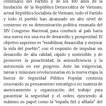
centenario del Partido y de los 100 años de la
fundación de la República Democrática de Vietnam,
actual República Socialista de Vietnam, todo el Partido
y todo el pueblo han alcanzado un alto nivel de
consenso en su determinación política, emanada del
XIV Congreso Nacional, para conducir al país hacia
una nueva era: una era de desarrollo y prosperidad. El
objetivo supremo es “estabilizar, desarrollar y mejorar
la vida del pueblo”, con el requisito de impulsar un
desarrollo de alta calidad, rápido y sostenible, y de
promover la proactividad, la autosuficiencia y la
autonomía en ese progreso. Ante las exigencias,
tareas y misiones revolucionarias en la nueva etapa, la
fuerza de Seguridad Pública Popular continúa
renovando su pensamiento estratégico en materia de
asesoramiento y organización del trabajo para
garantizar la seguridad y el orden, ejerciendo al
máximo su papel como la “espada fiel y afilada” del