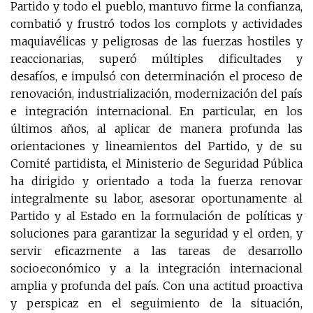
Partido y todo el pueblo, mantuvo firme la confianza,
combatió y frustró todos los complots y actividades
maquiavélicas y peligrosas de las fuerzas hostiles y
reaccionarias, superó múltiples dificultades y
desafíos, e impulsó con determinación el proceso de
renovación, industrialización, modernización del país
e integración internacional. En particular, en los
últimos años, al aplicar de manera profunda las
orientaciones y lineamientos del Partido, y de su
Comité partidista, el Ministerio de Seguridad Pública
ha dirigido y orientado a toda la fuerza renovar
integralmente su labor, asesorar oportunamente al
Partido y al Estado en la formulación de políticas y
soluciones para garantizar la seguridad y el orden, y
servir eficazmente a las tareas de desarrollo
socioeconómico y a la integración internacional
amplia y profunda del país. Con una actitud proactiva
y perspicaz en el seguimiento de la situación,