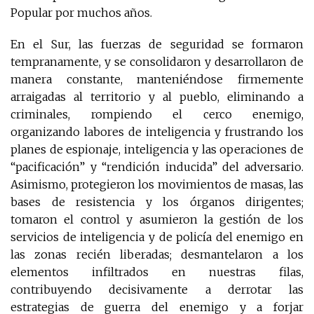
Popular por muchos años.
En el Sur, las fuerzas de seguridad se formaron
tempranamente, y se consolidaron y desarrollaron de
manera constante, manteniéndose firmemente
arraigadas al territorio y al pueblo, eliminando a
criminales, rompiendo el cerco enemigo,
organizando labores de inteligencia y frustrando los
planes de espionaje, inteligencia y las operaciones de
“pacificación” y “rendición inducida” del adversario.
Asimismo, protegieron los movimientos de masas, las
bases de resistencia y los órganos dirigentes;
tomaron el control y asumieron la gestión de los
servicios de inteligencia y de policía del enemigo en
las zonas recién liberadas; desmantelaron a los
elementos infiltrados en nuestras filas,
contribuyendo decisivamente a derrotar las
estrategias de guerra del enemigo y a forjar