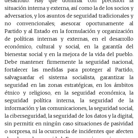
desarrollo. Hay que dominar con precisión la
situación interna y externa, así como la de los socios y
adversarios, y los asuntos de seguridad tradicionales y
no convencionales; asesorar oportunamente al
Partido y al Estado en la formulación y organización
de políticas internas y externas, en el desarrollo
económico, cultural y social, en la garantía del
bienestar social y en la mejora de la vida del pueblo.
Debe mantener firmemente la seguridad nacional,
fortalecer las medidas para proteger al Partido,
salvaguardar el sistema socialista, garantizar la
seguridad en las zonas estratégicas, en los ámbitos
étnico y religioso, en la seguridad económica, la
seguridad política interna, la seguridad de la
información y las comunicaciones, la seguridad social,
la ciberseguridad, la seguridad de los datos y la digital,
sin permitir en ningún caso situaciones de pasividad
o sorpresa, ni la ocurrencia de incidentes que afecten