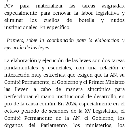
PCV para materializar las tareas asignadas,
especialmente para renovar la labor legislativa y
eliminar los cuellos de botella y nudos
institucionales. En específico:
Primero, sobre la coordinación para la elaboración y
ejecución de las leyes.
La elaboración y ejecución de las leyes son dos tareas
fundamentales y esenciales, con una relación e
interacción muy estrechas, que exigen que la AN, su
Comité Permanente, el Gobierno y el Primer Ministro
las lleven a cabo de manera sincrónica para
perfeccionar el marco institucional de desarrollo, en
pro de la causa común. En 2024, especialmente en el
octavo periodo de sesiones de la XV Legislatura, el
Comité Permanente de la AN, el Gobierno, los
órganos del Parlamento, los ministerios, los