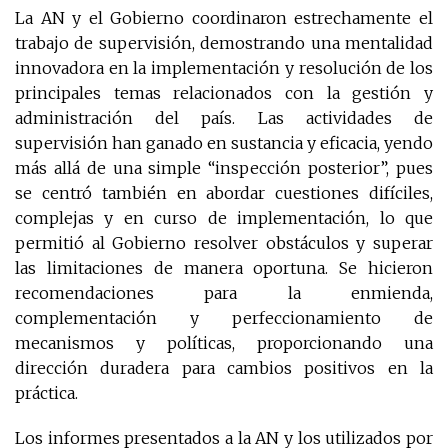
La AN y el Gobierno coordinaron estrechamente el
trabajo de supervisión, demostrando una mentalidad
innovadora en la implementación y resolución de los
principales temas relacionados con la gestión y
administración del país. Las actividades de
supervisión han ganado en sustancia y eficacia, yendo
más allá de una simple “inspección posterior”, pues
se centró también en abordar cuestiones difíciles,
complejas y en curso de implementación, lo que
permitió al Gobierno resolver obstáculos y superar
las limitaciones de manera oportuna. Se hicieron
recomendaciones para la enmienda,
complementación y perfeccionamiento de
mecanismos y políticas, proporcionando una
dirección duradera para cambios positivos en la
práctica.
Los informes presentados a la AN y los utilizados por