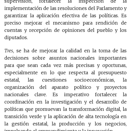
supervisión, fortalecer la inspección de la
implementación de las resoluciones del Parlamento y
garantizar la aplicación efectiva de las políticas. Es
preciso mejorar el mecanismo para rendición de
cuentas y recepción de opiniones del pueblo y los
diputados.
Tres
, se ha de mejorar la calidad en la toma de las
decisiones sobre asuntos nacionales importantes
para que sean cada vez más precisas y oportunas,
especialmente en lo que respecta al presupuesto
estatal, las cuestiones socioeconómicas, la
organización del aparato político y proyectos
nacionales clave. Es imperativo fortalecer la
coordinación en la investigación y el desarrollo de
políticas que promuevan la transformación digital, la
transición verde y la aplicación de alta tecnología en
la gestión estatal, la producción y los negocios,
impulsando el emprendimiento y la innovación.