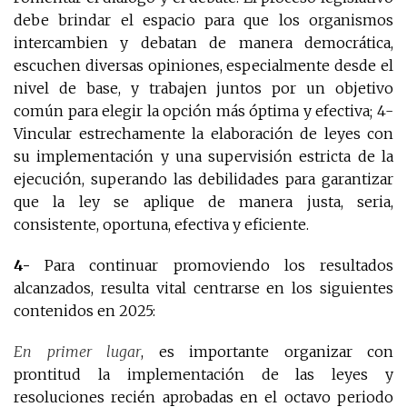
debe brindar el espacio para que los organismos
intercambien y debatan de manera democrática,
escuchen diversas opiniones, especialmente desde el
nivel de base, y trabajen juntos por un objetivo
común para elegir la opción más óptima y efectiva; 4-
Vincular estrechamente la elaboración de leyes con
su implementación y una supervisión estricta de la
ejecución, superando las debilidades para garantizar
que la ley se aplique de manera justa, seria,
consistente, oportuna, efectiva y eficiente.
4-
Para continuar promoviendo los resultados
alcanzados, resulta vital centrarse en los siguientes
contenidos en 2025:
En primer lugar
, es importante organizar con
prontitud la implementación de las leyes y
resoluciones recién aprobadas en el octavo periodo