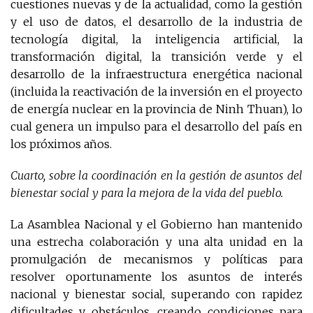
cuestiones nuevas y de la actualidad, como la gestión
y el uso de datos, el desarrollo de la industria de
tecnología digital, la inteligencia artificial, la
transformación digital, la transición verde y el
desarrollo de la infraestructura energética nacional
(incluida la reactivación de la inversión en el proyecto
de energía nuclear en la provincia de Ninh Thuan), lo
cual genera un impulso para el desarrollo del país en
los próximos años.
Cuarto, sobre la coordinación en la gestión de asuntos del
bienestar social y para la mejora de la vida del pueblo.
La Asamblea Nacional y el Gobierno han mantenido
una estrecha colaboración y una alta unidad en la
promulgación de mecanismos y políticas para
resolver oportunamente los asuntos de interés
nacional y bienestar social, superando con rapidez
dificultades y obstáculos, creando condiciones para