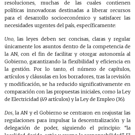
resoluciones, muchas de las cuales contienen
políticas innovadoras destinadas a liberar recursos
para el desarrollo socioeconómico y satisfacer las
necesidades urgentes del país, específicamente:
Uno
, las leyes deben ser concisas, claras y regular
únicamente los asuntos dentro de la competencia de
la AN, con el fin de facilitar y otorgar autonomía al
Gobierno, garantizando la flexibilidad y eficiencia en
la gestión. Por lo tanto, el número de capítulos,
artículos y cláusulas en los borradores, tras la revisión
y modificación, se ha reducido significativamente en
comparación con las propuestas iniciales, como la Ley
de Electricidad (49 artículos) y la Ley de Empleo (36).
Dos
, la AN y el Gobierno se centraron en reajustar las
regulaciones para impulsar la descentralización y la
delegación de poder, siguiendo el principio: “la