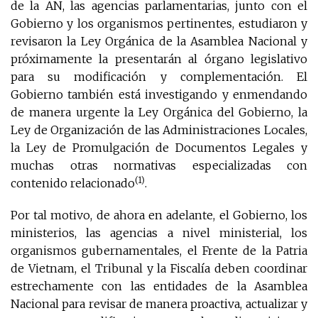
de la AN, las agencias parlamentarias, junto con el
Gobierno y los organismos pertinentes, estudiaron y
revisaron la Ley Orgánica de la Asamblea Nacional y
próximamente la presentarán al órgano legislativo
para su modificación y complementación. El
Gobierno también está investigando y enmendando
de manera urgente la Ley Orgánica del Gobierno, la
Ley de Organización de las Administraciones Locales,
la Ley de Promulgación de Documentos Legales y
muchas otras normativas especializadas con
(1)
contenido relacionado
.
Por tal motivo, de ahora en adelante, el Gobierno, los
ministerios, las agencias a nivel ministerial, los
organismos gubernamentales, el Frente de la Patria
de Vietnam, el Tribunal y la Fiscalía deben coordinar
estrechamente con las entidades de la Asamblea
Nacional para revisar de manera proactiva, actualizar y