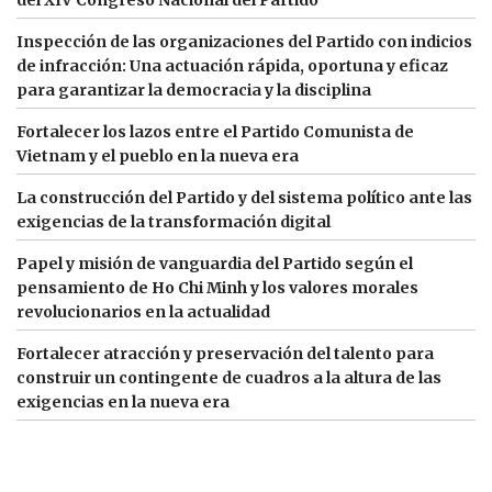
Inspección de las organizaciones del Partido con indicios
de infracción: Una actuación rápida, oportuna y eficaz
para garantizar la democracia y la disciplina
Fortalecer los lazos entre el Partido Comunista de
Vietnam y el pueblo en la nueva era
La construcción del Partido y del sistema político ante las
exigencias de la transformación digital
Papel y misión de vanguardia del Partido según el
pensamiento de Ho Chi Minh y los valores morales
revolucionarios en la actualidad
Fortalecer atracción y preservación del talento para
construir un contingente de cuadros a la altura de las
exigencias en la nueva era