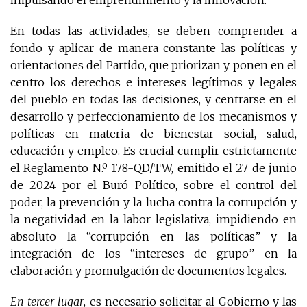
En todas las actividades, se deben comprender a
fondo y aplicar de manera constante las políticas y
orientaciones del Partido, que priorizan y ponen en el
centro los derechos e intereses legítimos y legales
del pueblo en todas las decisiones, y centrarse en el
desarrollo y perfeccionamiento de los mecanismos y
políticas en materia de bienestar social, salud,
educación y empleo. Es crucial cumplir estrictamente
el Reglamento N.º 178-QD/TW, emitido el 27 de junio
de 2024 por el Buró Político, sobre el control del
poder, la prevención y la lucha contra la corrupción y
la negatividad en la labor legislativa, impidiendo en
absoluto la “corrupción en las políticas” y la
integración de los “intereses de grupo” en la
elaboración y promulgación de documentos legales.
En tercer lugar
, es necesario solicitar al Gobierno y las