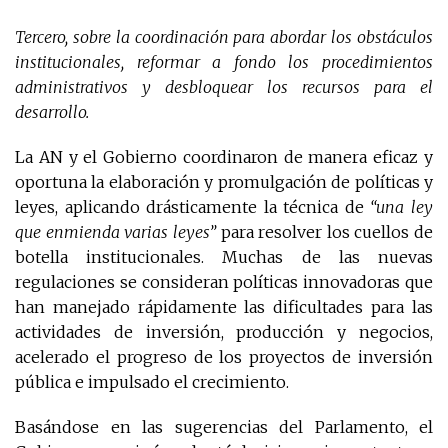
Tercero, sobre la coordinación para abordar los obstáculos
institucionales, reformar a fondo los procedimientos
administrativos y desbloquear los recursos para el
desarrollo.
La AN y el Gobierno coordinaron de manera eficaz y
oportuna la elaboración y promulgación de políticas y
leyes, aplicando drásticamente la técnica de
“una ley
que enmienda varias leyes”
para resolver los cuellos de
botella institucionales. Muchas de las nuevas
regulaciones se consideran políticas innovadoras que
han manejado rápidamente las dificultades para las
actividades de inversión, producción y negocios,
acelerado el progreso de los proyectos de inversión
pública e impulsado el crecimiento.
Basándose en las sugerencias del Parlamento, el