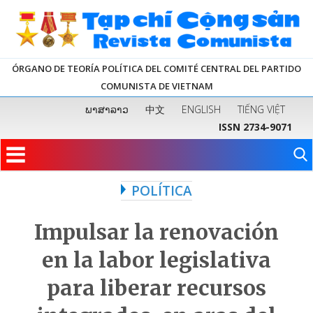
ÓRGANO DE TEORÍA POLÍTICA DEL COMITÉ CENTRAL DEL PARTIDO
COMUNISTA DE VIETNAM
ພາສາລາວ
中文
ENGLISH
TIẾNG VIỆT
ISSN 2734-9071
POLÍTICA
Impulsar la renovación
en la labor legislativa
para liberar recursos