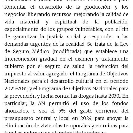
fomentar el desarrollo de la producción y los
negocios, liberando recursos, mejorando la calidad de
vida material y espiritual de la población,
especialmente de los grupos vulnerables, con el fin
de garantizar la justicia social y responder a las
demandas urgentes de la realidad. Se trata de la Ley
de Seguro Médico (modificada) que establece una
interconexión gradual en el examen y tratamiento
cubierto por el seguro de salud; la reducción del
impuesto al valor agregado; el Programa de Objetivos
Nacionales para el desarrollo cultural en el período
2025-2035; y el Programa de Objetivos Nacionales para
la prevención y lucha contra las drogas hasta 2030... En
particular, la AN permitió el uso de los fondos
ahorrados, o sea el 5% del gasto corriente del
presupuesto central y local en 2024, para apoyar la
eliminación de viviendas temporales y en ruinas para
familias pobres y en el umbral de la pobreza.