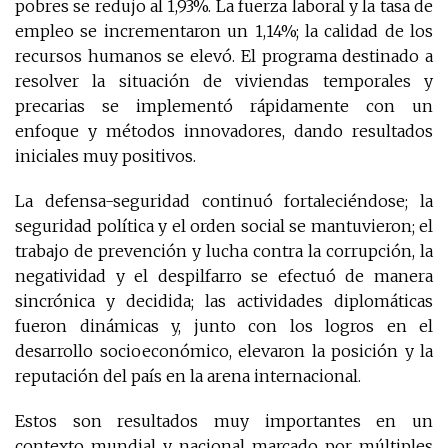
pobres se redujo al 1,93%. La fuerza laboral y la tasa de
empleo se incrementaron un 1,14%; la calidad de los
recursos humanos se elevó. El programa destinado a
resolver la situación de viviendas temporales y
precarias se implementó rápidamente con un
enfoque y métodos innovadores, dando resultados
iniciales muy positivos.
La defensa-seguridad continuó fortaleciéndose; la
seguridad política y el orden social se mantuvieron; el
trabajo de prevención y lucha contra la corrupción, la
negatividad y el despilfarro se efectuó de manera
sincrónica y decidida; las actividades diplomáticas
fueron dinámicas y, junto con los logros en el
desarrollo socioeconómico, elevaron la posición y la
reputación del país en la arena internacional.
Estos son resultados muy importantes en un
contexto mundial y nacional marcado por múltiples