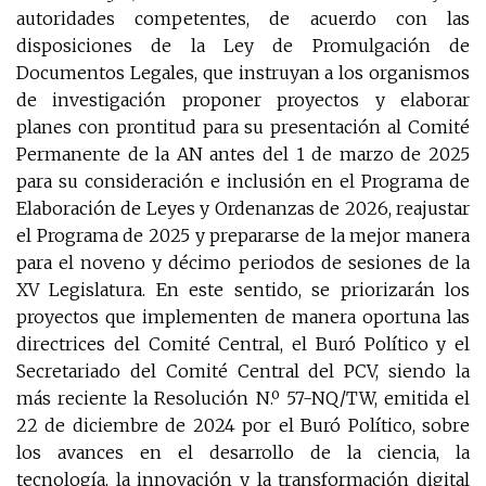
autoridades competentes, de acuerdo con las
disposiciones de la Ley de Promulgación de
Documentos Legales, que instruyan a los organismos
de investigación proponer proyectos y elaborar
planes con prontitud para su presentación al Comité
Permanente de la AN antes del 1 de marzo de 2025
para su consideración e inclusión en el Programa de
Elaboración de Leyes y Ordenanzas de 2026, reajustar
el Programa de 2025 y prepararse de la mejor manera
para el noveno y décimo periodos de sesiones de la
XV Legislatura. En este sentido, se priorizarán los
proyectos que implementen de manera oportuna las
directrices del Comité Central, el Buró Político y el
Secretariado del Comité Central del PCV, siendo la
más reciente la Resolución N.º 57-NQ/TW, emitida el
22 de diciembre de 2024 por el Buró Político, sobre
los avances en el desarrollo de la ciencia, la
tecnología, la innovación y la transformación digital