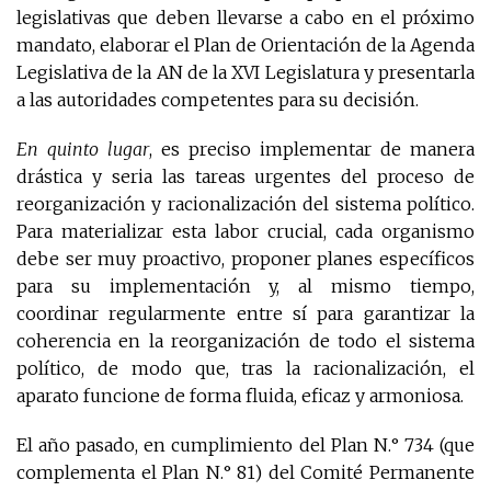
legislativas que deben llevarse a cabo en el próximo
mandato, elaborar el Plan de Orientación de la Agenda
Legislativa de la AN de la XVI Legislatura y presentarla
a las autoridades competentes para su decisión.
En quinto lugar
, es preciso implementar de manera
drástica y seria las tareas urgentes del proceso de
reorganización y racionalización del sistema político.
Para materializar esta labor crucial, cada organismo
debe ser muy proactivo, proponer planes específicos
para su implementación y, al mismo tiempo,
coordinar regularmente entre sí para garantizar la
coherencia en la reorganización de todo el sistema
político, de modo que, tras la racionalización, el
aparato funcione de forma fluida, eficaz y armoniosa.
El año pasado, en cumplimiento del Plan N.° 734 (que
complementa el Plan N.° 81) del Comité Permanente