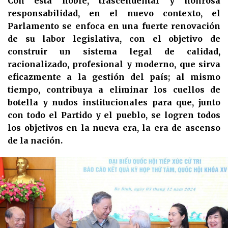
Con esta noble, trascendental y honrosa
responsabilidad, en el nuevo contexto, el
Parlamento se enfoca en una fuerte renovación
de su labor legislativa, con el objetivo de
construir un sistema legal de calidad,
racionalizado, profesional y moderno, que sirva
eficazmente a la gestión del país; al mismo
tiempo, contribuya a eliminar los cuellos de
botella y nudos institucionales para que, junto
con todo el Partido y el pueblo, se logren todos
los objetivos en la nueva era, la era de ascenso
de la nación.