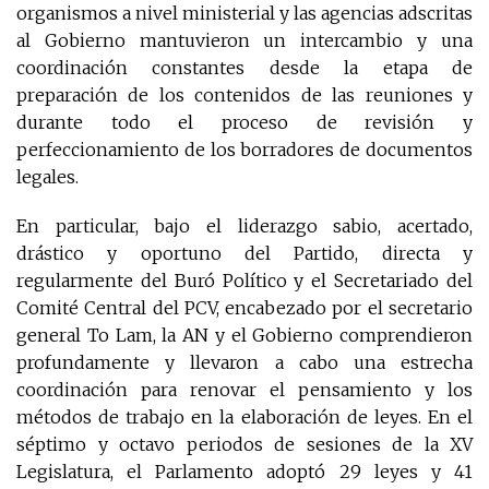
organismos a nivel ministerial y las agencias adscritas
al Gobierno mantuvieron un intercambio y una
coordinación constantes desde la etapa de
preparación de los contenidos de las reuniones y
durante todo el proceso de revisión y
perfeccionamiento de los borradores de documentos
legales.
En particular, bajo el liderazgo sabio, acertado,
drástico y oportuno del Partido, directa y
regularmente del Buró Político y el Secretariado del
Comité Central del PCV, encabezado por el secretario
general To Lam, la AN y el Gobierno comprendieron
profundamente y llevaron a cabo una estrecha
coordinación para renovar el pensamiento y los
métodos de trabajo en la elaboración de leyes. En el
séptimo y octavo periodos de sesiones de la XV
Legislatura, el Parlamento adoptó 29 leyes y 41