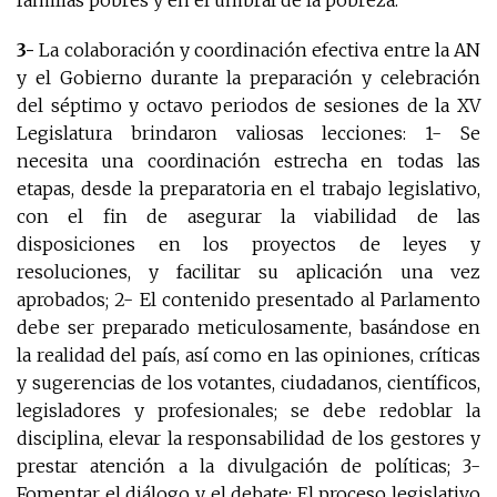
3-
La colaboración y coordinación efectiva entre la AN
y el Gobierno durante la preparación y celebración
del séptimo y octavo periodos de sesiones de la XV
Legislatura brindaron valiosas lecciones: 1- Se
necesita una coordinación estrecha en todas las
etapas, desde la preparatoria en el trabajo legislativo,
con el fin de asegurar la viabilidad de las
disposiciones en los proyectos de leyes y
resoluciones, y facilitar su aplicación una vez
aprobados; 2- El contenido presentado al Parlamento
debe ser preparado meticulosamente, basándose en
la realidad del país, así como en las opiniones, críticas
y sugerencias de los votantes, ciudadanos, científicos,
legisladores y profesionales; se debe redoblar la
disciplina, elevar la responsabilidad de los gestores y
prestar atención a la divulgación de políticas; 3-
Fomentar el diálogo y el debate: El proceso legislativo