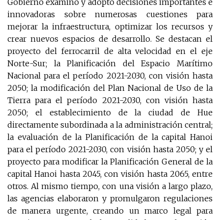
Gobierno examinó y adoptó decisiones importantes e
innovadoras sobre numerosas cuestiones para
mejorar la infraestructura, optimizar los recursos y
crear nuevos espacios de desarrollo. Se destacan el
proyecto del ferrocarril de alta velocidad en el eje
Norte-Sur; la Planificación del Espacio Marítimo
Nacional para el período 2021-2030, con visión hasta
2050; la modificación del Plan Nacional de Uso de la
Tierra para el período 2021-2030, con visión hasta
2050; el establecimiento de la ciudad de Hue
directamente subordinada a la administración central;
la evaluación de la Planificación de la capital Hanoi
para el período 2021-2030, con visión hasta 2050; y el
proyecto para modificar la Planificación General de la
capital Hanoi hasta 2045, con visión hasta 2065, entre
otros. Al mismo tiempo, con una visión a largo plazo,
las agencias elaboraron y promulgaron regulaciones
de manera urgente, creando un marco legal para