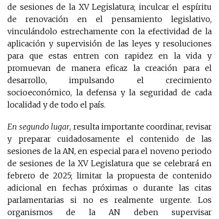
de sesiones de la XV Legislatura; inculcar el espíritu
de renovación en el pensamiento legislativo,
vinculándolo estrechamente con la efectividad de la
aplicación y supervisión de las leyes y resoluciones
para que estas entren con rapidez en la vida y
promuevan de manera eficaz la creación para el
desarrollo, impulsando el crecimiento
socioeconómico, la defensa y la seguridad de cada
localidad y de todo el país.
En segundo lugar
, resulta importante coordinar, revisar
y preparar cuidadosamente el contenido de las
sesiones de la AN, en especial para el noveno periodo
de sesiones de la XV Legislatura que se celebrará en
febrero de 2025; limitar la propuesta de contenido
adicional en fechas próximas o durante las citas
parlamentarias si no es realmente urgente. Los
organismos de la AN deben supervisar