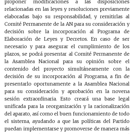
proponer modificaciones a las disposiciones
relacionadas en las leyes y resoluciones previamente
elaboradas bajo su responsabilidad, y remitirlas al
Comité Permanente de la AN para su consideración y
decisión sobre la incorporación al Programa de
Elaboración de Leyes y Decretos. En caso de ser
necesario y para asegurar el cumplimiento de los
plazos, se podrá presentar al Comité Permanente de
la Asamblea Nacional para su opinión sobre el
contenido del proyecto simultáneamente con la
decisión de su incorporación al Programa, a fin de
presentarlo oportunamente a la Asamblea Nacional
para su consideración y aprobación en la novena
sesión extraordinaria. Esto creará una base legal
unificada para la reorganización y la racionalización
del aparato, así como el buen funcionamiento de todo
el sistema, ayudando a que las políticas del Partido
puedan implementarse y promoverse de manera más