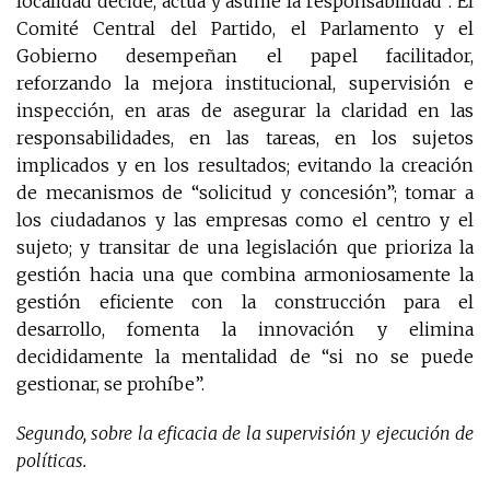
localidad decide, actúa y asume la responsabilidad”. El
Comité Central del Partido, el Parlamento y el
Gobierno desempeñan el papel facilitador,
reforzando la mejora institucional, supervisión e
inspección, en aras de asegurar la claridad en las
responsabilidades, en las tareas, en los sujetos
implicados y en los resultados; evitando la creación
de mecanismos de “solicitud y concesión”; tomar a
los ciudadanos y las empresas como el centro y el
sujeto; y transitar de una legislación que prioriza la
gestión hacia una que combina armoniosamente la
gestión eficiente con la construcción para el
desarrollo, fomenta la innovación y elimina
decididamente la mentalidad de “si no se puede
gestionar, se prohíbe”.
Segundo, sobre la eficacia de la supervisión y ejecución de
políticas.