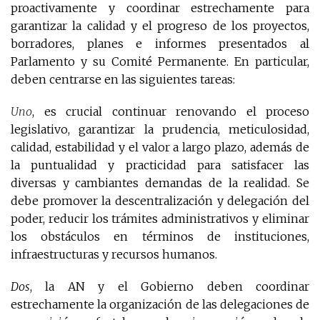
proactivamente y coordinar estrechamente para
garantizar la calidad y el progreso de los proyectos,
borradores, planes e informes presentados al
Parlamento y su Comité Permanente. En particular,
deben centrarse en las siguientes tareas:
Uno
, es crucial continuar renovando el proceso
legislativo, garantizar la prudencia, meticulosidad,
calidad, estabilidad y el valor a largo plazo, además de
la puntualidad y practicidad para satisfacer las
diversas y cambiantes demandas de la realidad. Se
debe promover la descentralización y delegación del
poder, reducir los trámites administrativos y eliminar
los obstáculos en términos de instituciones,
infraestructuras y recursos humanos.
Dos
, la AN y el Gobierno deben coordinar
estrechamente la organización de las delegaciones de