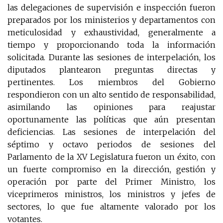
las delegaciones de supervisión e inspección fueron
preparados por los ministerios y departamentos con
meticulosidad y exhaustividad, generalmente a
tiempo y proporcionando toda la información
solicitada. Durante las sesiones de interpelación, los
diputados plantearon preguntas directas y
pertinentes. Los miembros del Gobierno
respondieron con un alto sentido de responsabilidad,
asimilando las opiniones para reajustar
oportunamente las políticas que aún presentan
deficiencias. Las sesiones de interpelación del
séptimo y octavo periodos de sesiones del
Parlamento de la XV Legislatura fueron un éxito, con
un fuerte compromiso en la dirección, gestión y
operación por parte del Primer Ministro, los
viceprimeros ministros, los ministros y jefes de
sectores, lo que fue altamente valorado por los
votantes.