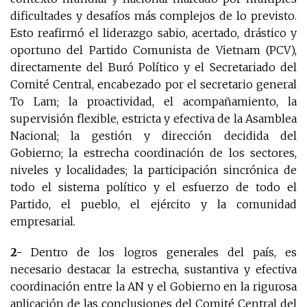
dificultades y desafíos más complejos de lo previsto.
Esto reafirmó el liderazgo sabio, acertado, drástico y
oportuno del Partido Comunista de Vietnam (PCV),
directamente del Buró Político y el Secretariado del
Comité Central, encabezado por el secretario general
To Lam; la proactividad, el acompañamiento, la
supervisión flexible, estricta y efectiva de la Asamblea
Nacional; la gestión y dirección decidida del
Gobierno; la estrecha coordinación de los sectores,
niveles y localidades; la participación sincrónica de
todo el sistema político y el esfuerzo de todo el
Partido, el pueblo, el ejército y la comunidad
empresarial.
2-
Dentro de los logros generales del país, es
necesario destacar la estrecha, sustantiva y efectiva
coordinación entre la AN y el Gobierno en la rigurosa
aplicación de las conclusiones del Comité Central del