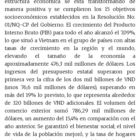
estructura económica se está transformando de
manera positiva y se cumplieron los 15 objetivos
socioeconómicos establecidos en la Resolución No.
01/NQ-CP del Gobierno. El crecimiento del Producto
Interno Bruto (PIB) para todo el año alcanzó el 7,09%,
lo que situó a Vietnam en el grupo de países con altas
tasas de crecimiento en la región y el mundo,
elevando el tamaño de la economía a
aproximadamente 476,3 mil millones de dólares. Los
ingresos del presupuesto estatal superaron por
primera vez la cifra de los dos mil billones de VND
(unos 76,6 mil millones de dólares), superando en
más del 19% lo previsto, lo que representa alrededor
de 320 billones de VND adicionales. El volumen del
comercio exterior sumó 786,29 mil millones de
dólares, un aumento del 15,4% en comparación con el
año anterior. Se garantizó el bienestar social; el nivel
de vida de la población mejoró, y la tasa de hogares