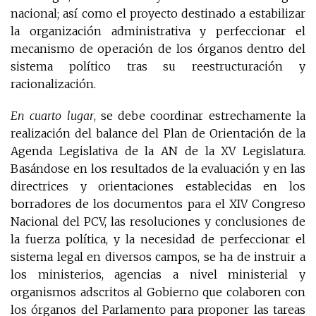
nacional; así como el proyecto destinado a estabilizar
la organización administrativa y perfeccionar el
mecanismo de operación de los órganos dentro del
sistema político tras su reestructuración y
racionalización.
En cuarto lugar
, se debe coordinar estrechamente la
realización del balance del Plan de Orientación de la
Agenda Legislativa de la AN de la XV Legislatura.
Basándose en los resultados de la evaluación y en las
directrices y orientaciones establecidas en los
borradores de los documentos para el XIV Congreso
Nacional del PCV, las resoluciones y conclusiones de
la fuerza política, y la necesidad de perfeccionar el
sistema legal en diversos campos, se ha de instruir a
los ministerios, agencias a nivel ministerial y
organismos adscritos al Gobierno que colaboren con
los órganos del Parlamento para proponer las tareas