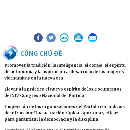
BÀI CÙNG CHỦ ĐỀ
Promover la tradición, la inteligencia, el coraje, el espíritu
de autonomía y la aspiración al desarrollo de las mujeres
vietnamitas en la nueva era
Llevar a la práctica el nuevo espíritu de los Documentos
del XIV Congreso Nacional del Partido
Inspección de las organizaciones del Partido con indicios
de infracción: Una actuación rápida, oportuna y eficaz
para garantizar la democracia y la disciplina