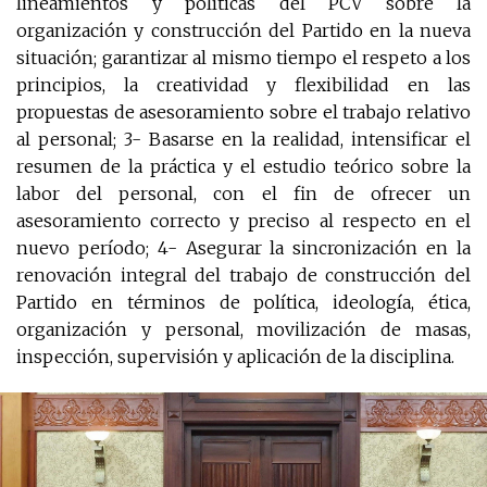
lineamientos y políticas del PCV sobre la
organización y construcción del Partido en la nueva
situación; garantizar al mismo tiempo el respeto a los
principios, la creatividad y flexibilidad en las
propuestas de asesoramiento sobre el trabajo relativo
al personal; 3- Basarse en la realidad, intensificar el
resumen de la práctica y el estudio teórico sobre la
labor del personal, con el fin de ofrecer un
asesoramiento correcto y preciso al respecto en el
nuevo período; 4- Asegurar la sincronización en la
renovación integral del trabajo de construcción del
Partido en términos de política, ideología, ética,
organización y personal, movilización de masas,
inspección, supervisión y aplicación de la disciplina.