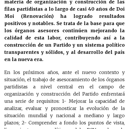
materia de organización y construcción de las
filas partidistas a lo largo de casi 40 años de Doi
Moi (Renovación) ha logrado resultados
positivos y notables. Se trata de la base para que
los órganos asesores continúen mejorando la
calidad de esta labor, contribuyendo así a la
construcción de un Partido y un sistema político
transparentes y sólidos, y al desarrollo del país
en la nueva era.
En los próximos años, ante el nuevo contexto y
situación, el trabajo de asesoramiento de los órganos
partidistas a nivel central en el campo de
organización y construcción del Partido enfrentará
una serie de requisitos: 1- Mejorar la capacidad de
analizar, evaluar y pronosticar la evolución de la
situación mundial y nacional a mediano y largo
plazos; 2- Comprender a fondo los puntos de vista,