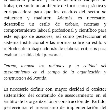
trabajo, creando un ambiente de formación práctica y
enriquecedora para que los cuadros del sector se
esfuercen y maduren. Además, es necesario
desarrollar un estilo de trabajo, normas y
comportamiento laboral profesional y científico para
este equipo de asesores, así como perfeccionar el
sistema institucional y las normas sobre su estilo y
métodos de trabajo, además de elaborar criterios para
evaluar la calidad del personal.
Tercero, renovar los métodos y la calidad del
asesoramiento en el campo de la organización y
construcción del Partido.
Es necesario definir con mayor claridad el carácter
sistemático del contenido de asesoramiento en el
ámbito de la organización y construcción del Partido;
perfeccionar el mecanismo de implementación del