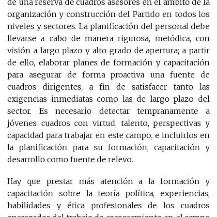
de una reserva de cuadros asesores en el ámbito de la
organización y construcción del Partido en todos los
niveles y sectores. La planificación del personal debe
llevarse a cabo de manera rigurosa, metódica, con
visión a largo plazo y alto grado de apertura; a partir
de ello, elaborar planes de formación y capacitación
para asegurar de forma proactiva una fuente de
cuadros dirigentes, a fin de satisfacer tanto las
exigencias inmediatas como las de largo plazo del
sector. Es necesario detectar tempranamente a
jóvenes cuadros con virtud, talento, perspectivas y
capacidad para trabajar en este campo, e incluirlos en
la planificación para su formación, capacitación y
desarrollo como fuente de relevo.
Hay que prestar más atención a la formación y
capacitación sobre la teoría política, experiencias,
habilidades y ética profesionales de los cuadros