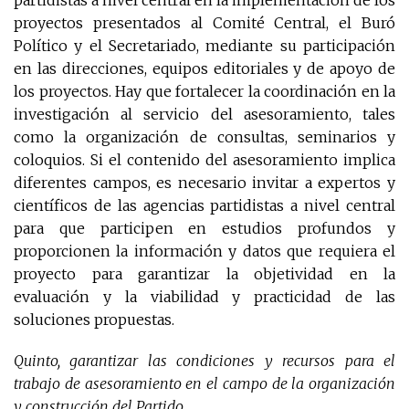
partidistas a nivel central en la implementación de los
proyectos presentados al Comité Central, el Buró
Político y el Secretariado, mediante su participación
en las direcciones, equipos editoriales y de apoyo de
los proyectos. Hay que fortalecer la coordinación en la
investigación al servicio del asesoramiento, tales
como la organización de consultas, seminarios y
coloquios. Si el contenido del asesoramiento implica
diferentes campos, es necesario invitar a expertos y
científicos de las agencias partidistas a nivel central
para que participen en estudios profundos y
proporcionen la información y datos que requiera el
proyecto para garantizar la objetividad en la
evaluación y la viabilidad y practicidad de las
soluciones propuestas.
Quinto, garantizar las condiciones y recursos para el
trabajo de asesoramiento en el campo de la organización
y construcción del Partido.