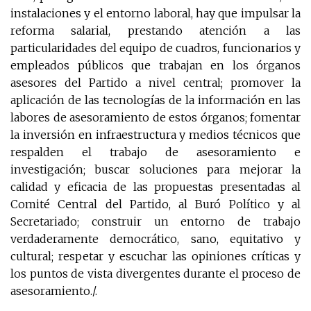
instalaciones y el entorno laboral, hay que impulsar la
reforma salarial, prestando atención a las
particularidades del equipo de cuadros, funcionarios y
empleados públicos que trabajan en los órganos
asesores del Partido a nivel central; promover la
aplicación de las tecnologías de la información en las
labores de asesoramiento de estos órganos; fomentar
la inversión en infraestructura y medios técnicos que
respalden el trabajo de asesoramiento e
investigación; buscar soluciones para mejorar la
calidad y eficacia de las propuestas presentadas al
Comité Central del Partido, al Buró Político y al
Secretariado; construir un entorno de trabajo
verdaderamente democrático, sano, equitativo y
cultural; respetar y escuchar las opiniones críticas y
los puntos de vista divergentes durante el proceso de
asesoramiento./.