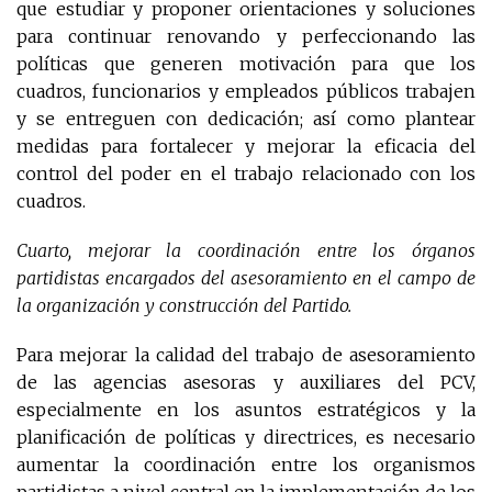
que estudiar y proponer orientaciones y soluciones
para continuar renovando y perfeccionando las
políticas que generen motivación para que los
cuadros, funcionarios y empleados públicos trabajen
y se entreguen con dedicación; así como plantear
medidas para fortalecer y mejorar la eficacia del
control del poder en el trabajo relacionado con los
cuadros.
Cuarto, mejorar la coordinación entre los órganos
partidistas encargados del asesoramiento en el campo de
la organización y construcción del Partido.
Para mejorar la calidad del trabajo de asesoramiento
de las agencias asesoras y auxiliares del PCV,
especialmente en los asuntos estratégicos y la
planificación de políticas y directrices, es necesario
aumentar la coordinación entre los organismos