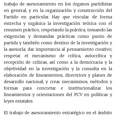
trabajo de asesoramiento en los órganos partidistas
en general, y en la organización y construcción del
Partido en particular. Hay que vincular de forma
estrecha y orgánica la investigación teórica con el
resumen práctico, respetando la práctica, tomando las
exigencias y demandas prácticas como punto de
partida y también como destino de la investigación y
la asesoría; dar importancia al pensamiento creativo;
respetar el mecanismo de crítica, autocrítica y
recepción de críticas, así como a la democracia y la
objetividad en la investigación y la consulta en la
elaboración de lineamientos, directrices y planes de
desarrollo nacional; y crear mecanismos, métodos y
formas para concretar e institucionalizar los
lineamientos y orientaciones del PCV en políticas y
leyes estatales.
El trabajo de asesoramiento estratégico en el ámbito