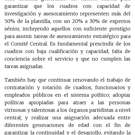
garantizar que los cuadros con capacidad de
investigación y asesoramiento representen más del
50% de la plantilla, con un 20% a 30% de expertos
sénior, incluyendo aquellos con suficiente prestigio
para asumir tareas de asesoramiento estratégico para
el Comité Central. Es fundamental prescindir de los
cuadros con baja cualificación y capacidad, falta de
conciencia sobre el servicio y que no cumplen las
tareas asignadas.
También hay que continuar renovando el trabajo de
contratación y rotación de cuadros, funcionarios y
empleados públicos en el sistema político; adoptar
políticas apropiadas para atraer a las personas
virtuosas y talentosas a los órganos partidistas a nivel
central; y realizar una asignación adecuada entre
diferentes generaciones de edad con el fin de
garantizar la continuidad y el desarrollo, evitando la