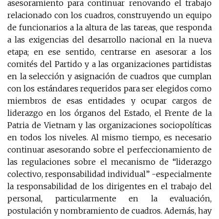
asesoramiento para continuar renovando el trabajo
relacionado con los cuadros, construyendo un equipo
de funcionarios a la altura de las tareas, que responda
a las exigencias del desarrollo nacional en la nueva
etapa; en ese sentido, centrarse en asesorar a los
comités del Partido y a las organizaciones partidistas
en la selección y asignación de cuadros que cumplan
con los estándares requeridos para ser elegidos como
miembros de esas entidades y ocupar cargos de
liderazgo en los órganos del Estado, el Frente de la
Patria de Vietnam y las organizaciones sociopolíticas
en todos los niveles. Al mismo tiempo, es necesario
continuar asesorando sobre el perfeccionamiento de
las regulaciones sobre el mecanismo de “liderazgo
colectivo, responsabilidad individual” -especialmente
la responsabilidad de los dirigentes en el trabajo del
personal, particularmente en la evaluación,
postulación y nombramiento de cuadros. Además, hay