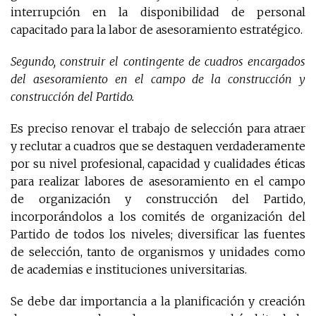
interrupción en la disponibilidad de personal
capacitado para la labor de asesoramiento estratégico.
Segundo, construir el contingente de cuadros encargados
del asesoramiento en el campo de la construcción y
construcción del Partido.
Es preciso renovar el trabajo de selección para atraer
y reclutar a cuadros que se destaquen verdaderamente
por su nivel profesional, capacidad y cualidades éticas
para realizar labores de asesoramiento en el campo
de organización y construcción del Partido,
incorporándolos a los comités de organización del
Partido de todos los niveles; diversificar las fuentes
de selección, tanto de organismos y unidades como
de academias e instituciones universitarias.
Se debe dar importancia a la planificación y creación