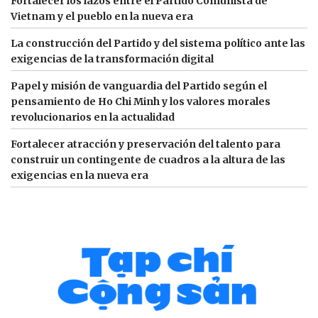
Fortalecer los lazos entre el Partido Comunista de
Vietnam y el pueblo en la nueva era
La construcción del Partido y del sistema político ante las
exigencias de la transformación digital
Papel y misión de vanguardia del Partido según el
pensamiento de Ho Chi Minh y los valores morales
revolucionarios en la actualidad
Fortalecer atracción y preservación del talento para
construir un contingente de cuadros a la altura de las
exigencias en la nueva era