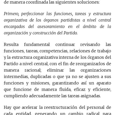
de manera coordinada las siguientes soluciones:
Primero, perfeccionar las funciones, tareas y estructura
organizativa de los órganos partidistas a nivel central
encargados del asesoramiento en el ámbito de la
organización y construcción del Partido.
Resulta fundamental continuar revisando las
funciones, tareas, competencias, relaciones de trabajo
y la estructura organizativa interna de los órganos del
Partido a nivel central, con el fin de reorganizarlos de
manera racional; eliminar las organizaciones
intermedias, duplicadas o que ya no se ajusten a sus
funciones y misiones, garantizando así un aparato
que funcione de manera fluida, eficaz y eficiente,
cumpliendo adecuadamente las tareas asignadas.
Hay que acelerar la reestructuración del personal de
cada entidad, generando un cambio radical para