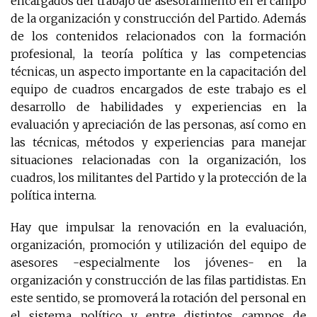
encargados del trabajo de asesoramiento en el campo
de la organización y construcción del Partido. Además
de los contenidos relacionados con la formación
profesional, la teoría política y las competencias
técnicas, un aspecto importante en la capacitación del
equipo de cuadros encargados de este trabajo es el
desarrollo de habilidades y experiencias en la
evaluación y apreciación de las personas, así como en
las técnicas, métodos y experiencias para manejar
situaciones relacionadas con la organización, los
cuadros, los militantes del Partido y la protección de la
política interna.
Hay que impulsar la renovación en la evaluación,
organización, promoción y utilización del equipo de
asesores -especialmente los jóvenes- en la
organización y construcción de las filas partidistas. En
este sentido, se promoverá la rotación del personal en
el sistema político y entre distintos campos de