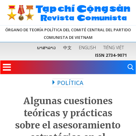
ÓRGANO DE TEORÍA POLÍTICA DEL COMITÉ CENTRAL DEL PARTIDO
COMUNISTA DE VIETNAM
ພາສາລາວ
中文
ENGLISH
TIẾNG VIỆT
ISSN 2734-9071
POLÍTICA
Algunas cuestiones
teóricas y prácticas
sobre el asesoramiento