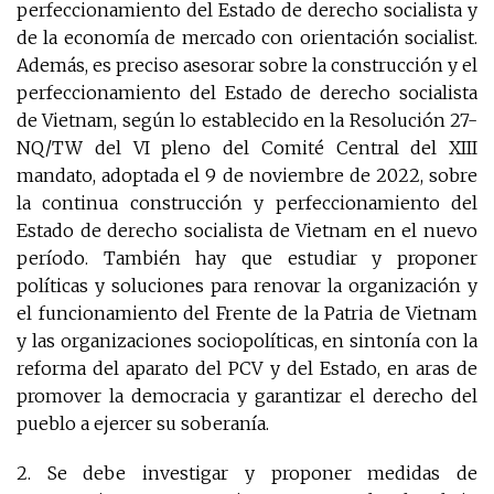
perfeccionamiento del Estado de derecho socialista y
de la economía de mercado con orientación socialist.
Además, es preciso asesorar sobre la construcción y el
perfeccionamiento del Estado de derecho socialista
de Vietnam, según lo establecido en la Resolución 27-
NQ/TW del VI pleno del Comité Central del XIII
mandato, adoptada el 9 de noviembre de 2022, sobre
la continua construcción y perfeccionamiento del
Estado de derecho socialista de Vietnam en el nuevo
período. También hay que estudiar y proponer
políticas y soluciones para renovar la organización y
el funcionamiento del Frente de la Patria de Vietnam
y las organizaciones sociopolíticas, en sintonía con la
reforma del aparato del PCV y del Estado, en aras de
promover la democracia y garantizar el derecho del
pueblo a ejercer su soberanía.
2. Se debe investigar y proponer medidas de