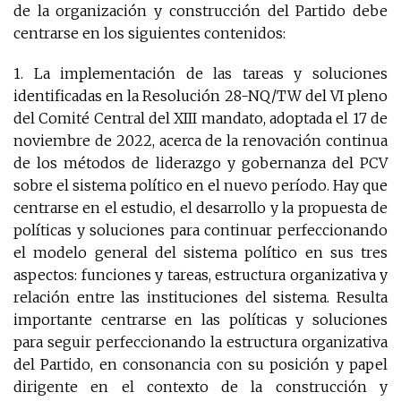
de la organización y construcción del Partido debe
centrarse en los siguientes contenidos:
1. La implementación de las tareas y soluciones
identificadas en la Resolución 28-NQ/TW del VI pleno
del Comité Central del XIII mandato, adoptada el 17 de
noviembre de 2022, acerca de la renovación continua
de los métodos de liderazgo y gobernanza del PCV
sobre el sistema político en el nuevo período. Hay que
centrarse en el estudio, el desarrollo y la propuesta de
políticas y soluciones para continuar perfeccionando
el modelo general del sistema político en sus tres
aspectos: funciones y tareas, estructura organizativa y
relación entre las instituciones del sistema. Resulta
importante centrarse en las políticas y soluciones
para seguir perfeccionando la estructura organizativa
del Partido, en consonancia con su posición y papel
dirigente en el contexto de la construcción y