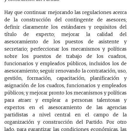
Hay que continuar mejorando las regulaciones acerca
de la construcción del contingente de asesores;
definir claramente los estándares y requisitos del
título de experto; mejorar la calidad del
asesoramiento de los puestos de asistente y
secretario; perfeccionar los mecanismos y políticas
sobre los puestos de trabajo de los cuadros,
funcionarios y empleados públicos, incluidos los de
asesoramiento; seguir renovando la contratación, uso,
gestión, formación, capacitación, planificación y
asignación de los cuadros, funcionarios y empleados
públicos; y mejorar pronto los mecanismos y políticas
para atraer y emplear a personas talentosas y
expertos en el asesoramiento de las agencias
partidistas a nivel central en el campo de la
organización y construcción del Partido. Por otro
lado, para garantizar las condiciones económicas, las