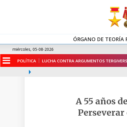
ÓRGANO DE TEORÍA 
miércoles, 05-08-2026
POLÍTICA
LUCHA CONTRA ARGUMENTOS TERGIVERS
A 55 años d
Perseverar 