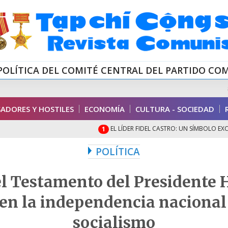
POLÍTICA DEL COMITÉ CENTRAL DEL PARTIDO CO
ADORES Y HOSTILES
ECONOMÍA
CULTURA - SOCIEDAD
EL LÍDER FIDEL CASTRO: UN SÍMBOLO EXCEPCIONA
1
POLÍTICA
el Testamento del Presidente 
en la independencia nacional
socialismo