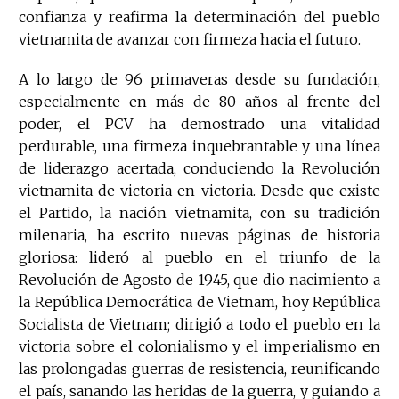
confianza y reafirma la determinación del pueblo
vietnamita de avanzar con firmeza hacia el futuro.
A lo largo de 96 primaveras desde su fundación,
especialmente en más de 80 años al frente del
poder, el PCV ha demostrado una vitalidad
perdurable, una firmeza inquebrantable y una línea
de liderazgo acertada, conduciendo la Revolución
vietnamita de victoria en victoria. Desde que existe
el Partido, la nación vietnamita, con su tradición
milenaria, ha escrito nuevas páginas de historia
gloriosa: lideró al pueblo en el triunfo de la
Revolución de Agosto de 1945, que dio nacimiento a
la República Democrática de Vietnam, hoy República
Socialista de Vietnam; dirigió a todo el pueblo en la
victoria sobre el colonialismo y el imperialismo en
las prolongadas guerras de resistencia, reunificando
el país, sanando las heridas de la guerra, y guiando a