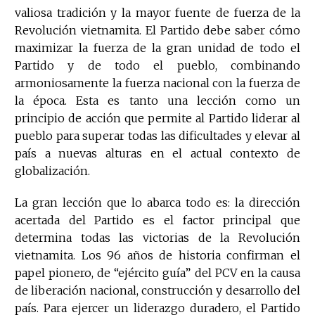
valiosa tradición y la mayor fuente de fuerza de la
Revolución vietnamita. El Partido debe saber cómo
maximizar la fuerza de la gran unidad de todo el
Partido y de todo el pueblo, combinando
armoniosamente la fuerza nacional con la fuerza de
la época. Esta es tanto una lección como un
principio de acción que permite al Partido liderar al
pueblo para superar todas las dificultades y elevar al
país a nuevas alturas en el actual contexto de
globalización.
La gran lección que lo abarca todo es: la dirección
acertada del Partido es el factor principal que
determina todas las victorias de la Revolución
vietnamita. Los 96 años de historia confirman el
papel pionero, de “ejército guía” del PCV en la causa
de liberación nacional, construcción y desarrollo del
país. Para ejercer un liderazgo duradero, el Partido