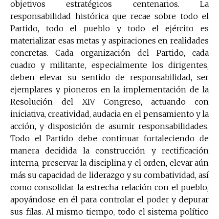
objetivos estratégicos centenarios. La
responsabilidad histórica que recae sobre todo el
Partido, todo el pueblo y todo el ejército es
materializar esas metas y aspiraciones en realidades
concretas. Cada organización del Partido, cada
cuadro y militante, especialmente los dirigentes,
deben elevar su sentido de responsabilidad, ser
ejemplares y pioneros en la implementación de la
Resolución del XIV Congreso, actuando con
iniciativa, creatividad, audacia en el pensamiento y la
acción, y disposición de asumir responsabilidades.
Todo el Partido debe continuar fortaleciendo de
manera decidida la construcción y rectificación
interna, preservar la disciplina y el orden, elevar aún
más su capacidad de liderazgo y su combatividad, así
como consolidar la estrecha relación con el pueblo,
apoyándose en él para controlar el poder y depurar
sus filas. Al mismo tiempo, todo el sistema político