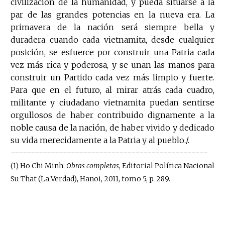
civilización de la humanidad, y pueda situarse a la
par de las grandes potencias en la nueva era. La
primavera de la nación será siempre bella y
duradera cuando cada vietnamita, desde cualquier
posición, se esfuerce por construir una Patria cada
vez más rica y poderosa, y se unan las manos para
construir un Partido cada vez más limpio y fuerte.
Para que en el futuro, al mirar atrás cada cuadro,
militante y ciudadano vietnamita puedan sentirse
orgullosos de haber contribuido dignamente a la
noble causa de la nación, de haber vivido y dedicado
su vida merecidamente a la Patria y al pueblo./.
-------------------------------------------------
(1) Ho Chi Minh:
Obras completas
, Editorial Política Nacional
Su That (La Verdad), Hanoi, 2011, tomo 5, p. 289.