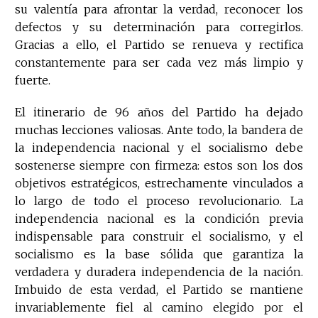
su valentía para afrontar la verdad, reconocer los
defectos y su determinación para corregirlos.
Gracias a ello, el Partido se renueva y rectifica
constantemente para ser cada vez más limpio y
fuerte.
El itinerario de 96 años del Partido ha dejado
muchas lecciones valiosas. Ante todo, la bandera de
la independencia nacional y el socialismo debe
sostenerse siempre con firmeza: estos son los dos
objetivos estratégicos, estrechamente vinculados a
lo largo de todo el proceso revolucionario. La
independencia nacional es la condición previa
indispensable para construir el socialismo, y el
socialismo es la base sólida que garantiza la
verdadera y duradera independencia de la nación.
Imbuido de esta verdad, el Partido se mantiene
invariablemente fiel al camino elegido por el