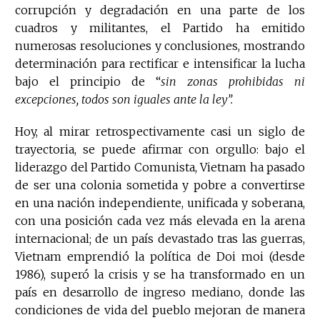
corrupción y degradación en una parte de los
cuadros y militantes, el Partido ha emitido
numerosas resoluciones y conclusiones, mostrando
determinación para rectificar e intensificar la lucha
bajo el principio de “
sin zonas prohibidas ni
excepciones, todos son iguales ante la ley”.
Hoy, al mirar retrospectivamente casi un siglo de
trayectoria, se puede afirmar con orgullo: bajo el
liderazgo del Partido Comunista, Vietnam ha pasado
de ser una colonia sometida y pobre a convertirse
en una nación independiente, unificada y soberana,
con una posición cada vez más elevada en la arena
internacional; de un país devastado tras las guerras,
Vietnam emprendió la política de Doi moi (desde
1986), superó la crisis y se ha transformado en un
país en desarrollo de ingreso mediano, donde las
condiciones de vida del pueblo mejoran de manera