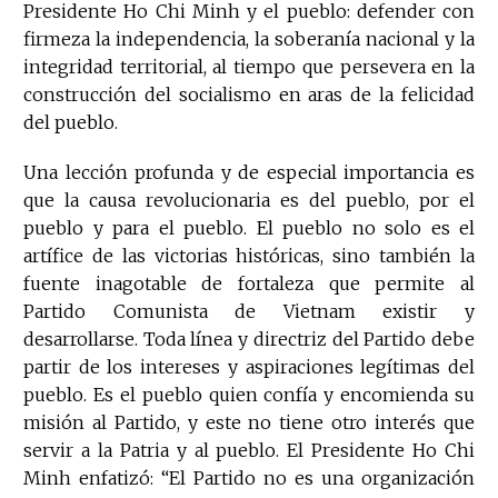
Presidente Ho Chi Minh y el pueblo: defender con
firmeza la independencia, la soberanía nacional y la
integridad territorial, al tiempo que persevera en la
construcción del socialismo en aras de la felicidad
del pueblo.
Una lección profunda y de especial importancia es
que la causa revolucionaria es del pueblo, por el
pueblo y para el pueblo. El pueblo no solo es el
artífice de las victorias históricas, sino también la
fuente inagotable de fortaleza que permite al
Partido Comunista de Vietnam existir y
desarrollarse. Toda línea y directriz del Partido debe
partir de los intereses y aspiraciones legítimas del
pueblo. Es el pueblo quien confía y encomienda su
misión al Partido, y este no tiene otro interés que
servir a la Patria y al pueblo. El Presidente Ho Chi
Minh enfatizó: “El Partido no es una organización