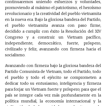
continuaremos uniendo esfuerzos y voluntades,
promoviendo al máximo el patriotismo, el heroísmo
revolucionario y la creatividad del pueblo vietnamita
en la nueva era. Bajo la gloriosa bandera del Partido,
el pueblo vietnamita avanza con paso firme,
decidido a cumplir con éxito la Resolución del XIV
Congreso y a construir un Vietnam pacífico,
independiente, democrático, fuerte, próspero,
civilizado y feliz, avanzando con firmeza hacia el
socialismo.
Avanzando con firmeza bajo la gloriosa bandera del
Partido Comunista de Vietnam, todo el Partido, todo
el pueblo y todo el ejército se comprometen a
dedicar todo su entusiasmo, inteligencia y firmeza
para forjar un Vietnam fuerte y próspero; para que el
país se integre cada vez más profundamente en la
política mundial, la economía internacional y la