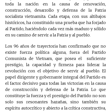
toda la nación en la causa de renovación,
construcción, desarrollo y defensa de la Patria
socialista vietnamita. Cada etapa, con sus altibajos
históricos, ha constituido una prueba que ha forjado
al Partido, haciéndolo cada vez más maduro y sólido
en su camino de servir a la Patria y al pueblo.
Los 96 años de trayectoria han confirmado que no
existe fuerza política alguna, fuera del Partido
Comunista de Vietnam, que posea el suficiente
prestigio, la capacidad y firmeza para liderar la
revolución con el objetivo de servir al pueblo. El
papel dirigente y gobernante integral del Partido es
el factor decisivo para todas las victorias en la causa
de construcción y defensa de la Patria. Lo que
constituye la fuerza y el prestigio del Partido no son
solo sus resonantes hazañas, sino también su
espíritu autocrítico y abierto a la crítica constructiva,