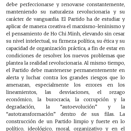
debe perfeccionarse y renovarse constantemente,
manteniendo su naturaleza revolucionaria y su
carácter de vanguardia. El Partido ha de estudiar y
aplicar de manera creativa el marxismo-leninismo y
el pensamiento de Ho Chi Minh, elevando sin cesar
su nivel intelectual, su firmeza política, su ética y su
capacidad de organización práctica, a fin de estar en
condiciones de resolver los nuevos problemas que
plantea la realidad revolucionaria. Al mismo tiempo,
el Partido debe mantenerse permanentemente en
alerta y luchar contra los grandes riesgos que lo
amenazan, especialmente los errores en los
lineamientos, las desviaciones, el rezago
económico, la burocracia, la corrupción y la
degradación, la “autoevolución” y la
“autotransformación” dentro de sus filas. La
construcción de un Partido limpio y fuerte en lo
político, ideológico, moral, organizativo y en el