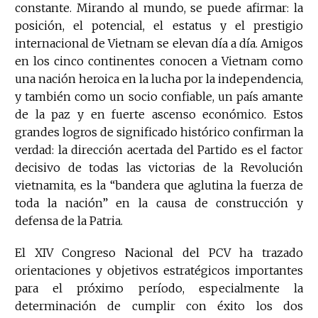
constante. Mirando al mundo, se puede afirmar: la
posición, el potencial, el estatus y el prestigio
internacional de Vietnam se elevan día a día. Amigos
en los cinco continentes conocen a Vietnam como
una nación heroica en la lucha por la independencia,
y también como un socio confiable, un país amante
de la paz y en fuerte ascenso económico. Estos
grandes logros de significado histórico confirman la
verdad: la dirección acertada del Partido es el factor
decisivo de todas las victorias de la Revolución
vietnamita, es la “bandera que aglutina la fuerza de
toda la nación” en la causa de construcción y
defensa de la Patria.
El XIV Congreso Nacional del PCV ha trazado
orientaciones y objetivos estratégicos importantes
para el próximo período, especialmente la
determinación de cumplir con éxito los dos