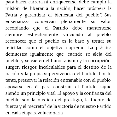
para hacer carrera ni enriquecerse; debe cumplir la
misión de liberar a la nación, hacer próspera la
Patria y garantizar el bienestar del pueblo”. Sus
enseñanzas conservan plenamente su valor,
recordando que el Partido debe mantenerse
siempre estrechamente vinculado al pueblo,
reconocer que el pueblo es la base y tomar su
felicidad como el objetivo supremo. La práctica
demuestra igualmente que, cuando se aleja del
pueblo y se cae en el burocratismo y la corrupción,
surgen riesgos incalculables para el destino de la
nación y la propia supervivencia del Partido. Por lo
tanto, preservar la relación entrañable con el pueblo,
apoyarse en él para construir el Partido, sigue
siendo un principio vital. El apoyo y la confianza del
pueblo son la medida del prestigio, la fuente de
fuerza y el “secreto” de la victoria de nuestro Partido
en cada etapa revolucionaria.