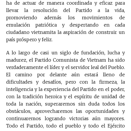
ha de actuar de manera coordinada y eficaz para
llevar la resolución del Partido a la vida,
promoviendo además los movimientos de
emulación patriótica y despertando en cada
ciudadano vietnamita la aspiración de construir un
país próspero y feliz.
A lo largo de casi un siglo de fundación, lucha y
madurez, el Partido Comunista de Vietnam ha sido
verdaderamente el líder y el servidor leal del Pueblo.
El camino por delante aún estará lleno de
dificultades y desafíos, pero con la firmeza, la
inteligencia y la experiencia del Partido en el poder,
con la tradición heroica y el espíritu de unidad de
toda la nación, superaremos sin duda todos los
obstáculos, aprovecharemos las oportunidades y
continuaremos logrando victorias aún mayores.
Todo el Partido, todo el pueblo y todo el Ejército