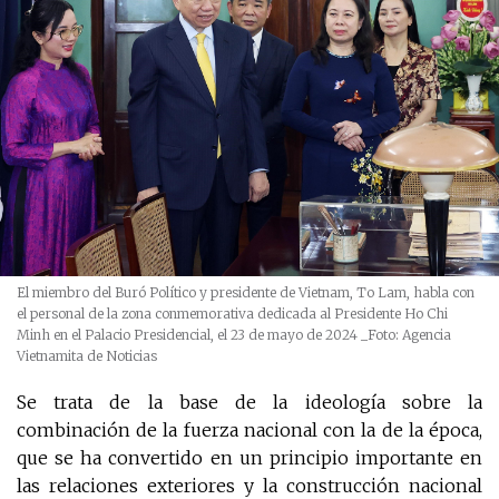
El miembro del Buró Político y presidente de Vietnam, To Lam, habla con
el personal de la zona conmemorativa dedicada al Presidente Ho Chi
Minh en el Palacio Presidencial, el 23 de mayo de 2024
_Foto: Agencia
Vietnamita de Noticias
Se trata de la base de la ideología sobre la
combinación de la fuerza nacional con la de la época,
que se ha convertido en un principio importante en
las relaciones exteriores y la construcción nacional