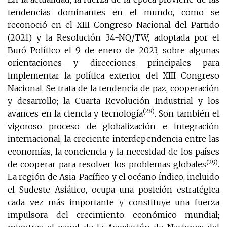
tendencias dominantes en el mundo, como se
reconoció en el XIII Congreso Nacional del Partido
(2021) y la Resolución 34-NQ/TW, adoptada por el
Buró Político el 9 de enero de 2023, sobre algunas
orientaciones y direcciones principales para
implementar la política exterior del XIII Congreso
Nacional. Se trata de la tendencia de paz, cooperación
y desarrollo; la Cuarta Revolución Industrial y los
(28)
avances en la ciencia y tecnología
. Son también el
vigoroso proceso de globalización e integración
internacional, la creciente interdependencia entre las
economías, la conciencia y la necesidad de los países
(29)
de cooperar para resolver los problemas globales
.
La región de Asia-Pacífico y el océano Índico, incluido
el Sudeste Asiático, ocupa una posición estratégica
cada vez más importante y constituye una fuerza
impulsora del crecimiento económico mundial;