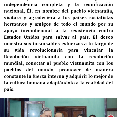
independencia completa y la reunificación
nacional, Él, en nombre del pueblo vietnamita,
visitara y agradeciera a los países socialistas
hermanos y amigos de todo el mundo por su
apoyo incondicional a la resistencia contra
Estados Unidos para salvar al país. El deseo
muestra sus incansables esfuerzos a lo largo de
su vida revolucionaria para vincular la
Revolución vietnamita con la revolución
mundial, conectar al pueblo vietnamita con los
pueblos del mundo, promover de manera
constante la fuerza interna y adquirir lo mejor de
la cultura humana adaptándolo a la realidad del
país.