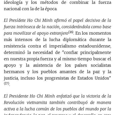
ideología y los métodos de combinar la fuerza
nacional con la de la época.
El Presídete Ho Chi Minh afirmó el papel decisivo de la
fuerza intrínseca de la nación, considerándola como base
(16)
para movilizar el apoyo extranjero
. En los momentos
más intensos de la lucha diplomática durante la
resistencia contra el imperialismo estadounidense,
determinó la necesidad de "confiar principalmente
en nuestra propia fuerza y al mismo tiempo buscar el
apoyo y la asistencia de los países socialistas
hermanos y los pueblos amantes de la paz y la
justicia, incluso los progresistas de Estados Unidos"
(17)
.
El Presidente Ho Chi Minh enfatizó que la victoria de la
Revolución vietnamita también contribuyó de manera
activa a la lucha común de los pueblos del mundo por la