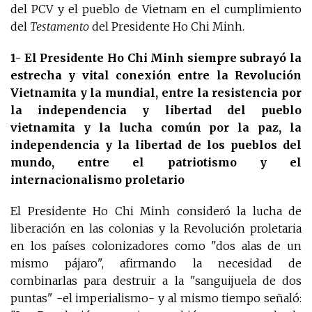
del PCV y el pueblo de Vietnam en el cumplimiento
del
Testamento
del Presidente Ho Chi Minh.
1- El Presidente Ho Chi Minh siempre subrayó la
estrecha y vital conexión entre la Revolución
Vietnamita y la mundial, entre la resistencia por
la independencia y libertad del pueblo
vietnamita y la lucha común por la paz, la
independencia y la libertad de los pueblos del
mundo, entre el patriotismo y el
internacionalismo proletario
El Presidente Ho Chi Minh consideró la lucha de
liberación en las colonias y la Revolución proletaria
en los países colonizadores como "dos alas de un
mismo pájaro", afirmando la necesidad de
combinarlas para destruir a la "sanguijuela de dos
puntas" -el imperialismo- y al mismo tiempo señaló: