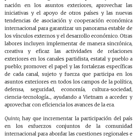
nación en los asuntos exteriores, aprovechar las
iniciativas y el apoyo de otros países y las nuevas
tendencias de asociación y cooperación económica
internacional para garantizar un panorama estable de
los vínculos externos y el desarrollo económico. Otras
labores incluyen implementar de manera sincrónica,
creativa y eficaz las actividades de relaciones
exteriores en los canales partidista, estatal y pueblo a
pueblo; promover el papel y las fortalezas específicas
de cada canal, sujeto y fuerza que participa en los
asuntos exteriores en todos los campos de la política,
defensa, seguridad, economía, cultura-sociedad,
ciencia-tecnología..., ayudando a Vietnam a acceder y
aprovechar con eficiencia los avances de la era.
Quinto,
hay que incrementar la participación del país
en los esfuerzos conjuntos de la comunidad
internacional para abordar las cuestiones regionales e