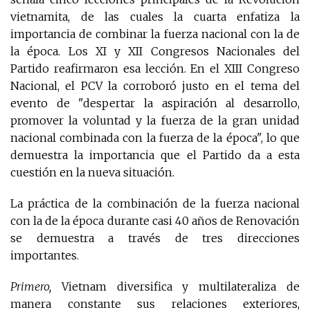
vietnamita, de las cuales la cuarta enfatiza la
importancia de combinar la fuerza nacional con la de
la época. Los XI y XII Congresos Nacionales del
Partido reafirmaron esa lección. En el XIII Congreso
Nacional, el PCV la corroboró justo en el tema del
evento de "despertar la aspiración al desarrollo,
promover la voluntad y la fuerza de la gran unidad
nacional combinada con la fuerza de la época", lo que
demuestra la importancia que el Partido da a esta
cuestión en la nueva situación.
La práctica de la combinación de la fuerza nacional
con la de la época durante casi 40 años de Renovación
se demuestra a través de tres direcciones
importantes.
Primero,
Vietnam diversifica y multilateraliza de
manera constante sus relaciones exteriores,