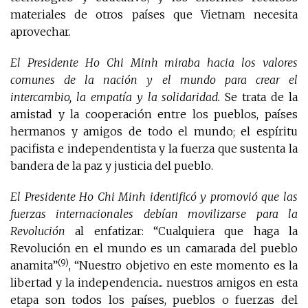
materiales de otros países que Vietnam necesita
aprovechar.
El Presidente Ho Chi Minh miraba hacia los valores
comunes de la nación y el mundo para crear el
intercambio, la empatía y la solidaridad.
Se trata de la
amistad y la cooperación entre los pueblos, países
hermanos y amigos de todo el mundo; el espíritu
pacifista e independentista y la fuerza que sustenta la
bandera de la paz y justicia del pueblo.
El Presidente Ho Chi Minh identificó y promovió que las
fuerzas internacionales debían movilizarse para la
Revolución
al enfatizar: “Cualquiera que haga la
Revolución en el mundo es un camarada del pueblo
(9)
anamita”
, “Nuestro objetivo en este momento es la
libertad y la independencia... nuestros amigos en esta
etapa son todos los países, pueblos o fuerzas del