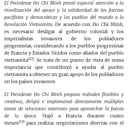
El Presidente Ho Chi Minh prestó especial atención a la
movilización del apoyo y la solidaridad de las fuerzas
pacifistas y democráticas y los pueblos del mundo a la
Revolución Vietnamita.
De acuerdo con Ho Chi Minh,
es necesario desligar al gobierno colonial y los
imperialistas invasores de los pobladores
progresistas, considerando a los pueblos progresistas
de Francia y Estados Unidos como aliados del pueblo
(12)
vietnamita
. Se trata de un punto de vista de suma
importancia que contribuyó a ayudar al pueblo
vietnamita a obtener un gran apoyo de los pobladores
en los países invasores.
El Presidente Ho Chi Minh propuso métodos flexibles y
creativos, dirigió e implementó directamente múltiples
tareas de relaciones exteriores para aprovechar la fuerza
de la época.
Viajó a Francia durante cuatro
(13)
meses
para realizar negociaciones directas con el