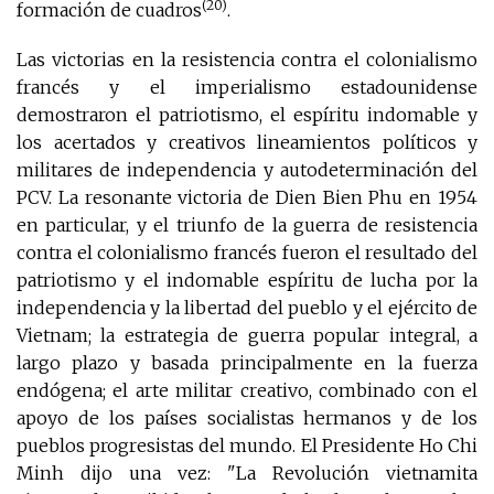
(20)
formación de cuadros
.
Las victorias en la resistencia contra el colonialismo
francés y el imperialismo estadounidense
demostraron el patriotismo, el espíritu indomable y
los acertados y creativos lineamientos políticos y
militares de independencia y autodeterminación del
PCV. La resonante victoria de Dien Bien Phu en 1954
en particular, y el triunfo de la guerra de resistencia
contra el colonialismo francés fueron el resultado del
patriotismo y el indomable espíritu de lucha por la
independencia y la libertad del pueblo y el ejército de
Vietnam; la estrategia de guerra popular integral, a
largo plazo y basada principalmente en la fuerza
endógena; el arte militar creativo, combinado con el
apoyo de los países socialistas hermanos y de los
pueblos progresistas del mundo. El Presidente Ho Chi
Minh dijo una vez: "La Revolución vietnamita