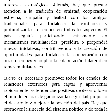
intereses estratégicos. Además, hay que prestar
atención a la tradición de amistad, cooperación
estrecha, simpatía y lealtad con los amigos
tradicionales para fortalecer la confianza y
profundizar las relaciones en todos los aspectos. El
país seguirá participando activamente en
mecanismos multilaterales, presidirá o propondrá
nuevas iniciativas, contribuyendo a la creación de
oportunidades para fortalecer la cooperación con
otras naciones y ampliar la colaboración bilateral en
temas multilaterales.
Cuarto
, es necesario promover todos los canales de
relaciones exteriores para captar y aprovechar
rápidamente las tendencias positivas de desarrollo en
el mundo en aras de garantizar la seguridad, propiciar
el desarrollo y mejorar la posición del país. Hay que
promover la sinergia del sistema político y de toda la