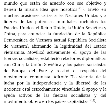
mundo que están de acuerdo con ese objetivo y
(10)
tienen la misma idea que nosotros”
. Envió en
muchas ocasiones cartas a las Naciones Unidas y a
líderes de las potencias mundiales, incluidos los
Estados Unidos, el Reino Unido, la Unión Soviética y
China, para anunciar la fundación de la República
Democrática de Vietnam (actual República Socialista
de Vietnam), afirmando la legitimidad del Estado
vietnamita. Movilizó activamente el apoyo de las
fuerzas socialistas, estableció relaciones diplomáticas
con China, la Unión Soviética y los países socialistas
de Europa del Este y recabó el respaldo del
movimiento comunista. Afirmó: "La victoria de la
lucha por la independencia y la libertad de las
naciones está estrechamente vinculada al apoyo y la
ayuda activos de las fuerzas socialistas y del
(11)
movimiento obrero en los países capitalistas”
.