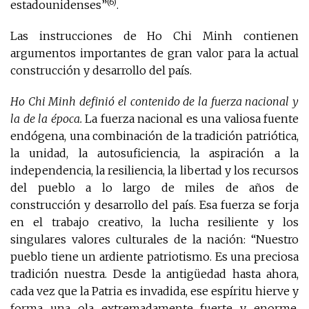
(6)
estadounidenses”
.
Las instrucciones de Ho Chi Minh contienen
argumentos importantes de gran valor para la actual
construcción y desarrollo del país.
Ho Chi Minh definió el contenido de la fuerza nacional y
la de la época.
La fuerza nacional es una valiosa fuente
endógena, una combinación de la tradición patriótica,
la unidad, la autosuficiencia, la aspiración a la
independencia, la resiliencia, la libertad y los recursos
del pueblo a lo largo de miles de años de
construcción y desarrollo del país. Esa fuerza se forja
en el trabajo creativo, la lucha resiliente y los
singulares valores culturales de la nación: “Nuestro
pueblo tiene un ardiente patriotismo. Es una preciosa
tradición nuestra. Desde la antigüedad hasta ahora,
cada vez que la Patria es invadida, ese espíritu hierve y
forma una ola extremadamente fuerte y enorme,