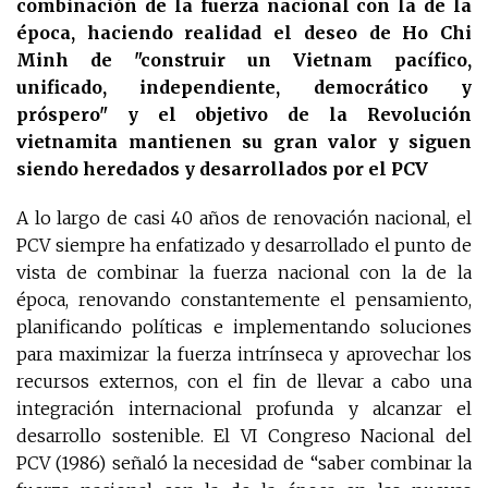
combinación de la fuerza nacional con la de la
época, haciendo realidad el deseo de Ho Chi
Minh de "construir un Vietnam pacífico,
unificado, independiente, democrático y
próspero" y el objetivo de la Revolución
vietnamita mantienen su gran valor y siguen
siendo heredados y desarrollados por el PCV
A lo largo de casi 40 años de renovación nacional, el
PCV siempre ha enfatizado y desarrollado el punto de
vista de combinar la fuerza nacional con la de la
época, renovando constantemente el pensamiento,
planificando políticas e implementando soluciones
para maximizar la fuerza intrínseca y aprovechar los
recursos externos, con el fin de llevar a cabo una
integración internacional profunda y alcanzar el
desarrollo sostenible. El VI Congreso Nacional del
PCV (1986) señaló la necesidad de “saber combinar la