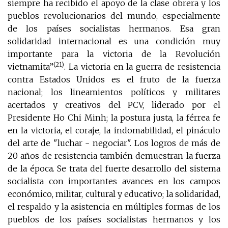
siempre ha recibido el apoyo de la clase obrera y los
pueblos revolucionarios del mundo, especialmente
de los países socialistas hermanos. Esa gran
solidaridad internacional es una condición muy
importante para la victoria de la Revolución
(21)
vietnamita”
. La victoria en la guerra de resistencia
contra Estados Unidos es el fruto de la fuerza
nacional; los lineamientos políticos y militares
acertados y creativos del PCV, liderado por el
Presidente Ho Chi Minh; la postura justa, la férrea fe
en la victoria, el coraje, la indomabilidad, el pináculo
del arte de "luchar - negociar". Los logros de más de
20 años de resistencia también demuestran la fuerza
de la época. Se trata del fuerte desarrollo del sistema
socialista con importantes avances en los campos
económico, militar, cultural y educativo; la solidaridad,
el respaldo y la asistencia en múltiples formas de los
pueblos de los países socialistas hermanos y los