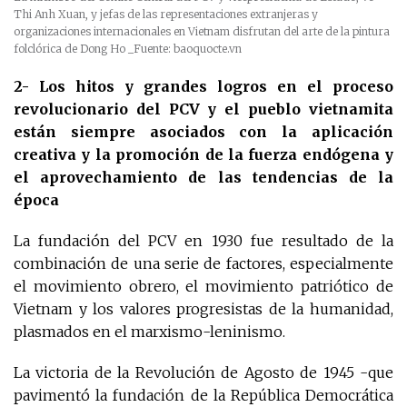
Thi Anh Xuan, y jefas de las representaciones extranjeras y
organizaciones internacionales en Vietnam disfrutan del arte de la pintura
folclórica de Dong Ho
_Fuente: baoquocte.vn
2-
Los hitos y grandes logros en el proceso
revolucionario del PCV y el pueblo vietnamita
están siempre asociados con la aplicación
creativa y la promoción de la fuerza endógena y
el aprovechamiento de las tendencias de la
época
La fundación del PCV en 1930 fue resultado de la
combinación de una serie de factores, especialmente
el movimiento obrero, el movimiento patriótico de
Vietnam y los valores progresistas de la humanidad,
plasmados en el marxismo-leninismo.
La victoria de la Revolución de Agosto de 1945 -que
pavimentó la fundación de la República Democrática