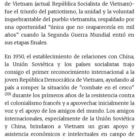
de Vietnam (actual República Socialista de Vietnam)-
fue el triunfo del patriotismo, la unidad y la voluntad
inquebrantable del pueblo vietnamita, respaldado por
una oportunidad “única que no reaparecería en mil
años” cuando la Segunda Guerra Mundial entró en
sus etapas finales.
En 1950, el establecimiento de relaciones con China,
la Unión Soviética y los países socialistas trajo
consigo el primer reconocimiento internacional a la
joven República Democrática de Vietnam, ayudando al
país a romper la situación de "combate en el cerco"
(19)
durante los primeros años de la resistencia contra
el colonialismo francés y a aprovechar inicialmente la
voz y el apoyo de los amigos del mundo. Los amigos
internacionales, especialmente de la Unión Soviética
y China, brindaron a Vietnam un gran apoyo y
asistencia económicos e intelectuales en campo de