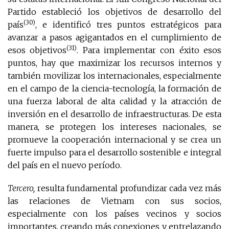
Partido estableció los objetivos de desarrollo del
(30)
país
, e identificó tres puntos estratégicos para
avanzar a pasos agigantados en el cumplimiento de
(31)
esos objetivos
. Para implementar con éxito esos
puntos, hay que maximizar los recursos internos y
también movilizar los internacionales, especialmente
en el campo de la ciencia-tecnología, la formación de
una fuerza laboral de alta calidad y la atracción de
inversión en el desarrollo de infraestructuras. De esta
manera, se protegen los intereses nacionales, se
promueve la cooperación internacional y se crea un
fuerte impulso para el desarrollo sostenible e integral
del país en el nuevo período.
Tercero,
resulta fundamental profundizar cada vez más
las relaciones de Vietnam con sus socios,
especialmente con los países vecinos y socios
importantes, creando más conexiones y entrelazando