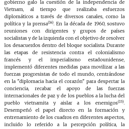
gobierno galo la cuestión de la independencia de
Vietnam, al tiempo que realizaba esfuerzos
diplomáticos a través de diversos canales, como la
(14)
política y la prensa
. En la década de 1960, sostuvo
reuniones con dirigentes y grupos de países
socialistas y de la izquierda con el objetivo de resolver
los desacuerdos dentro del bloque socialista. Durante
las etapas de resistencia contra el colonialismo
francés y el imperialismo estadounidense,
implementó diferentes medidas para movilizar a las
fuerzas progresistas de todo el mundo, centrándose
en la "diplomacia hacia el corazón" para despertar la
conciencia, recabar el apoyo de las fuerzas
internacionales de paz y de los pueblos a la lucha del
(15)
pueblo vietnamita y aislar a los enemigos
.
Desempeñó el papel directo en la formación y
entrenamiento de los cuadros en diferentes aspectos,
incluido lo referido a la percepción política, la