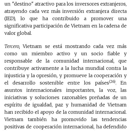
un "destino" atractivo para los inversores extranjeros,
atrayendo cada vez más inversión extranjera directa
(IED), lo que ha contribuido a promover una
significativa participación de Vietnam en la cadena de
valor global.
Tercero,
Vietnam se está mostrando cada vez más
como un miembro activo y un socio fiable y
responsable de la comunidad internacional, que
contribuye activamente a la lucha mundial contra la
injusticia y la opresión, y promueve la cooperación y
(26)
el desarrollo sostenible entre los países
. En
asuntos internacionales importantes, la voz, las
iniciativas y soluciones razonables preñadas de un
espíritu de igualdad, paz y humanidad de Vietnam
han recibido el apoyo de la comunidad internacional.
Vietnam también ha promovido las tendencias
positivas de cooperación internacional, ha defendido