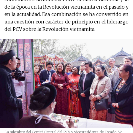
de la época en la Revolución vietnamita en el pasado y
en la actualidad. Esa combinación se ha convertido en
una cuestión con carácter de principio en el liderazgo
del PCV sobre la Revolución vietnamita.
La miembro del Comité Central del PCV y vicepresidenta de Estado, Vo