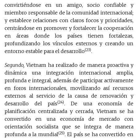
convirtiéndose en un amigo, socio confiable y
miembro responsable de la comunidad internacional;
y establece relaciones con claros focos y prioridades,
centrándose en promover y fortalecer la cooperación
en áreas donde los países tienen fortalezas,
profundizando los vínculos externos y creando un
(23)
entorno estable para el desarrollo
.
Segundo,
Vietnam ha realizado de manera proactiva y
dinámica una integración internacional amplia,
profunda e integral, además de participar activamente
en foros internacionales, movilizando así recursos
externos al servicio de la causa de renovación y
(24)
desarrollo del país
. De una economía de
planificación centralizada y cerrada, Vietnam se ha
convertido en una economía de mercado con
orientación socialista que se integra de manera
(25)
profunda a la mundial
. El país se ha convertido en