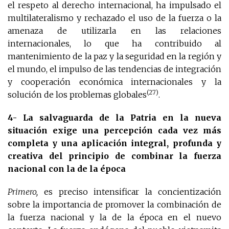
el respeto al derecho internacional, ha impulsado el
multilateralismo y rechazado el uso de la fuerza o la
amenaza de utilizarla en las relaciones
internacionales, lo que ha contribuido al
mantenimiento de la paz y la seguridad en la región y
el mundo, el impulso de las tendencias de integración
y cooperación económica internacionales y la
(27)
solución de los problemas globales
.
4- La salvaguarda de la Patria en la nueva
situación exige una percepción cada vez más
completa y una aplicación integral, profunda y
creativa del principio de combinar la fuerza
nacional con la de la época
Primero,
es preciso intensificar la concientización
sobre la importancia de promover la combinación de
la fuerza nacional y la de la época en el nuevo