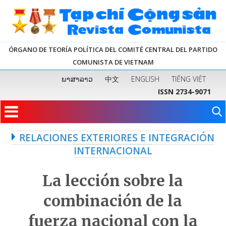
ÓRGANO DE TEORÍA POLÍTICA DEL COMITÉ CENTRAL DEL PARTIDO
COMUNISTA DE VIETNAM
ພາສາລາວ
中文
ENGLISH
TIẾNG VIỆT
ISSN 2734-9071
RELACIONES EXTERIORES E INTEGRACIÓN
INTERNACIONAL
La lección sobre la
combinación de la
fuerza nacional con la