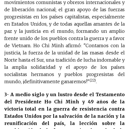
movimientos comunistas y obreros internacionales y
de liberación nacional; el gran apoyo de las fuerzas
progresistas en los países capitalistas, especialmente
en Estados Unidos, y de todas aquellas amantes de la
paz y la justicia en el mundo, formando un amplio
frente unido de los pueblos contra la guerra y a favor
de Vietnam. Ho Chi Minh afirmó: "Contamos con la
justicia, la fuerza de la unidad de las masas desde el
Norte hasta el Sur, una tradición de lucha indomable y
la amplia solidaridad y el apoyo de los países
socialistas hermanos y pueblos progresistas del
(22)
mundo, ¡definitivamente ganaremos!"
.
3- A medio siglo y un lustro desde el Testamento
del Presidente Ho Chi Minh y 49 años de la
victoria total en la guerra de resistencia contra
Estados Unidos por la salvación de la nación y la
reunificación del país, la lección sobre la