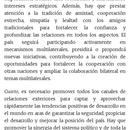
intereses estratégicos. Además, hay que prestar
atención a la tradición de amistad, cooperación
estrecha, simpatía y lealtad con los amigos
tradicionales para fortalecer la confianza y
profundizar las relaciones en todos los aspectos. El
país seguirá participando activamente en
mecanismos multilaterales, presidirá o propondrá
nuevas iniciativas, contribuyendo a la creación de
oportunidades para fortalecer la cooperación con
otras naciones y ampliar la colaboración bilateral en
temas multilaterales.
Cuarto
, es necesario promover todos los canales de
relaciones exteriores para captar y aprovechar
rápidamente las tendencias positivas de desarrollo en
el mundo en aras de garantizar la seguridad, propiciar
el desarrollo y mejorar la posición del país. Hay que
promover la sinergia del sistema político y de toda la