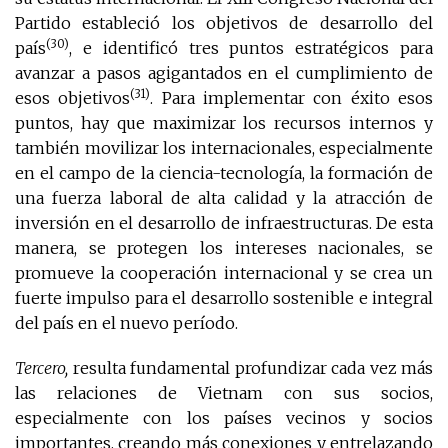
Partido estableció los objetivos de desarrollo del
(30)
país
, e identificó tres puntos estratégicos para
avanzar a pasos agigantados en el cumplimiento de
(31)
esos objetivos
. Para implementar con éxito esos
puntos, hay que maximizar los recursos internos y
también movilizar los internacionales, especialmente
en el campo de la ciencia-tecnología, la formación de
una fuerza laboral de alta calidad y la atracción de
inversión en el desarrollo de infraestructuras. De esta
manera, se protegen los intereses nacionales, se
promueve la cooperación internacional y se crea un
fuerte impulso para el desarrollo sostenible e integral
del país en el nuevo período.
Tercero,
resulta fundamental profundizar cada vez más
las relaciones de Vietnam con sus socios,
especialmente con los países vecinos y socios
importantes, creando más conexiones y entrelazando