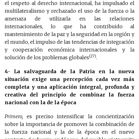
el respeto al derecho internacional, ha impulsado el
multilateralismo y rechazado el uso de la fuerza o la
amenaza de utilizarla en las relaciones
internacionales, lo que ha contribuido al
mantenimiento de la paz y la seguridad en la región y
el mundo, el impulso de las tendencias de integración
y cooperación económica internacionales y la
(27)
solución de los problemas globales
.
4- La salvaguarda de la Patria en la nueva
situación exige una percepción cada vez más
completa y una aplicación integral, profunda y
creativa del principio de combinar la fuerza
nacional con la de la época
Primero,
es preciso intensificar la concientización
sobre la importancia de promover la combinación de
la fuerza nacional y la de la época en el nuevo