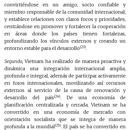
convirtiéndose en un amigo, socio confiable y
miembro responsable de la comunidad internacional;
y establece relaciones con claros focos y prioridades,
centrándose en promover y fortalecer la cooperación
en áreas donde los países tienen fortalezas,
profundizando los vínculos externos y creando un
(23)
entorno estable para el desarrollo
.
Segundo,
Vietnam ha realizado de manera proactiva y
dinámica una integración internacional amplia,
profunda e integral, además de participar activamente
en foros internacionales, movilizando así recursos
externos al servicio de la causa de renovación y
(24)
desarrollo del país
. De una economía de
planificación centralizada y cerrada, Vietnam se ha
convertido en una economía de mercado con
orientación socialista que se integra de manera
(25)
profunda a la mundial
. El país se ha convertido en