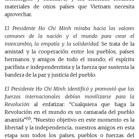
materiales de otros países que Vietnam necesita
aprovechar.
El Presidente Ho Chi Minh miraba hacia los valores
comunes de la nación y el mundo para crear el
intercambio, la empatía y la solidaridad.
Se trata de la
amistad y la cooperación entre los pueblos, países
hermanos y amigos de todo el mundo; el espíritu
pacifista e independentista y la fuerza que sustenta la
bandera de la paz y justicia del pueblo.
El Presidente Ho Chi Minh identificó y promovió que las
fuerzas internacionales debían movilizarse para la
Revolución
al enfatizar: “Cualquiera que haga la
Revolución en el mundo es un camarada del pueblo
(9)
anamita”
, “Nuestro objetivo en este momento es la
libertad y la independencia... nuestros amigos en esta
etapa son todos los países, pueblos o fuerzas del