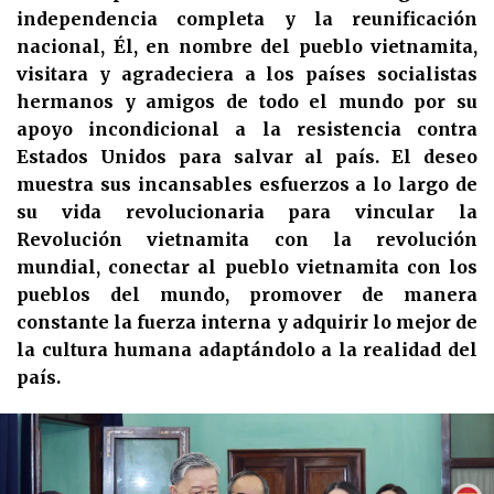
independencia completa y la reunificación
nacional, Él, en nombre del pueblo vietnamita,
visitara y agradeciera a los países socialistas
hermanos y amigos de todo el mundo por su
apoyo incondicional a la resistencia contra
Estados Unidos para salvar al país. El deseo
muestra sus incansables esfuerzos a lo largo de
su vida revolucionaria para vincular la
Revolución vietnamita con la revolución
mundial, conectar al pueblo vietnamita con los
pueblos del mundo, promover de manera
constante la fuerza interna y adquirir lo mejor de
la cultura humana adaptándolo a la realidad del
país.