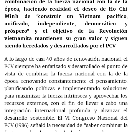
combinación de la fuerza nacional con la de la
época, haciendo realidad el deseo de Ho Chi
Minh de "construir un Vietnam pacífico,
unificado, independiente, democrático y
próspero" y el objetivo de la Revolución
vietnamita mantienen su gran valor y siguen
siendo heredados y desarrollados por el PCV
A lo largo de casi 40 años de renovación nacional, el
PCV siempre ha enfatizado y desarrollado el punto de
vista de combinar la fuerza nacional con la de la
época, renovando constantemente el pensamiento,
planificando políticas e implementando soluciones
para maximizar la fuerza intrínseca y aprovechar los
recursos externos, con el fin de llevar a cabo una
integración internacional profunda y alcanzar el
desarrollo sostenible. El VI Congreso Nacional del
PCV (1986) señaló la necesidad de “saber combinar la