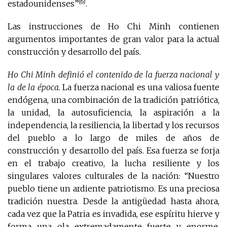
(6)
estadounidenses”
.
Las instrucciones de Ho Chi Minh contienen
argumentos importantes de gran valor para la actual
construcción y desarrollo del país.
Ho Chi Minh definió el contenido de la fuerza nacional y
la de la época.
La fuerza nacional es una valiosa fuente
endógena, una combinación de la tradición patriótica,
la unidad, la autosuficiencia, la aspiración a la
independencia, la resiliencia, la libertad y los recursos
del pueblo a lo largo de miles de años de
construcción y desarrollo del país. Esa fuerza se forja
en el trabajo creativo, la lucha resiliente y los
singulares valores culturales de la nación: “Nuestro
pueblo tiene un ardiente patriotismo. Es una preciosa
tradición nuestra. Desde la antigüedad hasta ahora,
cada vez que la Patria es invadida, ese espíritu hierve y
forma una ola extremadamente fuerte y enorme,