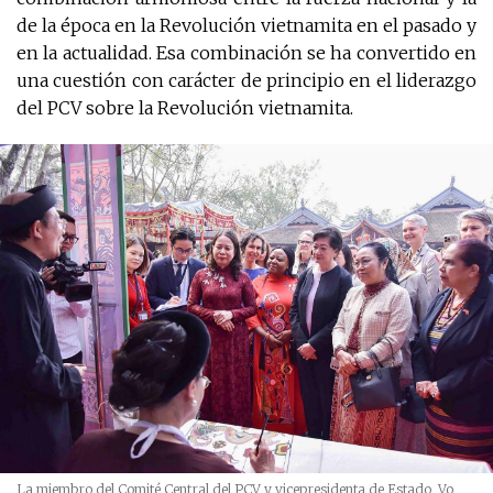
de la época en la Revolución vietnamita en el pasado y
en la actualidad. Esa combinación se ha convertido en
una cuestión con carácter de principio en el liderazgo
del PCV sobre la Revolución vietnamita.
La miembro del Comité Central del PCV y vicepresidenta de Estado, Vo