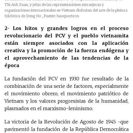
Thi Anh Xuan, y jefas de las representaciones extranjeras y
organizaciones internacionales en Vietnam disfrutan del arte de la pintura
folclórica de Dong Ho
_Fuente: baoquocte.vn
2-
Los hitos y grandes logros en el proceso
revolucionario del PCV y el pueblo vietnamita
están siempre asociados con la aplicación
creativa y la promoción de la fuerza endógena y
el aprovechamiento de las tendencias de la
época
La fundación del PCV en 1930 fue resultado de la
combinación de una serie de factores, especialmente
el movimiento obrero, el movimiento patriótico de
Vietnam y los valores progresistas de la humanidad,
plasmados en el marxismo-leninismo.
La victoria de la Revolución de Agosto de 1945 -que
pavimentó la fundación de la República Democrática