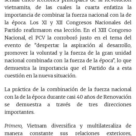
vietnamita, de las cuales la cuarta enfatiza la
importancia de combinar la fuerza nacional con la de
la época. Los XI y XII Congresos Nacionales del
Partido reafirmaron esa lección. En el XIII Congreso
Nacional, el PCV la corroboró justo en el tema del
evento de "despertar la aspiración al desarrollo,
promover la voluntad y la fuerza de la gran unidad
nacional combinada con la fuerza de la época", lo que
demuestra la importancia que el Partido da a esta
cuestión en la nueva situación.
La práctica de la combinación de la fuerza nacional
con la de la época durante casi 40 años de Renovación
se demuestra a través de tres direcciones
importantes.
Primero,
Vietnam diversifica y multilateraliza de
manera constante sus relaciones exteriores,