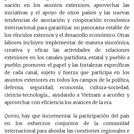
nación en los asuntos exteriores, aprovechar las
iniciativas y el apoyo de otros países y las nuevas
tendencias de asociación y cooperación económica
internacional para garantizar un panorama estable de
los vínculos externos y el desarrollo económico. Otras
labores incluyen implementar de manera sincrónica,
creativa y eficaz las actividades de relaciones
exteriores en los canales partidista, estatal y pueblo a
pueblo; promover el papel y las fortalezas específicas
de cada canal, sujeto y fuerza que participa en los
asuntos exteriores en todos los campos de la política,
defensa, seguridad, economía, cultura-sociedad,
ciencia-tecnología..., ayudando a Vietnam a acceder y
aprovechar con eficiencia los avances de la era.
Quinto,
hay que incrementar la participación del país
en los esfuerzos conjuntos de la comunidad
internacional para abordar las cuestiones regionales e