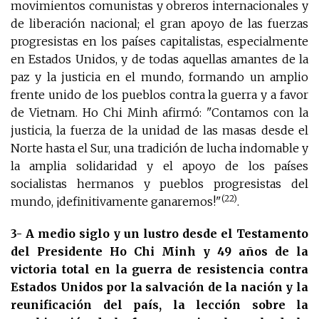
movimientos comunistas y obreros internacionales y
de liberación nacional; el gran apoyo de las fuerzas
progresistas en los países capitalistas, especialmente
en Estados Unidos, y de todas aquellas amantes de la
paz y la justicia en el mundo, formando un amplio
frente unido de los pueblos contra la guerra y a favor
de Vietnam. Ho Chi Minh afirmó: "Contamos con la
justicia, la fuerza de la unidad de las masas desde el
Norte hasta el Sur, una tradición de lucha indomable y
la amplia solidaridad y el apoyo de los países
socialistas hermanos y pueblos progresistas del
(22)
mundo, ¡definitivamente ganaremos!"
.
3- A medio siglo y un lustro desde el Testamento
del Presidente Ho Chi Minh y 49 años de la
victoria total en la guerra de resistencia contra
Estados Unidos por la salvación de la nación y la
reunificación del país, la lección sobre la