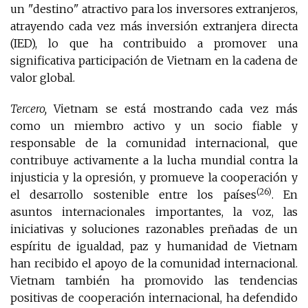
un "destino" atractivo para los inversores extranjeros,
atrayendo cada vez más inversión extranjera directa
(IED), lo que ha contribuido a promover una
significativa participación de Vietnam en la cadena de
valor global.
Tercero,
Vietnam se está mostrando cada vez más
como un miembro activo y un socio fiable y
responsable de la comunidad internacional, que
contribuye activamente a la lucha mundial contra la
injusticia y la opresión, y promueve la cooperación y
(26)
el desarrollo sostenible entre los países
. En
asuntos internacionales importantes, la voz, las
iniciativas y soluciones razonables preñadas de un
espíritu de igualdad, paz y humanidad de Vietnam
han recibido el apoyo de la comunidad internacional.
Vietnam también ha promovido las tendencias
positivas de cooperación internacional, ha defendido