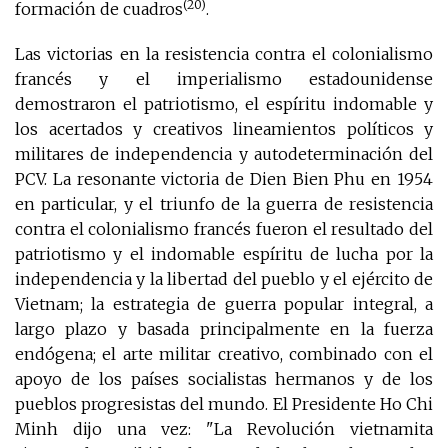
(20)
formación de cuadros
.
Las victorias en la resistencia contra el colonialismo
francés y el imperialismo estadounidense
demostraron el patriotismo, el espíritu indomable y
los acertados y creativos lineamientos políticos y
militares de independencia y autodeterminación del
PCV. La resonante victoria de Dien Bien Phu en 1954
en particular, y el triunfo de la guerra de resistencia
contra el colonialismo francés fueron el resultado del
patriotismo y el indomable espíritu de lucha por la
independencia y la libertad del pueblo y el ejército de
Vietnam; la estrategia de guerra popular integral, a
largo plazo y basada principalmente en la fuerza
endógena; el arte militar creativo, combinado con el
apoyo de los países socialistas hermanos y de los
pueblos progresistas del mundo. El Presidente Ho Chi
Minh dijo una vez: "La Revolución vietnamita