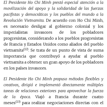
El Presidente Ho Chi Minh prestó especial atención a la
movilización del apoyo y la solidaridad de las fuerzas
pacifistas y democráticas y los pueblos del mundo a la
Revolución Vietnamita.
De acuerdo con Ho Chi Minh,
es necesario desligar al gobierno colonial y los
imperialistas invasores de los pobladores
progresistas, considerando a los pueblos progresistas
de Francia y Estados Unidos como aliados del pueblo
(12)
vietnamita
. Se trata de un punto de vista de suma
importancia que contribuyó a ayudar al pueblo
vietnamita a obtener un gran apoyo de los pobladores
en los países invasores.
El Presidente Ho Chi Minh propuso métodos flexibles y
creativos, dirigió e implementó directamente múltiples
tareas de relaciones exteriores para aprovechar la fuerza
de la época.
Viajó a Francia durante cuatro
(13)
meses
para realizar negociaciones directas con el