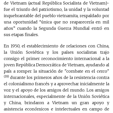
de Vietnam (actual República Socialista de Vietnam)-
fue el triunfo del patriotismo, la unidad y la voluntad
inquebrantable del pueblo vietnamita, respaldado por
una oportunidad “única que no reaparecería en mil
años” cuando la Segunda Guerra Mundial entró en
sus etapas finales.
En 1950, el establecimiento de relaciones con China,
la Unión Soviética y los países socialistas trajo
consigo el primer reconocimiento internacional a la
joven República Democrática de Vietnam, ayudando al
país a romper la situación de "combate en el cerco"
(19)
durante los primeros años de la resistencia contra
el colonialismo francés y a aprovechar inicialmente la
voz y el apoyo de los amigos del mundo. Los amigos
internacionales, especialmente de la Unión Soviética
y China, brindaron a Vietnam un gran apoyo y
asistencia económicos e intelectuales en campo de