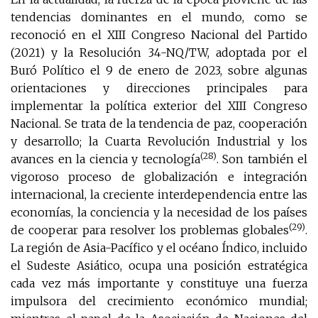
tendencias dominantes en el mundo, como se
reconoció en el XIII Congreso Nacional del Partido
(2021) y la Resolución 34-NQ/TW, adoptada por el
Buró Político el 9 de enero de 2023, sobre algunas
orientaciones y direcciones principales para
implementar la política exterior del XIII Congreso
Nacional. Se trata de la tendencia de paz, cooperación
y desarrollo; la Cuarta Revolución Industrial y los
(28)
avances en la ciencia y tecnología
. Son también el
vigoroso proceso de globalización e integración
internacional, la creciente interdependencia entre las
economías, la conciencia y la necesidad de los países
(29)
de cooperar para resolver los problemas globales
.
La región de Asia-Pacífico y el océano Índico, incluido
el Sudeste Asiático, ocupa una posición estratégica
cada vez más importante y constituye una fuerza
impulsora del crecimiento económico mundial;