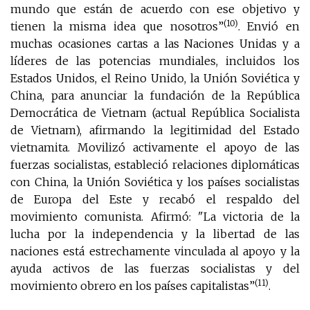
mundo que están de acuerdo con ese objetivo y
(10)
tienen la misma idea que nosotros”
. Envió en
muchas ocasiones cartas a las Naciones Unidas y a
líderes de las potencias mundiales, incluidos los
Estados Unidos, el Reino Unido, la Unión Soviética y
China, para anunciar la fundación de la República
Democrática de Vietnam (actual República Socialista
de Vietnam), afirmando la legitimidad del Estado
vietnamita. Movilizó activamente el apoyo de las
fuerzas socialistas, estableció relaciones diplomáticas
con China, la Unión Soviética y los países socialistas
de Europa del Este y recabó el respaldo del
movimiento comunista. Afirmó: "La victoria de la
lucha por la independencia y la libertad de las
naciones está estrechamente vinculada al apoyo y la
ayuda activos de las fuerzas socialistas y del
(11)
movimiento obrero en los países capitalistas”
.