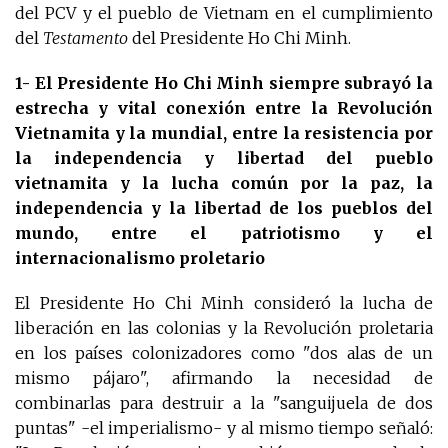
del PCV y el pueblo de Vietnam en el cumplimiento
del
Testamento
del Presidente Ho Chi Minh.
1- El Presidente Ho Chi Minh siempre subrayó la
estrecha y vital conexión entre la Revolución
Vietnamita y la mundial, entre la resistencia por
la independencia y libertad del pueblo
vietnamita y la lucha común por la paz, la
independencia y la libertad de los pueblos del
mundo, entre el patriotismo y el
internacionalismo proletario
El Presidente Ho Chi Minh consideró la lucha de
liberación en las colonias y la Revolución proletaria
en los países colonizadores como "dos alas de un
mismo pájaro", afirmando la necesidad de
combinarlas para destruir a la "sanguijuela de dos
puntas" -el imperialismo- y al mismo tiempo señaló: