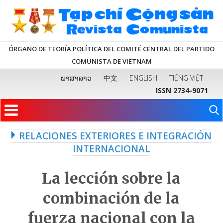
ÓRGANO DE TEORÍA POLÍTICA DEL COMITÉ CENTRAL DEL PARTIDO
COMUNISTA DE VIETNAM
ພາສາລາວ
中文
ENGLISH
TIẾNG VIỆT
ISSN 2734-9071
RELACIONES EXTERIORES E INTEGRACIÓN
INTERNACIONAL
La lección sobre la
combinación de la
fuerza nacional con la