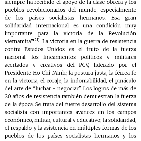
siempre ha recibido el apoyo de la clase obrera y los
pueblos revolucionarios del mundo, especialmente
de los países socialistas hermanos. Esa gran
solidaridad internacional es una condición muy
importante para la victoria de la Revolución
(21)
vietnamita”
. La victoria en la guerra de resistencia
contra Estados Unidos es el fruto de la fuerza
nacional; los lineamientos políticos y militares
acertados y creativos del PCV, liderado por el
Presidente Ho Chi Minh; la postura justa, la férrea fe
en la victoria, el coraje, la indomabilidad, el pináculo
del arte de "luchar - negociar". Los logros de más de
20 años de resistencia también demuestran la fuerza
de la época. Se trata del fuerte desarrollo del sistema
socialista con importantes avances en los campos
económico, militar, cultural y educativo; la solidaridad,
el respaldo y la asistencia en múltiples formas de los
pueblos de los países socialistas hermanos y los