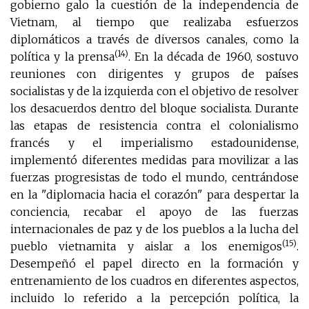
gobierno galo la cuestión de la independencia de
Vietnam, al tiempo que realizaba esfuerzos
diplomáticos a través de diversos canales, como la
(14)
política y la prensa
. En la década de 1960, sostuvo
reuniones con dirigentes y grupos de países
socialistas y de la izquierda con el objetivo de resolver
los desacuerdos dentro del bloque socialista. Durante
las etapas de resistencia contra el colonialismo
francés y el imperialismo estadounidense,
implementó diferentes medidas para movilizar a las
fuerzas progresistas de todo el mundo, centrándose
en la "diplomacia hacia el corazón" para despertar la
conciencia, recabar el apoyo de las fuerzas
internacionales de paz y de los pueblos a la lucha del
(15)
pueblo vietnamita y aislar a los enemigos
.
Desempeñó el papel directo en la formación y
entrenamiento de los cuadros en diferentes aspectos,
incluido lo referido a la percepción política, la