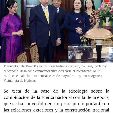
El miembro del Buró Político y presidente de Vietnam, To Lam, habla con
el personal de la zona conmemorativa dedicada al Presidente Ho Chi
Minh en el Palacio Presidencial, el 23 de mayo de 2024
_Foto: Agencia
Vietnamita de Noticias
Se trata de la base de la ideología sobre la
combinación de la fuerza nacional con la de la época,
que se ha convertido en un principio importante en
las relaciones exteriores y la construcción nacional