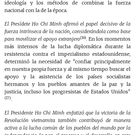
ideología y los métodos de combinar la fuerza
nacional con la de la época.
El Presídete Ho Chi Minh afirmó el papel decisivo de la
fuerza intrínseca de la nación, considerándola como base
(16)
para movilizar el apoyo extranjero
. En los momentos
más intensos de la lucha diplomática durante la
resistencia contra el imperialismo estadounidense,
determinó la necesidad de "confiar principalmente
en nuestra propia fuerza y al mismo tiempo buscar el
apoyo y la asistencia de los países socialistas
hermanos y los pueblos amantes de la paz y la
justicia, incluso los progresistas de Estados Unidos"
(17)
.
El Presidente Ho Chi Minh enfatizó que la victoria de la
Revolución vietnamita también contribuyó de manera
activa a la lucha común de los pueblos del mundo por la