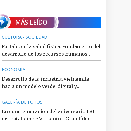
MÁS LEÍDO
CULTURA - SOCIEDAD
Fortalecer la salud física: Fundamento del
desarrollo de los recursos humanos...
ECONOMÍA
Desarrollo de la industria vietnamita
hacia un modelo verde, digital y...
GALERÍA DE FOTOS
En conmemoración del aniversario 150
del natalicio de V.I. Lenin - Gran líder...