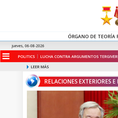
ÓRGANO DE TEORÍA 
jueves, 06-08-2026
POLITICS
LUCHA CONTRA ARGUMENTOS TERGIVERS
LEER MÁS
RELACIONES EXTERIORES E