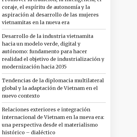
coraje, el espíritu de autonomía y la
aspiración al desarrollo de las mujeres
vietnamitas en la nueva era
Desarrollo de la industria vietnamita
hacia un modelo verde, digital y
autónomo: fundamento para hacer
realidad el objetivo de industrialización y
modernización hacia 2035
Tendencias de la diplomacia multilateral
global y la adaptación de Vietnam en el
nuevo contexto
Relaciones exteriores e integración
internacional de Vietnam en la nueva era:
una perspectiva desde el materialismo
histórico – dialéctico