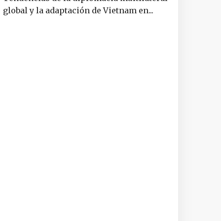
global y la adaptación de Vietnam en...