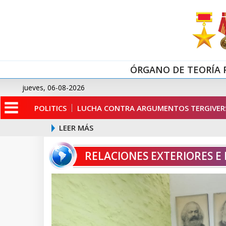
ÓRGANO DE TEORÍA 
jueves, 06-08-2026
POLITICS
LUCHA CONTRA ARGUMENTOS TERGIVERS
LEER MÁS
RELACIONES EXTERIORES E