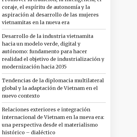
coraje, el espíritu de autonomía y la
aspiración al desarrollo de las mujeres
vietnamitas en la nueva era
Desarrollo de la industria vietnamita
hacia un modelo verde, digital y
autónomo: fundamento para hacer
realidad el objetivo de industrialización y
modernización hacia 2035
Tendencias de la diplomacia multilateral
global y la adaptación de Vietnam en el
nuevo contexto
Relaciones exteriores e integración
internacional de Vietnam en la nueva era:
una perspectiva desde el materialismo
histórico – dialéctico