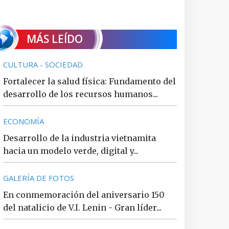
MÁS LEÍDO
CULTURA - SOCIEDAD
Fortalecer la salud física: Fundamento del
desarrollo de los recursos humanos...
ECONOMÍA
Desarrollo de la industria vietnamita
hacia un modelo verde, digital y...
GALERÍA DE FOTOS
En conmemoración del aniversario 150
del natalicio de V.I. Lenin - Gran líder...