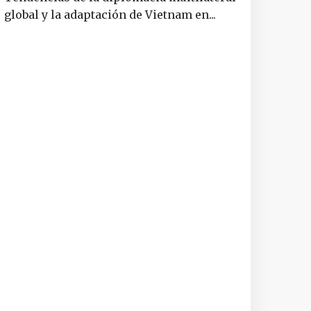
global y la adaptación de Vietnam en...