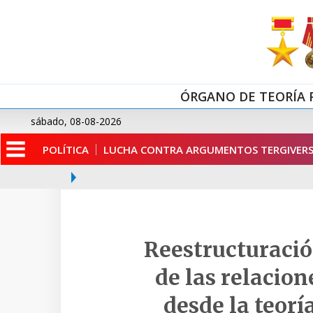
ÓRGANO DE TEORÍA 
sábado, 08-08-2026
POLÍTICA
LUCHA CONTRA ARGUMENTOS TERGIVERS
Reestructuració
de las relacion
desde la teorí