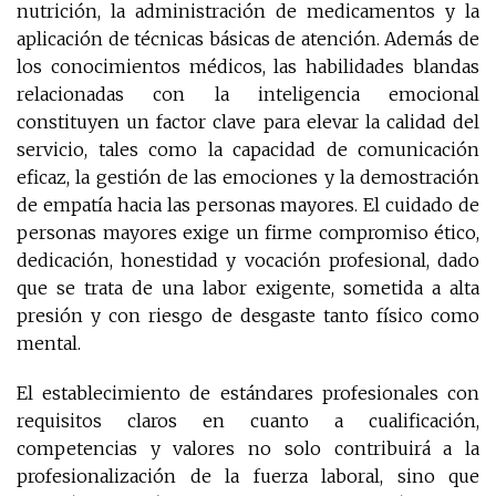
nutrición, la administración de medicamentos y la
aplicación de técnicas básicas de atención. Además de
los conocimientos médicos, las habilidades blandas
relacionadas con la inteligencia emocional
constituyen un factor clave para elevar la calidad del
servicio, tales como la capacidad de comunicación
eficaz, la gestión de las emociones y la demostración
de empatía hacia las personas mayores. El cuidado de
personas mayores exige un firme compromiso ético,
dedicación, honestidad y vocación profesional, dado
que se trata de una labor exigente, sometida a alta
presión y con riesgo de desgaste tanto físico como
mental.
El establecimiento de estándares profesionales con
requisitos claros en cuanto a cualificación,
competencias y valores no solo contribuirá a la
profesionalización de la fuerza laboral, sino que