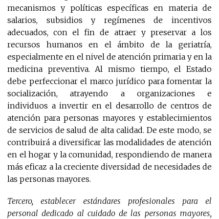
mecanismos y políticas específicas en materia de
salarios, subsidios y regímenes de incentivos
adecuados, con el fin de atraer y preservar a los
recursos humanos en el ámbito de la geriatría,
especialmente en el nivel de atención primaria y en la
medicina preventiva. Al mismo tiempo, el Estado
debe perfeccionar el marco jurídico para fomentar la
socialización, atrayendo a organizaciones e
individuos a invertir en el desarrollo de centros de
atención para personas mayores y establecimientos
de servicios de salud de alta calidad. De este modo, se
contribuirá a diversificar las modalidades de atención
en el hogar y la comunidad, respondiendo de manera
más eficaz a la creciente diversidad de necesidades de
las personas mayores.
Tercero, establecer estándares profesionales para el
personal dedicado al cuidado de las personas mayores,