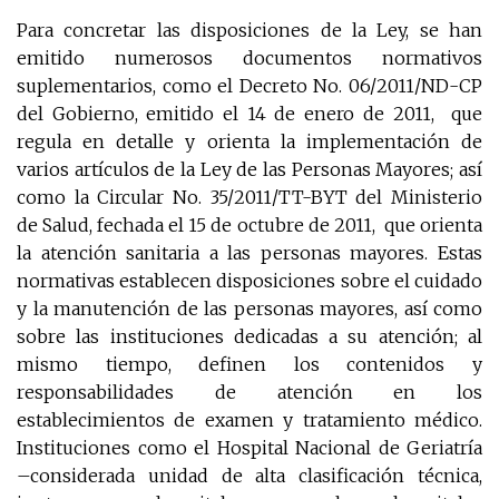
Para concretar las disposiciones de la Ley, se han
emitido numerosos documentos normativos
suplementarios, como el Decreto No. 06/2011/ND-CP
del Gobierno, emitido el 14 de enero de 2011, que
regula en detalle y orienta la implementación de
varios artículos de la Ley de las Personas Mayores; así
como la Circular No. 35/2011/TT-BYT del Ministerio
de Salud, fechada el 15 de octubre de 2011, que orienta
la atención sanitaria a las personas mayores. Estas
normativas establecen disposiciones sobre el cuidado
y la manutención de las personas mayores, así como
sobre las instituciones dedicadas a su atención; al
mismo tiempo, definen los contenidos y
responsabilidades de atención en los
establecimientos de examen y tratamiento médico.
Instituciones como el Hospital Nacional de Geriatría
–considerada unidad de alta clasificación técnica,