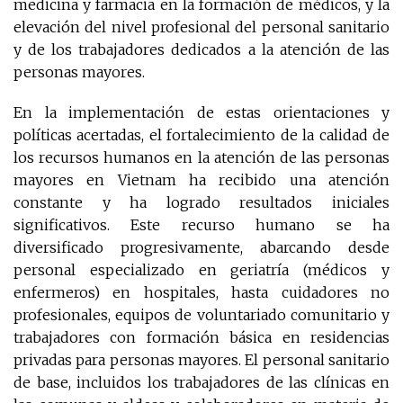
medicina y farmacia en la formación de médicos, y la
elevación del nivel profesional del personal sanitario
y de los trabajadores dedicados a la atención de las
personas mayores.
En la implementación de estas orientaciones y
políticas acertadas, el fortalecimiento de la calidad de
los recursos humanos en la atención de las personas
mayores en Vietnam ha recibido una atención
constante y ha logrado resultados iniciales
significativos. Este recurso humano se ha
diversificado progresivamente, abarcando desde
personal especializado en geriatría (médicos y
enfermeros) en hospitales, hasta cuidadores no
profesionales, equipos de voluntariado comunitario y
trabajadores con formación básica en residencias
privadas para personas mayores. El personal sanitario
de base, incluidos los trabajadores de las clínicas en