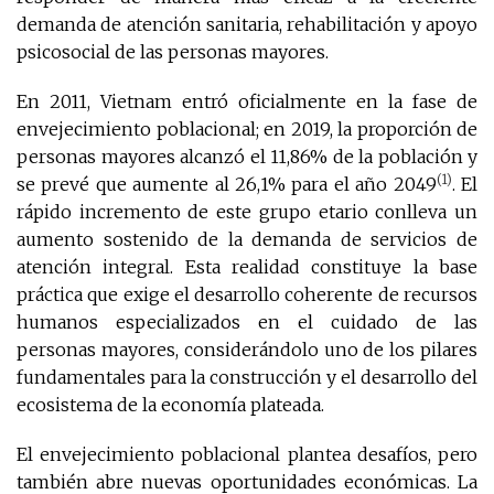
demanda de atención sanitaria, rehabilitación y apoyo
psicosocial de las personas mayores.
En 2011, Vietnam entró oficialmente en la fase de
envejecimiento poblacional; en 2019, la proporción de
personas mayores alcanzó el 11,86% de la población y
(1)
se prevé que aumente al 26,1% para el año 2049
. El
rápido incremento de este grupo etario conlleva un
aumento sostenido de la demanda de servicios de
atención integral. Esta realidad constituye la base
práctica que exige el desarrollo coherente de recursos
humanos especializados en el cuidado de las
personas mayores, considerándolo uno de los pilares
fundamentales para la construcción y el desarrollo del
ecosistema de la economía plateada.
El envejecimiento poblacional plantea desafíos, pero
también abre nuevas oportunidades económicas. La