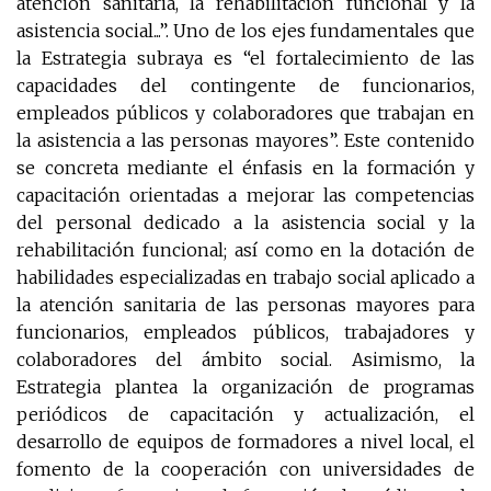
atención sanitaria, la rehabilitación funcional y la
asistencia social...”. Uno de los ejes fundamentales que
la Estrategia subraya es “el fortalecimiento de las
capacidades del contingente de funcionarios,
empleados públicos y colaboradores que trabajan en
la asistencia a las personas mayores”. Este contenido
se concreta mediante el énfasis en la formación y
capacitación orientadas a mejorar las competencias
del personal dedicado a la asistencia social y la
rehabilitación funcional; así como en la dotación de
habilidades especializadas en trabajo social aplicado a
la atención sanitaria de las personas mayores para
funcionarios, empleados públicos, trabajadores y
colaboradores del ámbito social. Asimismo, la
Estrategia plantea la organización de programas
periódicos de capacitación y actualización, el
desarrollo de equipos de formadores a nivel local, el
fomento de la cooperación con universidades de