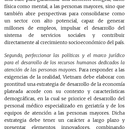
física como mental, a las personas mayores, sino que
también abre perspectivas para consolidarse como
un sector con alto potencial, capaz de generar
millones de empleos, impulsar el desarrollo del
sistema de servicios sociales y contribuir
directamente al crecimiento socioeconómico del país.
Segundo, perfeccionar las políticas y el marco jurídico
para el desarrollo de los recursos humanos dedicados la
atención de las personas mayores.
Para responder a las
exigencias de la realidad, Vietnam debe elaborar con
prontitud una estrategia de desarrollo de la economía
plateada acorde con su contexto y características
demográficas, en la cual se priorice el desarrollo del
personal médico especializado en geriatría y de los
equipos de atención a las personas mayores. Dicha
estrategia debe tener un carácter a largo plazo y
presentar elementos innovadores, combinando