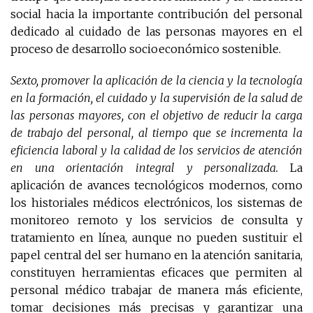
social hacia la importante contribución del personal
dedicado al cuidado de las personas mayores en el
proceso de desarrollo socioeconómico sostenible.
Sexto, promover la aplicación de la ciencia y la tecnología
en la formación, el cuidado y la supervisión de la salud de
las personas mayores, con el objetivo de reducir la carga
de trabajo del personal, al tiempo que se incrementa la
eficiencia laboral y la calidad de los servicios de atención
en una orientación integral y personalizada.
La
aplicación de avances tecnológicos modernos, como
los historiales médicos electrónicos, los sistemas de
monitoreo remoto y los servicios de consulta y
tratamiento en línea, aunque no pueden sustituir el
papel central del ser humano en la atención sanitaria,
constituyen herramientas eficaces que permiten al
personal médico trabajar de manera más eficiente,
tomar decisiones más precisas y garantizar una