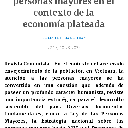
personas mayores en el
contexto de la
economía plateada
PHAM THI THANH TRA*
22:17, 10-23-2025
Revista Comunista - En el contexto del acelerado
envejecimiento de la población en Vietnam, la
atención a las personas mayores se ha
convertido en una cuestión que, además de
poseer un profundo carácter humanista, reviste
una importancia estratégica para el desarrollo
sostenible del país. Diversos documentos
fundamentales, como la Ley de las Personas
Mayores, la Estrategia nacional sobre las