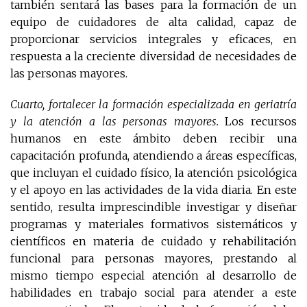
también sentará las bases para la formación de un
equipo de cuidadores de alta calidad, capaz de
proporcionar servicios integrales y eficaces, en
respuesta a la creciente diversidad de necesidades de
las personas mayores.
Cuarto, fortalecer la formación especializada en geriatría
y la atención a las personas mayores.
Los recursos
humanos en este ámbito deben recibir una
capacitación profunda, atendiendo a áreas específicas,
que incluyan el cuidado físico, la atención psicológica
y el apoyo en las actividades de la vida diaria. En este
sentido, resulta imprescindible investigar y diseñar
programas y materiales formativos sistemáticos y
científicos en materia de cuidado y rehabilitación
funcional para personas mayores, prestando al
mismo tiempo especial atención al desarrollo de
habilidades en trabajo social para atender a este