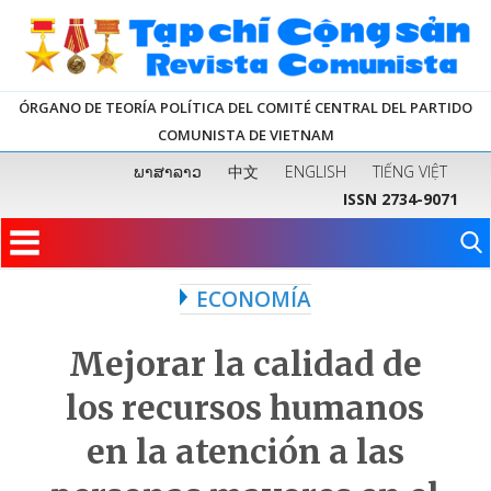
ÓRGANO DE TEORÍA POLÍTICA DEL COMITÉ CENTRAL DEL PARTIDO
COMUNISTA DE VIETNAM
ພາສາລາວ
中文
ENGLISH
TIẾNG VIỆT
ISSN 2734-9071
ECONOMÍA
Mejorar la calidad de
los recursos humanos
en la atención a las