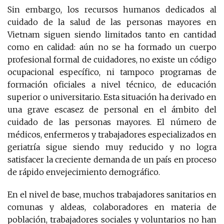
Sin embargo, los recursos humanos dedicados al
cuidado de la salud de las personas mayores en
Vietnam siguen siendo limitados tanto en cantidad
como en calidad: aún no se ha formado un cuerpo
profesional formal de cuidadores, no existe un código
ocupacional específico, ni tampoco programas de
formación oficiales a nivel técnico, de educación
superior o universitario. Esta situación ha derivado en
una grave escasez de personal en el ámbito del
cuidado de las personas mayores. El número de
médicos, enfermeros y trabajadores especializados en
geriatría sigue siendo muy reducido y no logra
satisfacer la creciente demanda de un país en proceso
de rápido envejecimiento demográfico.
En el nivel de base, muchos trabajadores sanitarios en
comunas y aldeas, colaboradores en materia de
población, trabajadores sociales y voluntarios no han