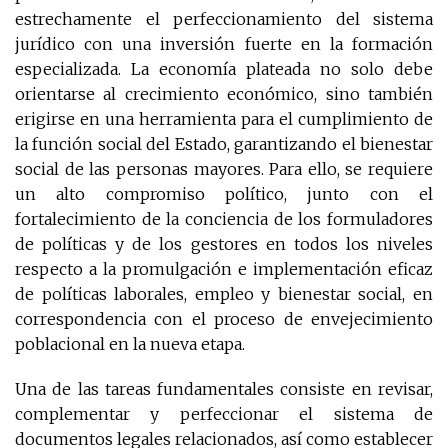
estrechamente el perfeccionamiento del sistema
jurídico con una inversión fuerte en la formación
especializada. La economía plateada no solo debe
orientarse al crecimiento económico, sino también
erigirse en una herramienta para el cumplimiento de
la función social del Estado, garantizando el bienestar
social de las personas mayores. Para ello, se requiere
un alto compromiso político, junto con el
fortalecimiento de la conciencia de los formuladores
de políticas y de los gestores en todos los niveles
respecto a la promulgación e implementación eficaz
de políticas laborales, empleo y bienestar social, en
correspondencia con el proceso de envejecimiento
poblacional en la nueva etapa.
Una de las tareas fundamentales consiste en revisar,
complementar y perfeccionar el sistema de
documentos legales relacionados, así como establecer