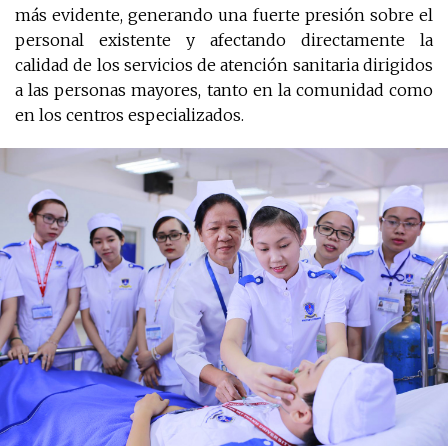
más evidente, generando una fuerte presión sobre el
personal existente y afectando directamente la
calidad de los servicios de atención sanitaria dirigidos
a las personas mayores, tanto en la comunidad como
en los centros especializados.