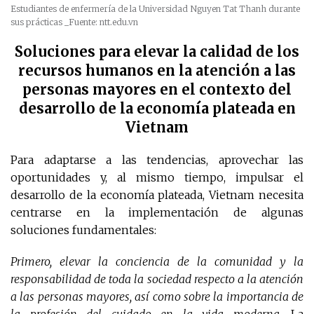
Estudiantes de enfermería de la Universidad Nguyen Tat Thanh durante
sus prácticas
_Fuente: ntt.edu.vn
Soluciones para elevar la calidad de los
recursos humanos en la atención a las
personas mayores en el contexto del
desarrollo de la economía plateada en
Vietnam
Para adaptarse a las tendencias, aprovechar las
oportunidades y, al mismo tiempo, impulsar el
desarrollo de la economía plateada, Vietnam necesita
centrarse en la implementación de algunas
soluciones fundamentales:
Primero, elevar la conciencia de la comunidad y la
responsabilidad de toda la sociedad respecto a la atención
a las personas mayores, así como sobre la importancia de