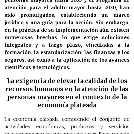
personas mayores hasta 2035 y el Programa de
atención para el adulto mayor hasta 2030, han
sido promulgados, estableciendo un marco
jurídico y una guía para la acción. Sin embargo,
en la práctica de su implementación aún existen
numerosas brechas, lo que exige soluciones
integrales y a largo plazo, vinculadas a la
formación, la estandarización, las finanzas y los
seguros, así como a la aplicación de los avances
científicos y tecnológicos.
La exigencia de elevar la calidad de los
recursos humanos en la atención de las
personas mayores en el contexto de la
economía plateada
La economía plateada comprende el conjunto de
actividades económicas, productos y servicios