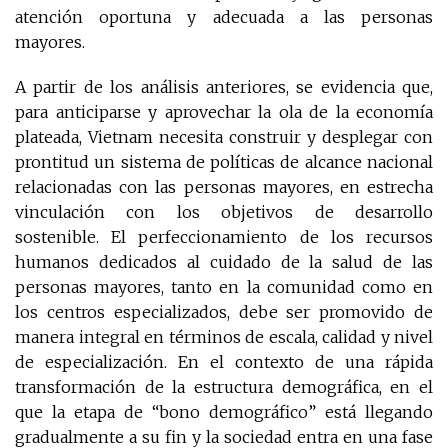
atención oportuna y adecuada a las personas
mayores.
A partir de los análisis anteriores, se evidencia que,
para anticiparse y aprovechar la ola de la economía
plateada, Vietnam necesita construir y desplegar con
prontitud un sistema de políticas de alcance nacional
relacionadas con las personas mayores, en estrecha
vinculación con los objetivos de desarrollo
sostenible. El perfeccionamiento de los recursos
humanos dedicados al cuidado de la salud de las
personas mayores, tanto en la comunidad como en
los centros especializados, debe ser promovido de
manera integral en términos de escala, calidad y nivel
de especialización. En el contexto de una rápida
transformación de la estructura demográfica, en el
que la etapa de “bono demográfico” está llegando
gradualmente a su fin y la sociedad entra en una fase