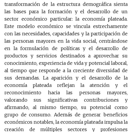
transformación de la estructura demográfica sienta
las bases para la formación y el desarrollo de un
sector económico particular: la economía plateada.
Este modelo económico se vincula estrechamente
con las necesidades, capacidades y la participación de
las personas mayores en la vida social, centrándose
en la formulación de políticas y el desarrollo de
productos y servicios destinados a aprovechar su
conocimiento, experiencia de vida y potencial laboral,
al tiempo que responde a la creciente diversidad de
sus demandas. La aparición y el desarrollo de la
economía plateada reflejan la atención y el
reconocimiento hacia las personas mayores,
valorando sus significativas contribuciones y
afirmando, al mismo tiempo, su potencial como
grupo de consumo. Además de generar beneficios
económicos notables, la economía plateada impulsa la
creación de múltiples sectores y profesiones