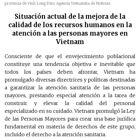
provincia de Vinh Long
Foto: Agencia Vietnamita de Noticias
Situación actual de la mejora de la
calidad de los recursos humanos en la
atención a las personas mayores en
Vietnam
Consciente de que el envejecimiento poblacional
constituye una tendencia objetiva e inevitable que
todos los países deben afrontar, Vietnam ha
promulgado diversas directrices y políticas destinadas
a garantizar la atención sanitaria de las personas
mayores, prestando especial atención a la tarea de
construir y elevar la calidad del personal
especializado en su cuidado. Vietnam promulgó la Ley
de las Personas Mayores para crear una base jurídica
fundamental en materia de derechos de este grupo,
incluido el derecho a la atención sanitaria.