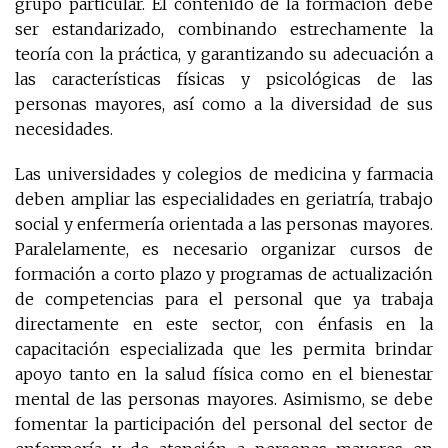
grupo particular. El contenido de la formación debe
ser estandarizado, combinando estrechamente la
teoría con la práctica, y garantizando su adecuación a
las características físicas y psicológicas de las
personas mayores, así como a la diversidad de sus
necesidades.
Las universidades y colegios de medicina y farmacia
deben ampliar las especialidades en geriatría, trabajo
social y enfermería orientada a las personas mayores.
Paralelamente, es necesario organizar cursos de
formación a corto plazo y programas de actualización
de competencias para el personal que ya trabaja
directamente en este sector, con énfasis en la
capacitación especializada que les permita brindar
apoyo tanto en la salud física como en el bienestar
mental de las personas mayores. Asimismo, se debe
fomentar la participación del personal del sector de