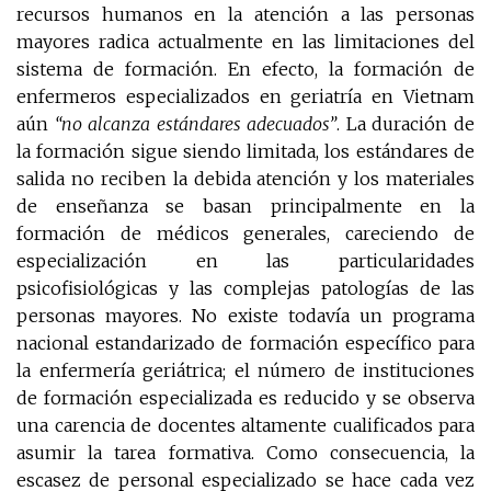
recursos humanos en la atención a las personas
mayores radica actualmente en las limitaciones del
sistema de formación. En efecto, la formación de
enfermeros especializados en geriatría en Vietnam
aún
“no alcanza estándares adecuados”
.
La duración de
la formación sigue siendo limitada, los estándares de
salida no reciben la debida atención y los materiales
de enseñanza se basan principalmente en la
formación de médicos generales, careciendo de
especialización en las particularidades
psicofisiológicas y las complejas patologías de las
personas mayores. No existe todavía un programa
nacional estandarizado de formación específico para
la enfermería geriátrica; el número de instituciones
de formación especializada es reducido y se observa
una carencia de docentes altamente cualificados para
asumir la tarea formativa. Como consecuencia, la
escasez de personal especializado se hace cada vez