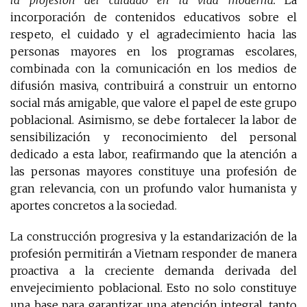
la profesión del cuidado en la vida moderna.
La
incorporación de contenidos educativos sobre el
respeto, el cuidado y el agradecimiento hacia las
personas mayores en los programas escolares,
combinada con la comunicación en los medios de
difusión masiva, contribuirá a construir un entorno
social más amigable, que valore el papel de este grupo
poblacional. Asimismo, se debe fortalecer la labor de
sensibilización y reconocimiento del personal
dedicado a esta labor, reafirmando que la atención a
las personas mayores constituye una profesión de
gran relevancia, con un profundo valor humanista y
aportes concretos a la sociedad.
La construcción progresiva y la estandarización de la
profesión permitirán a Vietnam responder de manera
proactiva a la creciente demanda derivada del
envejecimiento poblacional. Esto no solo constituye
una base para garantizar una atención integral, tanto