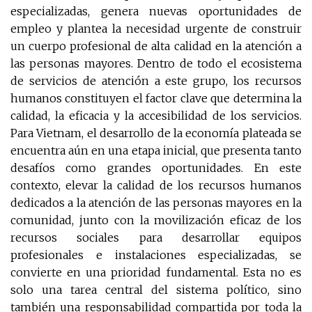
especializadas, genera nuevas oportunidades de
empleo y plantea la necesidad urgente de construir
un cuerpo profesional de alta calidad en la atención a
las personas mayores. Dentro de todo el ecosistema
de servicios de atención a este grupo, los recursos
humanos constituyen el factor clave que determina la
calidad, la eficacia y la accesibilidad de los servicios.
Para Vietnam, el desarrollo de la economía plateada se
encuentra aún en una etapa inicial, que presenta tanto
desafíos como grandes oportunidades. En este
contexto, elevar la calidad de los recursos humanos
dedicados a la atención de las personas mayores en la
comunidad, junto con la movilización eficaz de los
recursos sociales para desarrollar equipos
profesionales e instalaciones especializadas, se
convierte en una prioridad fundamental. Esta no es
solo una tarea central del sistema político, sino
también una responsabilidad compartida por toda la