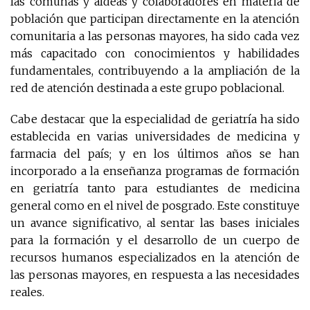
las comunas y aldeas y colaboradores en materia de
población que participan directamente en la atención
comunitaria a las personas mayores, ha sido cada vez
más capacitado con conocimientos y habilidades
fundamentales, contribuyendo a la ampliación de la
red de atención destinada a este grupo poblacional.
Cabe destacar que la especialidad de geriatría ha sido
establecida en varias universidades de medicina y
farmacia del país; y en los últimos años se han
incorporado a la enseñanza programas de formación
en geriatría tanto para estudiantes de medicina
general como en el nivel de posgrado. Este constituye
un avance significativo, al sentar las bases iniciales
para la formación y el desarrollo de un cuerpo de
recursos humanos especializados en la atención de
las personas mayores, en respuesta a las necesidades
reales.