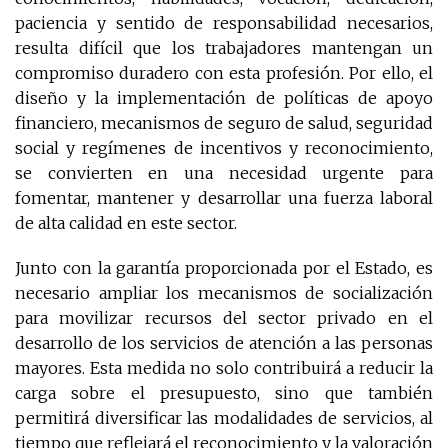
paciencia y sentido de responsabilidad necesarios,
resulta difícil que los trabajadores mantengan un
compromiso duradero con esta profesión. Por ello, el
diseño y la implementación de políticas de apoyo
financiero, mecanismos de seguro de salud, seguridad
social y regímenes de incentivos y reconocimiento,
se convierten en una necesidad urgente para
fomentar, mantener y desarrollar una fuerza laboral
de alta calidad en este sector.
Junto con la garantía proporcionada por el Estado, es
necesario ampliar los mecanismos de socialización
para movilizar recursos del sector privado en el
desarrollo de los servicios de atención a las personas
mayores. Esta medida no solo contribuirá a reducir la
carga sobre el presupuesto, sino que también
permitirá diversificar las modalidades de servicios, al
tiempo que reflejará el reconocimiento y la valoración