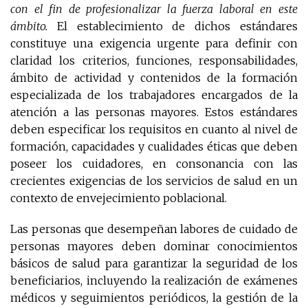
con el fin de profesionalizar la fuerza laboral en este
ámbito.
El establecimiento de dichos estándares
constituye una exigencia urgente para definir con
claridad los criterios, funciones, responsabilidades,
ámbito de actividad y contenidos de la formación
especializada de los trabajadores encargados de la
atención a las personas mayores. Estos estándares
deben especificar los requisitos en cuanto al nivel de
formación, capacidades y cualidades éticas que deben
poseer los cuidadores, en consonancia con las
crecientes exigencias de los servicios de salud en un
contexto de envejecimiento poblacional.
Las personas que desempeñan labores
de cuidado de
personas mayores deben dominar conocimientos
básicos de salud para garantizar la seguridad de los
beneficiarios, incluyendo la realización de exámenes
médicos y seguimientos periódicos, la gestión de la