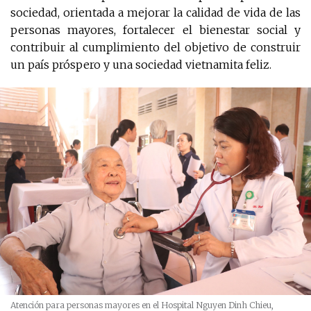
sociedad, orientada a mejorar la calidad de vida de las
personas mayores, fortalecer el bienestar social y
contribuir al cumplimiento del objetivo de construir
un país próspero y una sociedad vietnamita feliz.
Atención para personas mayores en el Hospital Nguyen Dinh Chieu,