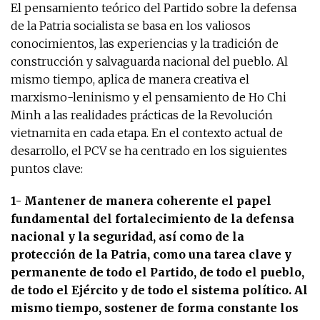
El pensamiento teórico del Partido sobre la defensa
de la Patria socialista se basa en los valiosos
conocimientos, las experiencias y la tradición de
construcción y salvaguarda nacional del pueblo. Al
mismo tiempo, aplica de manera creativa el
marxismo-leninismo y el pensamiento de Ho Chi
Minh a las realidades prácticas de la Revolución
vietnamita en cada etapa. En el contexto actual de
desarrollo, el PCV se ha centrado en los siguientes
puntos clave:
1- Mantener de manera coherente el papel
fundamental del fortalecimiento de la defensa
nacional y la seguridad, así como de la
protección de la Patria, como una tarea clave y
permanente de todo el Partido, de todo el pueblo,
de todo el Ejército y de todo el sistema político. Al
mismo tiempo, sostener de forma constante los