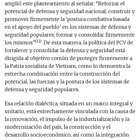
amplió este planteamiento al señalar: “Reforzar el
potencial de defensa y seguridad nacional; construir y
promover firmemente la ‘postura combativa basada
en el apoyo del pueblo’ en los sistemas de defensa y
seguridad populares; formar y consolidar firmemente
(11)
los mismos”
. De esta manera, la política del PCV de
fortalecer y consolidar la defensa y seguridad está
dirigida al objetivo común de proteger firmemente a
la Patria socialista de Vietnam, como lo demuestra la
estrecha combinación entre la construcción del
potencial, las fuerzas y la postura de los sistemas de
defensa y seguridad populares.
Esa relación dialéctica, situada en un marco integral y
unitario, está estrechamente vinculada con la causa de
la renovación, el impulso de la industrialización y la
modernización del país, la construcción y el
desarrollo socioeconómico, así como la integración