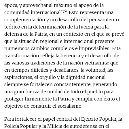
época, y aprovechar al máximo el apoyo de la
(6)
comunidad internacional"
. Esto representa una
complementación y un desarrollo del pensamiento
teórico en la determinación de la fuerza para la
defensa de la Patria, en un contexto en el que se prevé
que la situación regional e internacional presente
numerosos cambios complejos e imprevisibles. Esta
transformación refleja la herencia y el desarrollo de
las valiosas tradiciones de la nación vietnamita: que
en tiempos difíciles y desafiantes, la voluntad, las
aspiraciones, el orgullo y la dignidad nacional
siempre se fortalecen constantemente, generando
una gran fuerza de unidad de todo el pueblo para
proteger firmemente la Patria y cumplir con éxito el
objetivo de construir el socialismo.
Para fortalecer el papel central del Ejército Popular, la
Policía Popular y la Milicia de autodefensa en el