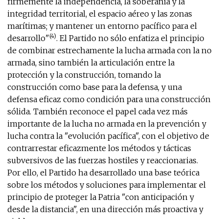
firmemente la independencia, la soberanía y la
integridad territorial, el espacio aéreo y las zonas
marítimas; y mantener un entorno pacífico para el
(4)
desarrollo"
. El Partido no sólo enfatiza el principio
de combinar estrechamente la lucha armada con la no
armada, sino también la articulación entre la
protección y la construcción, tomando la
construcción como base para la defensa, y una
defensa eficaz como condición para una construcción
sólida. También reconoce el papel cada vez más
importante de la lucha no armada en la prevención y
lucha contra la "evolución pacífica", con el objetivo de
contrarrestar eficazmente los métodos y tácticas
subversivos de las fuerzas hostiles y reaccionarias.
Por ello, el Partido ha desarrollado una base teórica
sobre los métodos y soluciones para implementar el
principio de proteger la Patria "con anticipación y
desde la distancia", en una dirección más proactiva y