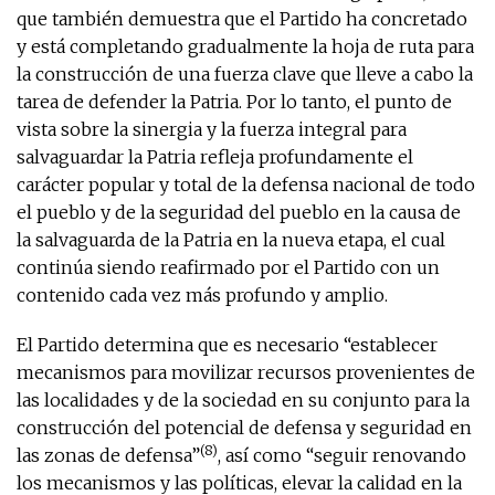
que también demuestra que el Partido ha concretado
y está completando gradualmente la hoja de ruta para
la construcción de una fuerza clave que lleve a cabo la
tarea de defender la Patria. Por lo tanto, el punto de
vista sobre la sinergia y la fuerza integral para
salvaguardar la Patria refleja profundamente el
carácter popular y total de la defensa nacional de todo
el pueblo y de la seguridad del pueblo en la causa de
la salvaguarda de la Patria en la nueva etapa, el cual
continúa siendo reafirmado por el Partido con un
contenido cada vez más profundo y amplio.
El Partido determina que es necesario “establecer
mecanismos para movilizar recursos provenientes de
las localidades y de la sociedad en su conjunto para la
construcción del potencial de defensa y seguridad en
(8)
las zonas de defensa”
, así como “seguir renovando
los mecanismos y las políticas, elevar la calidad en la