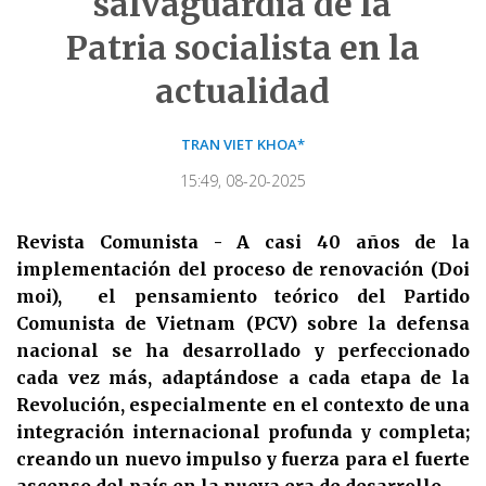
salvaguardia de la
Patria socialista en la
actualidad
TRAN VIET KHOA*
15:49, 08-20-2025
Revista Comunista - A casi 40 años de la
implementación del proceso de renovación (Doi
moi), el pensamiento teórico del Partido
Comunista de Vietnam (PCV) sobre la defensa
nacional se ha desarrollado y perfeccionado
cada vez más, adaptándose a cada etapa de la
Revolución, especialmente en el contexto de una
integración internacional profunda y completa;
creando un nuevo impulso y fuerza para el fuerte