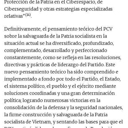
Protección de la Patria en el Ciberespacio, de
Ciberseguridad y otras estrategias especializadas
(14)
relativas"
.
Definitivamente, el pensamiento teórico del PCV
sobre la salvaguarda de la Patria socialista en la
situación actual se ha diversificado, profundizado,
complementado, desarrollado y perfeccionado
constantemente, como se refleja en las resoluciones,
directivas y prácticas de liderazgo del Partido. Este
nuevo pensamiento teórico ha sido comprendido e
implementado a fondo por todo el Partido, el Estado,
el sistema político, el pueblo y el ejército mediante
soluciones coordinadas y una gran determinación
política; logrando numerosas victorias en la
consolidación de la defensa y la seguridad nacionales,
la firme construcción y salvaguarda de la Patria
socialista de Vietnam, y sentando las bases para que el