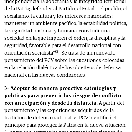
independencia, la soberanía y la integridad territorial
de la Patria; defender al Partido, el Estado, el pueblo, el
socialismo, la cultura y los intereses nacionales;
mantener un ambiente pacífico, la estabilidad política,
la seguridad nacional y humana; construir una
sociedad en la que imperen el orden, la disciplina y la
seguridad, favorable para el desarrollo nacional con
(2)
orientación socialista"
. Se trata de un renovado
pensamiento del PCV sobre las cuestiones colocadas
en la relación dialéctica de los objetivos de defensa
nacional en las nuevas condiciones.
3- Adoptar de manera proactiva estrategias y
políticas para prevenir los riesgos de conflicto
con anticipación y desde la distancia.
A partir del
pensamiento y las experiencias adquiridos de la
tradición de defensa nacional, el PCV identificó el
principio para proteger la Patria en la nueva situación: