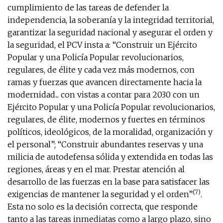
cumplimiento de las tareas de defender la
independencia, la soberanía y la integridad territorial,
garantizar la seguridad nacional y asegurar el orden y
la seguridad, el PCV insta a: “Construir un Ejército
Popular y una Policía Popular revolucionarios,
regulares, de élite y cada vez más modernos, con
ramas y fuerzas que avancen directamente hacia la
modernidad... con vistas a contar para 2030 con un
Ejército Popular y una Policía Popular revolucionarios,
regulares, de élite, modernos y fuertes en términos
políticos, ideológicos, de la moralidad, organización y
el personal”; “Construir abundantes reservas y una
milicia de autodefensa sólida y extendida en todas las
regiones, áreas y en el mar. Prestar atención al
desarrollo de las fuerzas en la base para satisfacer las
(7)
exigencias de mantener la seguridad y el orden”
.
Esta no solo es la decisión correcta, que responde
tanto a las tareas inmediatas como a largo plazo, sino