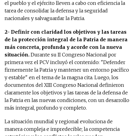
el pueblo y el ejército lleven a cabo con eficiencia la
tarea de consolidar la defensa y la seguridad
nacionales y salvaguardar la Patria.
2- Definir con claridad los objetivos y las tareas
de la protección integral de la Patria de manera
más concreta, profunda y acorde con la nueva
situación.
Durante su II Congreso Nacional por
primera vez el PCV incluyó el contenido: "Defender
firmemente la Patria y mantener un entorno pacífico
y estable" en el tema de la magna cita. Luego, los
documentos del XIII Congreso Nacional definieron
claramente los objetivos y las tareas de la defensa de
la Patria en las nuevas condiciones, con un desarrollo
más integral, profundo y completo.
La situación mundial y regional evoluciona de
manera compleja e impredecible; la competencia