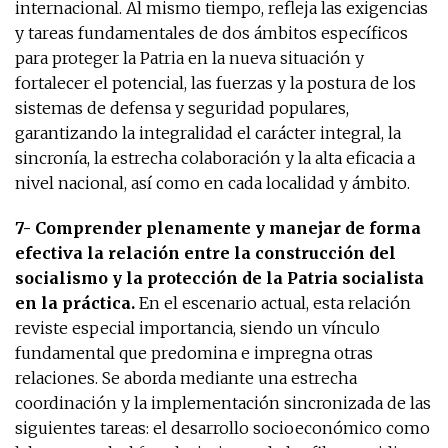
internacional. Al mismo tiempo, refleja las exigencias
y tareas fundamentales de dos ámbitos específicos
para proteger la Patria en la nueva situación y
fortalecer el potencial, las fuerzas y la postura de los
sistemas de defensa y seguridad populares,
garantizando la integralidad el carácter integral, la
sincronía, la estrecha colaboración y la alta eficacia a
nivel nacional, así como en cada localidad y ámbito.
7- Comprender plenamente y manejar de forma
efectiva la relación entre la construcción del
socialismo y la protección de la Patria socialista
en la práctica.
En el escenario actual, esta relación
reviste especial importancia, siendo un vínculo
fundamental que predomina e impregna otras
relaciones. Se aborda mediante una estrecha
coordinación y la implementación sincronizada de las
siguientes tareas: el desarrollo socioeconómico como