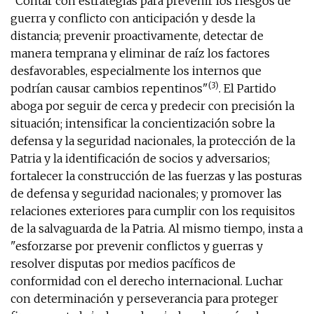
"Contar con estrategias para prevenir los riesgos de
guerra y conflicto con anticipación y desde la
distancia; prevenir proactivamente, detectar de
manera temprana y eliminar de raíz los factores
desfavorables, especialmente los internos que
(3)
podrían causar cambios repentinos"
. El Partido
aboga por seguir de cerca y predecir con precisión la
situación; intensificar la concientización sobre la
defensa y la seguridad nacionales, la protección de la
Patria y la identificación de socios y adversarios;
fortalecer la construcción de las fuerzas y las posturas
de defensa y seguridad nacionales; y promover las
relaciones exteriores para cumplir con los requisitos
de la salvaguarda de la Patria. Al mismo tiempo, insta a
"esforzarse por prevenir conflictos y guerras y
resolver disputas por medios pacíficos de
conformidad con el derecho internacional. Luchar
con determinación y perseverancia para proteger