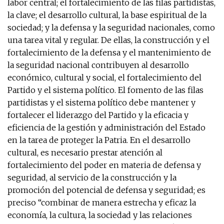
labor central; el fortalecimiento de las filas partidistas,
la clave; el desarrollo cultural, la base espiritual de la
sociedad; y la defensa y la seguridad nacionales, como
una tarea vital y regular. De ellas, la construcción y el
fortalecimiento de la defensa y el mantenimiento de
la seguridad nacional contribuyen al desarrollo
económico, cultural y social, el fortalecimiento del
Partido y el sistema político. El fomento de las filas
partidistas y el sistema político debe mantener y
fortalecer el liderazgo del Partido y la eficacia y
eficiencia de la gestión y administración del Estado
en la tarea de proteger la Patria. En el desarrollo
cultural, es necesario prestar atención al
fortalecimiento del poder en materia de defensa y
seguridad, al servicio de la construcción y la
promoción del potencial de defensa y seguridad; es
preciso “combinar de manera estrecha y eficaz la
economía, la cultura, la sociedad y las relaciones