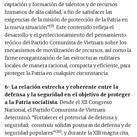
captación y formación de talentos y de recursos
humanos de alta calidad, a fin de satisfacer las
exigencias de la misión de protección de la Patria en
(9)
la nueva situación”
. Este contenido refleja el
desarrollo y el perfeccionamiento del pensamiento
teórico del Partido Comunista de Vietnam sobre los
mecanismos de movilización de recursos, así como la
firme reorganización de las estructuras militares
locales de manera racional, compacta y eficiente, para
proteger la Patria en cualquier circunstancia.
6- La relación estrecha y coherente entre la
defensa y la seguridad en el objetivo de proteger
a la Patria socialista.
Desde el XII Congreso
Nacional, el Partido Comunista de Vietnam
determinó: “Fortalecer el potencial de defensa y
seguridad; construir sólidas posturas de defensa y de
(10)
seguridad populares”
, y durante la XIII magna cita,