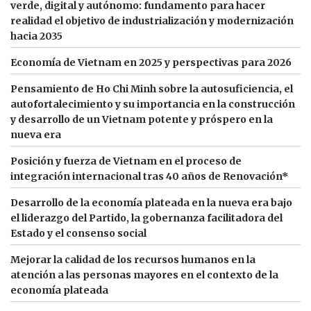
verde, digital y autónomo: fundamento para hacer
realidad el objetivo de industrialización y modernización
hacia 2035
Economía de Vietnam en 2025 y perspectivas para 2026
Pensamiento de Ho Chi Minh sobre la autosuficiencia, el
autofortalecimiento y su importancia en la construcción
y desarrollo de un Vietnam potente y próspero en la
nueva era
Posición y fuerza de Vietnam en el proceso de
integración internacional tras 40 años de Renovación*
Desarrollo de la economía plateada en la nueva era bajo
el liderazgo del Partido, la gobernanza facilitadora del
Estado y el consenso social
Mejorar la calidad de los recursos humanos en la
atención a las personas mayores en el contexto de la
economía plateada