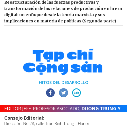
Reestructuración de las fuerzas productivas y
transformación de las relaciones de producción en la era
digital: un enfoque desde la teoría marxista y sus
implicaciones en materia de políticas (Segunda parte)
HITOS DEL DESARROLLO
EDITOR JEFE: PROFESOR ASOCIADO,
DUONG TRUNG Y
Consejo Editorial:
Dirección: No.28, calle Tran Binh Trong – Hanoi