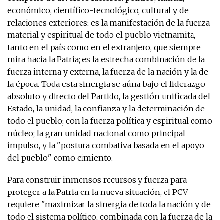
económico, científico-tecnológico, cultural y de
relaciones exteriores; es la manifestación de la fuerza
material y espiritual de todo el pueblo vietnamita,
tanto en el país como en el extranjero, que siempre
mira hacia la Patria; es la estrecha combinación de la
fuerza interna y externa, la fuerza de la nación y la de
la época. Toda esta sinergia se aúna bajo el liderazgo
absoluto y directo del Partido, la gestión unificada del
Estado, la unidad, la confianza y la determinación de
todo el pueblo; con la fuerza política y espiritual como
núcleo; la gran unidad nacional como principal
impulso, y la "postura combativa basada en el apoyo
del pueblo" como cimiento.
Para construir inmensos recursos y fuerza para
proteger a la Patria en la nueva situación, el PCV
requiere "maximizar la sinergia de toda la nación y de
todo el sistema político, combinada con la fuerza de la