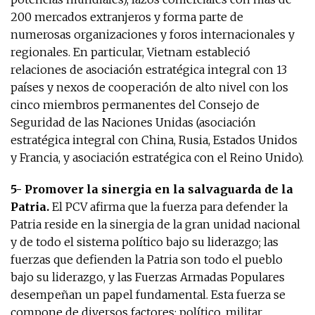
200 mercados extranjeros y forma parte de
numerosas organizaciones y foros internacionales y
regionales. En particular, Vietnam estableció
relaciones de asociación estratégica integral con 13
países y nexos de cooperación de alto nivel con los
cinco miembros permanentes del Consejo de
Seguridad de las Naciones Unidas (asociación
estratégica integral con China, Rusia, Estados Unidos
y Francia, y asociación estratégica con el Reino Unido).
5- Promover la sinergia en la salvaguarda de la
Patria.
El PCV afirma que la fuerza para defender la
Patria reside en la sinergia de la gran unidad nacional
y de todo el sistema político bajo su liderazgo; las
fuerzas que defienden la Patria son todo el pueblo
bajo su liderazgo, y las Fuerzas Armadas Populares
desempeñan un papel fundamental. Esta fuerza se
compone de diversos factores: político, militar,