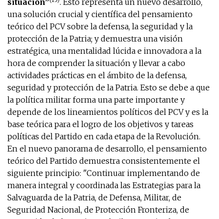
situación”
. Esto representa un nuevo desarrollo,
una solución crucial y científica del pensamiento
teórico del PCV sobre la defensa, la seguridad y la
protección de la Patria; y demuestra una visión
estratégica, una mentalidad lúcida e innovadora a la
hora de comprender la situación y llevar a cabo
actividades prácticas en el ámbito de la defensa,
seguridad y protección de la Patria. Esto se debe a que
la política militar forma una parte importante y
depende de los lineamientos políticos del PCV y es la
base teórica para el logro de los objetivos y tareas
políticas del Partido en cada etapa de la Revolución.
En el nuevo panorama de desarrollo, el pensamiento
teórico del Partido demuestra consistentemente el
siguiente principio: "Continuar implementando de
manera integral y coordinada las Estrategias para la
Salvaguarda de la Patria, de Defensa, Militar, de
Seguridad Nacional, de Protección Fronteriza, de