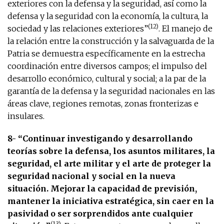
exteriores con la defensa y la seguridad, así como la
defensa y la seguridad con la economía, la cultura, la
(12)
sociedad y las relaciones exteriores”
. El manejo de
la relación entre la construcción y la salvaguarda de la
Patria se demuestra específicamente en la estrecha
coordinación entre diversos campos; el impulso del
desarrollo económico, cultural y social; a la par de la
garantía de la defensa y la seguridad nacionales en las
áreas clave, regiones remotas, zonas fronterizas e
insulares.
8- “Continuar investigando y desarrollando
teorías sobre la defensa, los asuntos militares, la
seguridad, el arte militar y el arte de proteger la
seguridad nacional y social en la nueva
situación. Mejorar la capacidad de previsión,
mantener la iniciativa estratégica, sin caer en la
pasividad o ser sorprendidos ante cualquier
(13)