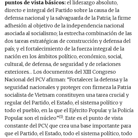
puntos de vista básicos:
el liderazgo absoluto,
directo e integral del Partido sobre la causa de la
defensa nacional y la salvaguarda de la Patria; la firme
adhesión al objetivo de la independencia nacional
asociada al socialismo; la estrecha combinación de las
dos tareas estratégicas de construcción y defensa del
país; y el fortalecimiento de la fuerza integral de la
nación en los ámbitos político, económico, social,
cultural, de defensa, de seguridad y de relaciones
exteriores… Los documentos del XIII Congreso
Nacional del PCV afirman: “Fortalecer la defensa y la
seguridad nacionales y proteger con firmeza la Patria
socialista de Vietnam constituyen una tarea crucial y
regular del Partido, el Estado, el sistema político y
todo el pueblo, en la que el Ejército Popular y la Policía
(1)
Popular son el núcleo”
. Este es el punto de vista
constante del PCV, que crea una base importante para
que el Partido, el Estado, todo el sistema político, todo