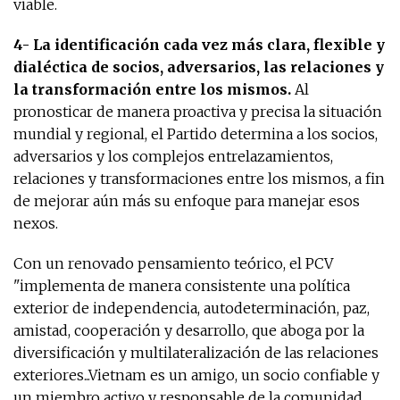
viable.
4- La identificación cada vez más clara, flexible y
dialéctica de socios, adversarios, las relaciones y
la transformación entre los mismos.
Al
pronosticar de manera proactiva y precisa la situación
mundial y regional, el Partido determina a los socios,
adversarios y los complejos entrelazamientos,
relaciones y transformaciones entre los mismos, a fin
de mejorar aún más su enfoque para manejar esos
nexos.
Con un renovado pensamiento teórico, el PCV
"implementa de manera consistente una política
exterior de independencia, autodeterminación, paz,
amistad, cooperación y desarrollo, que aboga por la
diversificación y multilateralización de las relaciones
exteriores...Vietnam es un amigo, un socio confiable y
un miembro activo y responsable de la comunidad