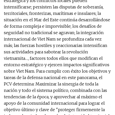
estratégica y los conflictos locales pueden
intensificarse; persisten las disputas de soberanía,
territoriales, fronterizas, marítimas e insulares; la
situación en el Mar del Este continúa desarrollándose
de forma compleja e imprevisible; los desafíos de
seguridad no tradicional se agravan; la integración
internacional de Viet Nam se profundiza cada vez
más; las fuerzas hostiles y reaccionarias intensifican
sus actividades para sabotear la revolución
vietnamita…, factores todos ellos que modifican el
entorno estratégico y ejercen impactos significativos
sobre Viet Nam. Para cumplir con éxito los objetivos y
tareas de la defensa nacional en este panorama, el
PCV determina: Maximizar la sinergia de toda la
nación y todo el sistema político, combinada con las
tendencias de la época, y aprovechar al máximo el
apoyo de la comunidad internacional para lograr el
objetivo último y clave de "proteger firmemente la