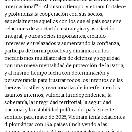
(5)
internacional"
. Al mismo tiempo, Vietnam fortalece
y profundiza la cooperación con sus socios,
especialmente aquellos con los que el país sostiene
relaciones de asociación estratégica y asociación
integral, y otros socios importantes, creando
intereses entrelazados y aumentando la confianza;
participa de forma proactiva y dinámica en los
mecanismos multilaterales de defensa y seguridad
con una nueva mentalidad de protección de la Patria;
y al mismo tiempo lucha con determinación y
perseverancia para frustrar todos los intentos de las
fuerzas hostiles y reaccionarias de interferir en los
asuntos internos, vulnerar la independencia, la
soberanía, la integridad territorial, la seguridad
nacional y la estabilidad política del país. En este
sentido, para mayo de 2025, Vietnam tenía relaciones
diplomáticas con 194 países (incluyendo a las
potencias mundiales), lazos comerciales con más de