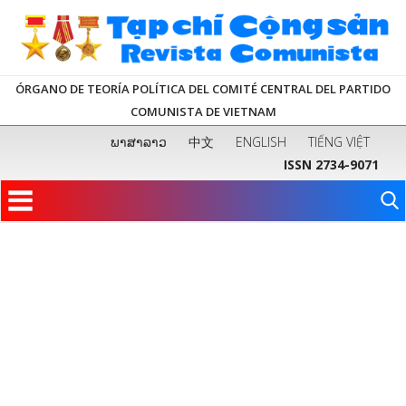
ÓRGANO DE TEORÍA POLÍTICA DEL COMITÉ CENTRAL DEL PARTIDO
COMUNISTA DE VIETNAM
ພາສາລາວ
中文
ENGLISH
TIẾNG VIỆT
ISSN 2734-9071