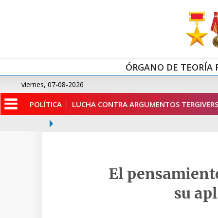
ÓRGANO DE TEORÍA 
viernes, 07-08-2026
POLÍTICA
LUCHA CONTRA ARGUMENTOS TERGIVERS
El pensamiento
su ap